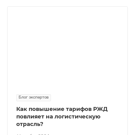
Блог экспертов
Как повышение тарифов РЖД
повлияет на логистическую
отрасль?