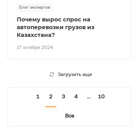
Блог экспертов
Почему вырос спрос на
автоперевозки грузов из
Казахстана?
17 октября 2024
Загрузить еще
1
2
3
4
...
10
Все