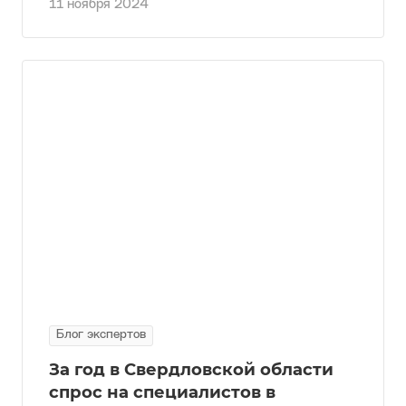
11 ноября 2024
Блог экспертов
За год в Свердловской области
спрос на специалистов в