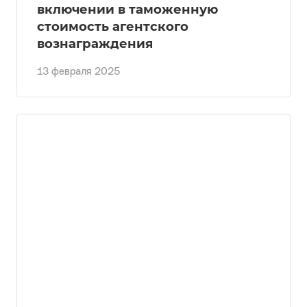
включении в таможенную
стоимость агентского
вознаграждения
13 февраля 2025