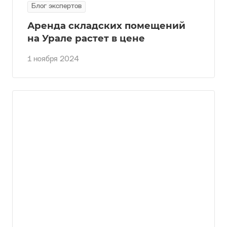
Блог экспертов
Аренда складских помещений
на Урале растет в цене
1 ноября 2024