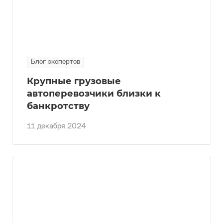
Блог экспертов
Крупные грузовые
автоперевозчики близки к
банкротству
11 декабря 2024