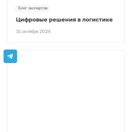
Блог экспертов
Цифровые решения в логистике
31 октября 2024