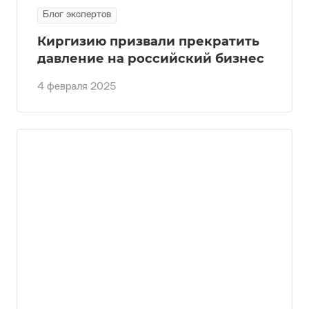
Блог экспертов
Киргизию призвали прекратить
давление на российский бизнес
4 февраля 2025