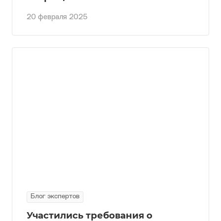
20 февраля 2025
Блог экспертов
Участились требования о