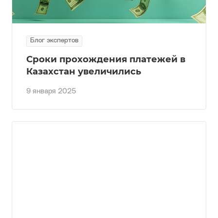
Блог экспертов
Сроки прохождения платежей в
Казахстан увеличились
9 января 2025