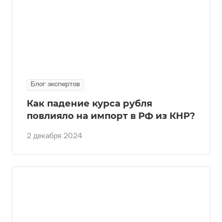
Блог экспертов
Как падение курса рубля
повлияло на импорт в РФ из КНР?
2 декабря 2024