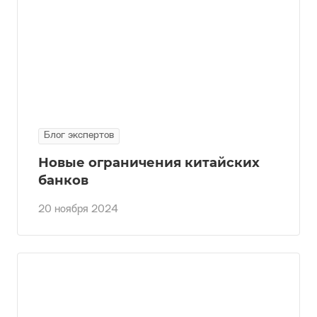
Блог экспертов
Новые ограничения китайских
банков
20 ноября 2024