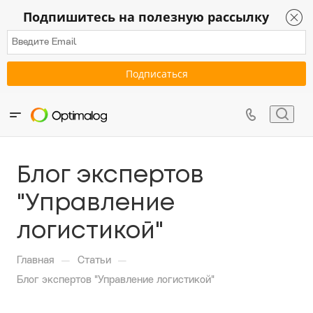
Подпишитесь на полезную рассылку
Блог экспертов
"Управление
логистикой"
—
—
Главная
Статьи
Блог экспертов "Управление логистикой"