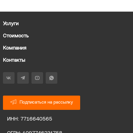
Услуги
Стоимость
Компания
Контакты
Подписаться на рассылку
ИНН: 7716640565