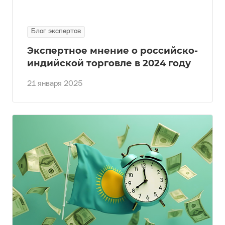
Блог экспертов
Экспертное мнение о российско-
индийской торговле в 2024 году
21 января 2025