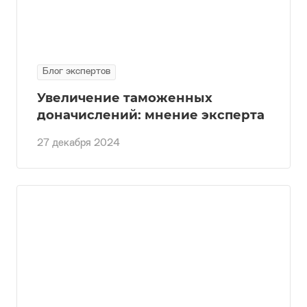
Блог экспертов
Увеличение таможенных
доначислений: мнение эксперта
27 декабря 2024