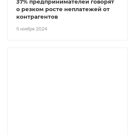
37% предпринимателей говорят
о резком росте неплатежей от
контрагентов
5 ноября 2024