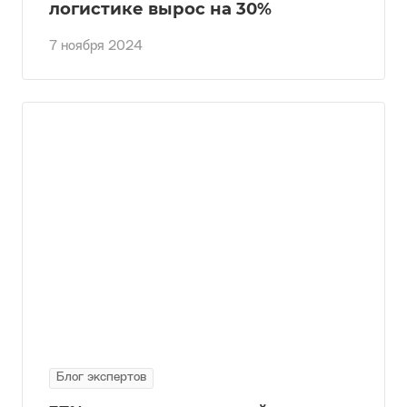
логистике вырос на 30%
7 ноября 2024
Блог экспертов