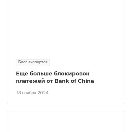
Блог экспертов
Еще больше блокировок
платежей от Bank of China
18 ноября 2024