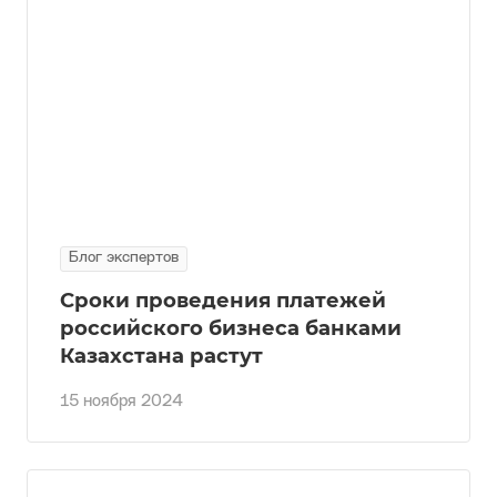
Блог экспертов
Сроки проведения платежей
российского бизнеса банками
Казахстана растут
15 ноября 2024