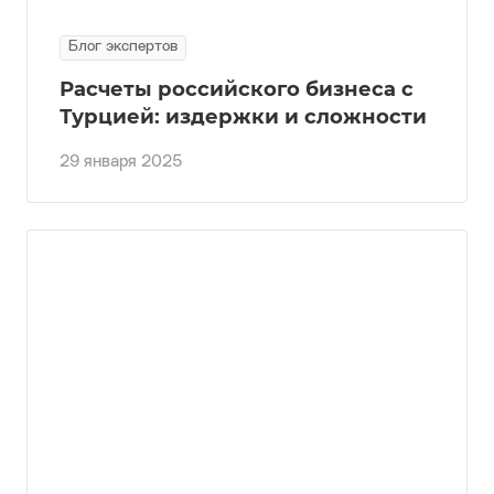
Блог экспертов
Расчеты российского бизнеса с
Турцией: издержки и сложности
29 января 2025