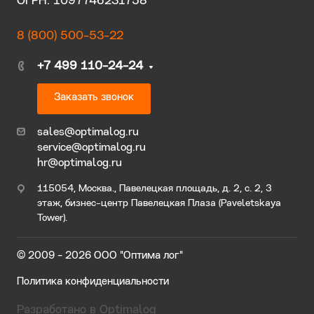
ОГРН: 1097746231758
8 (800) 500-53-22
+7 499 110-24-24
Заказать звонок
sales@optimalog.ru
service@optimalog.ru
hr@optimalog.ru
115054, Москва., Павелецкая площадь, д. 2, с. 2, 3
этаж, бизнес-центр Павелецкая Плаза (Paveletskaya
Tower).
© 2009 - 2026 ООО "Оптима лог"
Политика конфиденциальности
Разработано в Optimalog