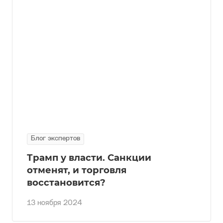
Блог экспертов
Трамп у власти. Санкции
отменят, и торговля
восстановится?
13 ноября 2024