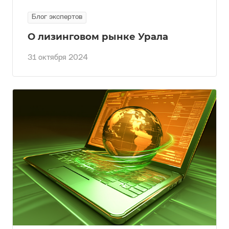
Блог экспертов
О лизинговом рынке Урала
31 октября 2024