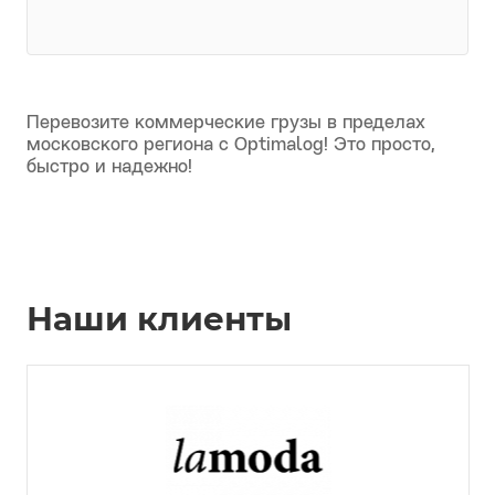
Перевозите коммерческие грузы в пределах
московского региона с Optimalog! Это просто,
быстро и надежно!
Наши клиенты