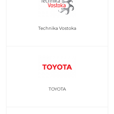
Technika Vostoka