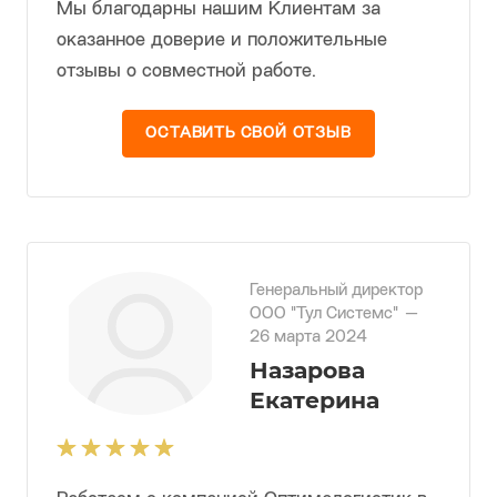
Мы благодарны нашим Клиентам за
оказанное доверие и положительные
отзывы о совместной работе.
ОСТАВИТЬ СВОЙ ОТЗЫВ
Генеральный директор
ООО "Тул Системс"
—
26 марта 2024