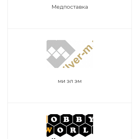
Медпоставка
ми эл эм