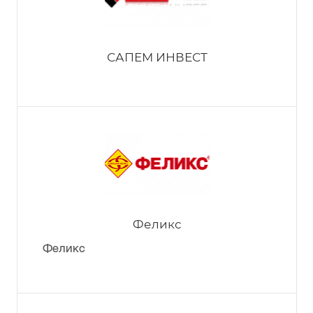
САПЕМ ИНВЕСТ
Феликс