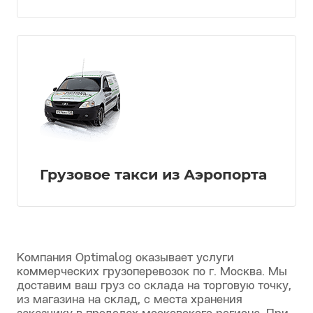
Доставка грузов для бизнеса
Грузовое такси из Аэропорта