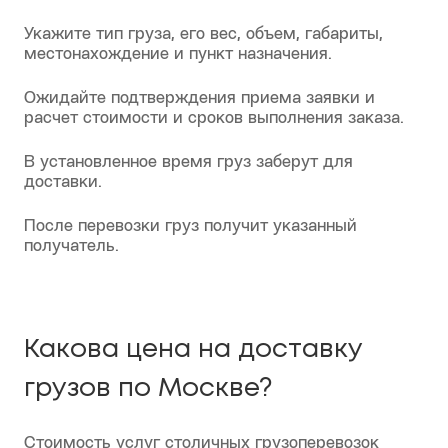
Как заказать перевозку
грузов по Москве?
Воспользуйтесь формой на сайте или позвоните
по указанному номеру телефона.
Укажите тип груза, его вес, объем, габариты,
местонахождение и пункт назначения.
Ожидайте подтверждения приема заявки и
расчет стоимости и сроков выполнения заказа.
В установленное время груз заберут для
доставки.
После перевозки груз получит указанный
получатель.