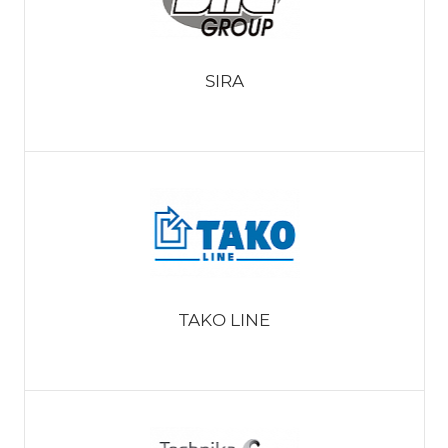
SIRA
TAKO LINE