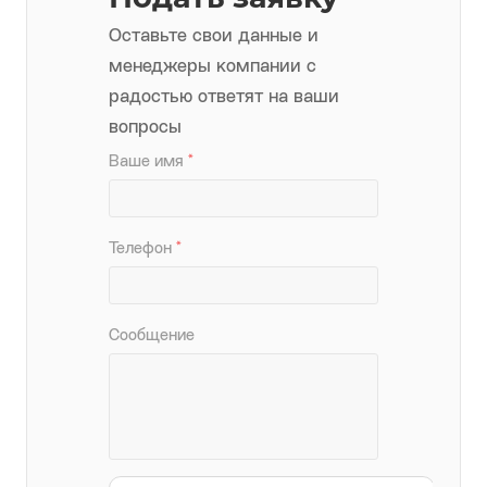
Подать заявку
Оставьте свои данные и
менеджеры компании с
радостью ответят на ваши
вопросы
Ваше имя
*
Телефон
*
Сообщение