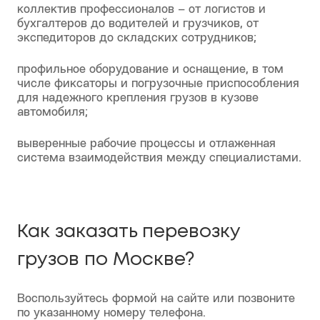
собственный автопарк, состоящий из
современных и надежных автомобилей,
регулярно проходящих техническое
обслуживание;
коллектив профессионалов – от логистов и
бухгалтеров до водителей и грузчиков, от
экспедиторов до складских сотрудников;
профильное оборудование и оснащение, в том
числе фиксаторы и погрузочные приспособления
для надежного крепления грузов в кузове
автомобиля;
выверенные рабочие процессы и отлаженная
система взаимодействия между специалистами.