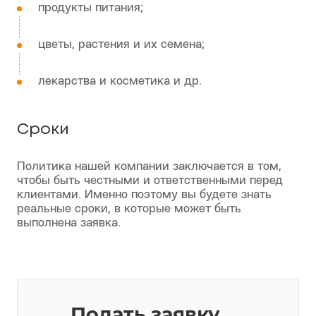
инструменты;
оборудование и запчасти;
продукты питания;
цветы, растения и их семена;
лекарства и косметика и др.
Сроки
Политика нашей компании заключается в том,
чтобы быть честными и ответственными перед
клиентами. Именно поэтому вы будете знать
реальные сроки, в которые может быть
выполнена заявка.