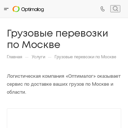
Подпишитесь на полезную рассылку
null
Грузовые перевозки
по Москве
—
—
Главная
Услуги
Грузовые перевозки по Москве
Логистическая компания «Оптималог» оказывает
сервис по доставке ваших грузов по Москве и
области.