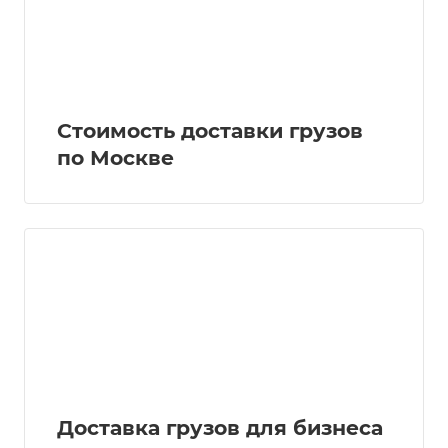
Стоимость доставки грузов
по Москве