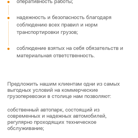
информационная и юридическая (при
необходимости) поддержка;
услуги страхования;
оперативность работы;
надежность и безопасность благодаря
соблюдению всех правил и норм
транспортировки грузов;
соблюдение взятых на себя обязательств и
материальная ответственность.
Предложить нашим клиентам одни из самых
выгодных условий на коммерческие
грузоперевозки в столице нам позволяют: