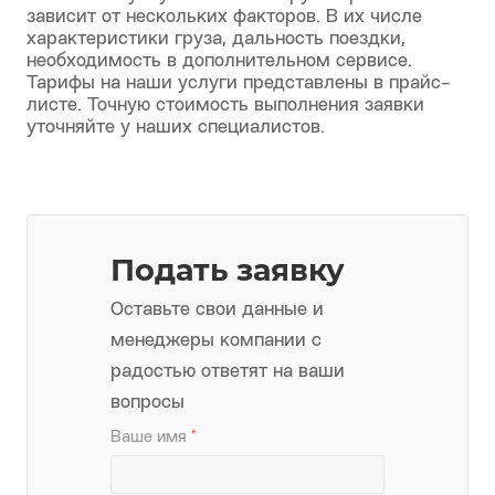
Какова цена на доставку
грузов по Москве?
Стоимость услуг столичных грузоперевозок
зависит от нескольких факторов. В их числе
характеристики груза, дальность поездки,
необходимость в дополнительном сервисе.
Тарифы на наши услуги представлены в прайс-
листе. Точную стоимость выполнения заявки
уточняйте у наших специалистов.
Подать заявку
Оставьте свои данные и
менеджеры компании с