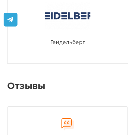
Феликс
Гейдельберг
Отзывы