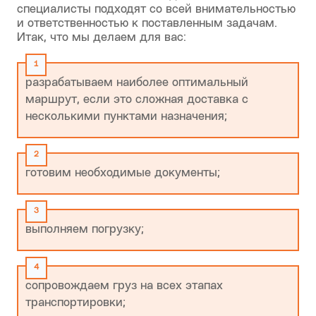
Как происходит перевозка
грузов по Москве?
Грузоперевозка предполагает прохождение
нескольких этапов. На каждом из них наши
специалисты подходят со всей внимательностью
и ответственностью к поставленным задачам.
Итак, что мы делаем для вас:
разрабатываем наиболее оптимальный
маршрут, если это сложная доставка с
несколькими пунктами назначения;
готовим необходимые документы;