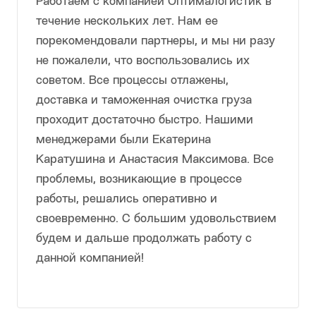
Назарова
Екатерина
Работаем с компанией Оптималогистик в
течение нескольких лет. Нам ее
порекомендовали партнеры, и мы ни разу
не пожалели, что воспользовались их
советом. Все процессы отлажены,
доставка и таможенная очистка груза
проходит достаточно быстро. Нашими
менеджерами были Екатерина
Каратушина и Анастасия Максимова. Все
проблемы, возникающие в процессе
работы, решались оперативно и
своевременно. С большим удовольствием