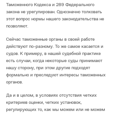
Таможенного Кодекса и 289 Федерального
закона не урегулирован. Однозначно толковать
этот вопрос нормы нашего законодательства не
позволяют.
Сейчас таможенные органы в своей работе
действуют по-разному. То же самое касается и
судов. К примеру, в нашей судебной практике
есть случаи, когда некоторые суды принимают
нашу сторону, при этом другие подходят
формально и преследуют интересы таможенных
органов.
Да и в целом, в условиях отсутствия четких
критериев оценки, четких установок,
регулирующих то, как мы можем или не можем