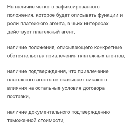
На наличие четкого зафиксированного
положения, которое будет описывать функции и
роли платежного агента, в чьих интересах
действует платежный агент,
наличие положения, описывающего конкретные
обстоятельства привлечения платежных агентов,
наличие подтверждения, что привлечение
платежного агента не оказывает никакого
влияния на остальные условия договора
поставки,
наличие документального подтверждению
таможенной стоимости,