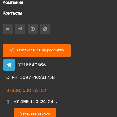
Компания
Контакты
Подписаться на рассылку
ИНН: 7716640565
ОГРН: 1097746231758
8 (800) 500-53-22
+7 499 110-24-24
Заказать звонок