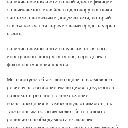
наличие возможности полной идентификации
оплачиваемого инвойса по договору поставки
системе платежными документами, который
оформляется при перечислении средств через
агента,
наличие возможности получения от вашего
иностранного контрагента подтверждения о
факте поступления оплаты.
Мы советуем объективно оценить возможные
риски и на основании имеющихся документов
принимать решение о невключении
вознаграждения в таможенную стоимость, т.к.
таможенным органом может быть принято
решение о необходимости включения
вознаграждения агента в структуру таможенной