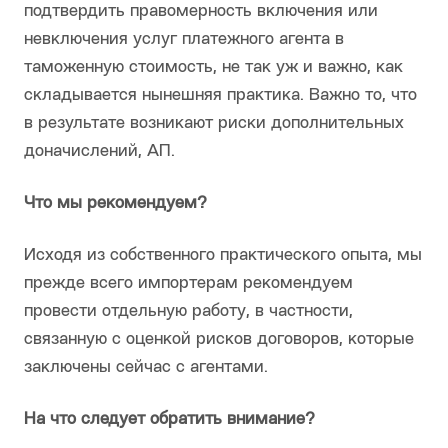
подтвердить правомерность включения или
невключения услуг платежного агента в
таможенную стоимость, не так уж и важно, как
складывается нынешняя практика. Важно то, что
в результате возникают риски дополнительных
доначислений, АП.
Что мы рекомендуем?
Исходя из собственного практического опыта, мы
прежде всего импортерам рекомендуем
провести отдельную работу, в частности,
связанную с оценкой рисков договоров, которые
заключены сейчас с агентами.
На что следует обратить внимание?