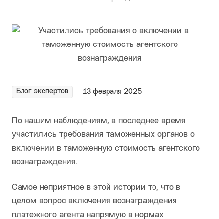
Блог экспертов
13 февраля 2025
По нашим наблюдениям, в последнее время
участились требования таможенных органов о
включении в таможенную стоимость агентского
вознаграждения.
Самое неприятное в этой истории то, что в
целом вопрос включения вознаграждения
платежного агента напрямую в нормах