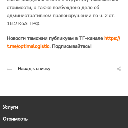
стоимости, а также возбуждено дело об
административном правонарушении по ч. 2 ст.
16.2 КоАП РФ.
Новости таможни публикуем в ТГ-канале
https://
t.me/optimalogistic
. Подписывайтесь!
Назад к списку
Услуги
Стоимость