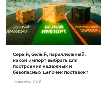
Серый, белый, параллельный:
какой импорт выбрать для
построения надежных и
безопасных цепочек поставок?
16 декабря 2025