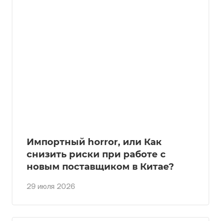
Импортный horror, или Как
снизить риски при работе с
новым поставщиком в Китае?
29 июля 2026