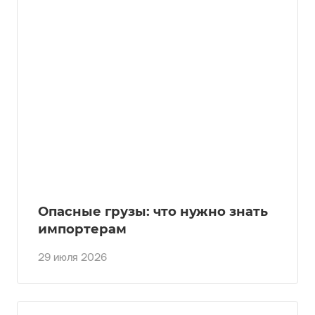
Опасные грузы: что нужно знать
импортерам
29 июля 2026