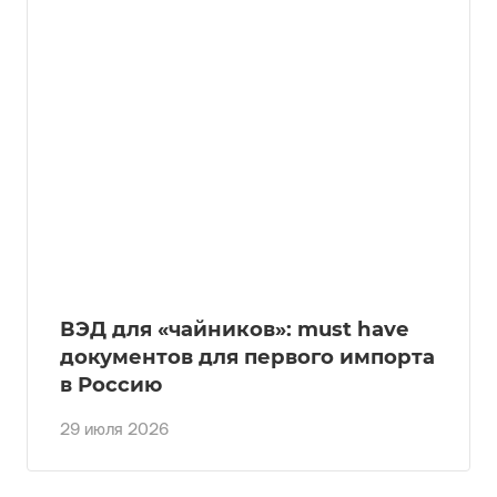
ВЭД для «чайников»: must have
документов для первого импорта
в Россию
29 июля 2026