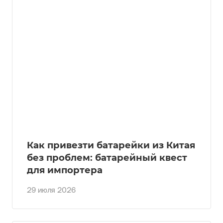
Как привезти батарейки из Китая
без проблем: батарейный квест
для импортера
29 июля 2026