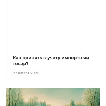
Как принять к учету импортный
товар?
27 января 2026