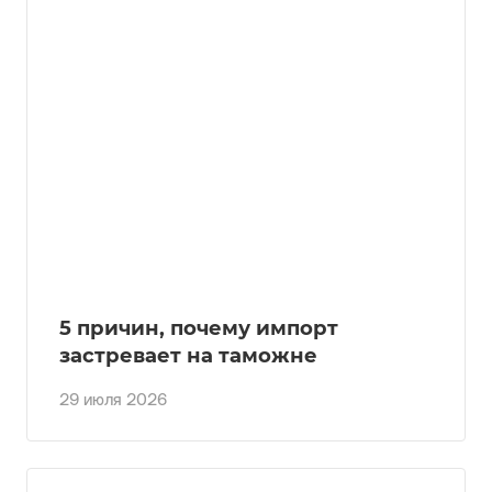
5 причин, почему импорт
застревает на таможне
29 июля 2026