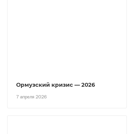
Ормузский кризис — 2026
7 апреля 2026