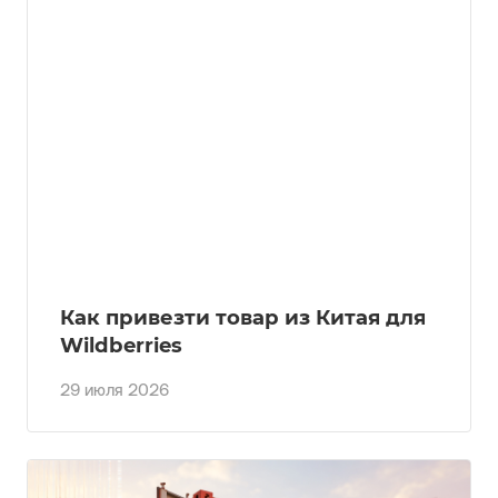
Как привезти товар из Китая для
Wildberries
29 июля 2026