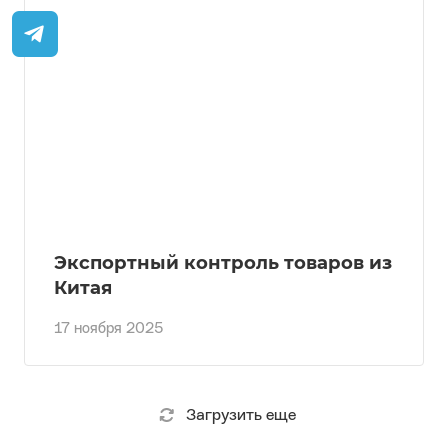
Экспортный контроль товаров из
Китая
17 ноября 2025
Загрузить еще