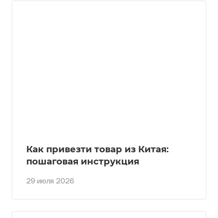
Как привезти товар из Китая:
пошаговая инструкция
29 июля 2026