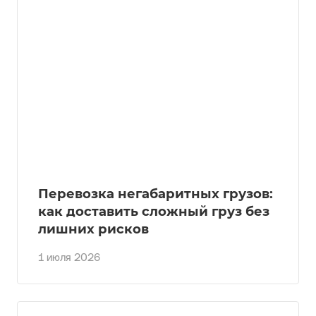
Перевозка негабаритных грузов:
как доставить сложный груз без
лишних рисков
1 июля 2026