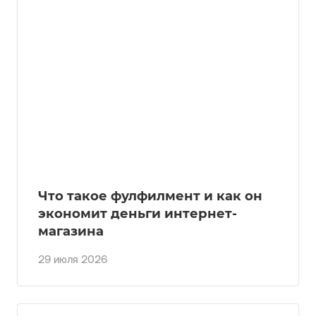
Что такое фулфилмент и как он
экономит деньги интернет-
магазина
29 июля 2026