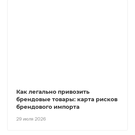
Как легально привозить
брендовые товары: карта рисков
брендового импорта
29 июля 2026