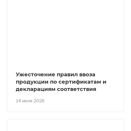
Ужесточение правил ввоза
продукции по сертификатам и
декларациям соответствия
14 июля 2026