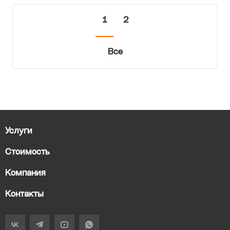
1
2
Все
Услуги
Стоимость
Компания
Контакты