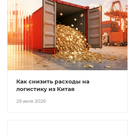
Как снизить расходы на
логистику из Китая
29 июля 2026