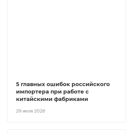
5 главных ошибок российского
импортера при работе с
китайскими фабриками
29 июля 2026