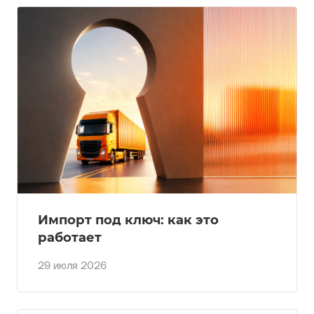
Импорт под ключ: как это
работает
29 июля 2026