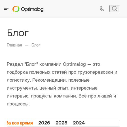
Блог
—
Главная
Блог
Раздел "Блог" компании Optimalog — это
подборка полезных статей про грузоперевозки и
логистику. Рекомендации, полезные
инструменты, ценный опыт, интересные
интервью, продукты компании. Всё про людей и
процессы.
За все время
2026
2025
2024