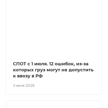
СПОТ с 1 июля. 12 ошибок, из-за
которых груз могут не допустить
к ввозу в РФ
3 июля 2026