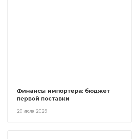
Финансы импортера: бюджет
первой поставки
29 июля 2026