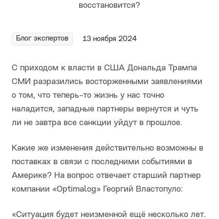
Блог экспертов
13 ноября 2024
С приходом к власти в США Дональда Трампа
СМИ разразились восторженными заявлениями
о том, что теперь-то жизнь у нас точно
наладится, западные партнеры вернутся и чуть
ли не завтра все санкции уйдут в прошлое.
Какие же изменения действительно возможны в
поставках в связи с последними событиями в
Америке? На вопрос отвечает старший партнер
компании «Optimalog» Георгий Властопуло:
«Ситуация будет неизменной ещё несколько лет.