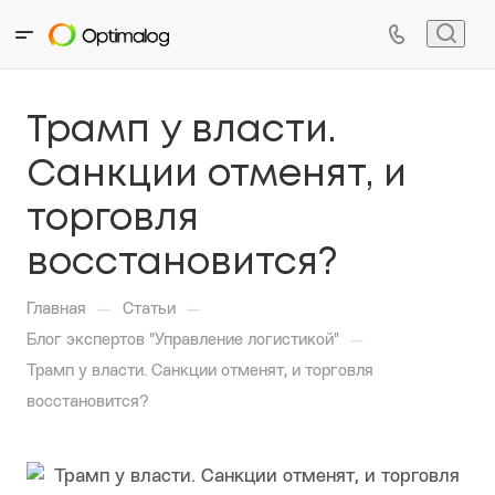
Трамп у власти.
Санкции отменят, и
торговля
восстановится?
—
—
Главная
Статьи
—
Блог экспертов "Управление логистикой"
Трамп у власти. Санкции отменят, и торговля
восстановится?