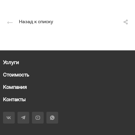
Назад к списку
Услуги
Стоимость
Компания
Контакты