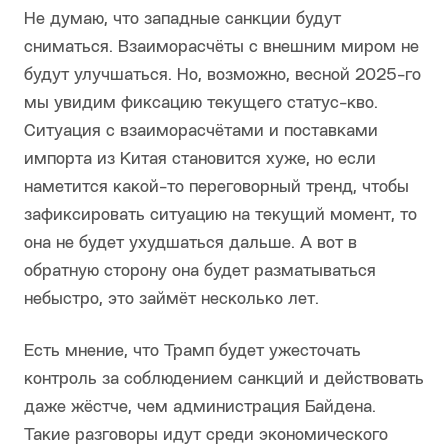
Не думаю, что западные санкции будут
сниматься. Взаиморасчёты с внешним миром не
будут улучшаться. Но, возможно, весной 2025-го
мы увидим фиксацию текущего статус-кво.
Ситуация с взаиморасчётами и поставками
импорта из Китая становится хуже, но если
наметится какой-то переговорный тренд, чтобы
зафиксировать ситуацию на текущий момент, то
она не будет ухудшаться дальше. А вот в
обратную сторону она будет разматываться
небыстро, это займёт несколько лет.
Есть мнение, что Трамп будет ужесточать
контроль за соблюдением санкций и действовать
даже жёстче, чем администрация Байдена.
Такие разговоры идут среди экономического