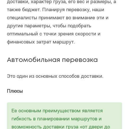
доставки, характер груза, его вес и размеры, а
также бюджет. Планируя перевозку, наши
специалисты принимают во внимание эти и
другие параметры, чтобы подобрать
оптимальный с точки зрения скорости и
финансовых затрат маршрут.
Автомобильная перевозка
Это один из основных способов доставки.
Плюсы
Ее основным преимуществом является
гибкость в планировании маршрутов и
возможность доставки груза «от двери до