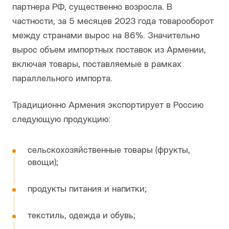
партнера РФ, существенно возросла. В
частности, за 5 месяцев 2023 года товарооборот
между странами вырос на 86%. Значительно
вырос объем импортных поставок из Армении,
включая товары, поставляемые в рамках
параллельного импорта.
Традиционно Армения экспортирует в Россию
следующую продукцию:
сельскохозяйственные товары (фрукты,
овощи);
продукты питания и напитки;
текстиль, одежда и обувь;