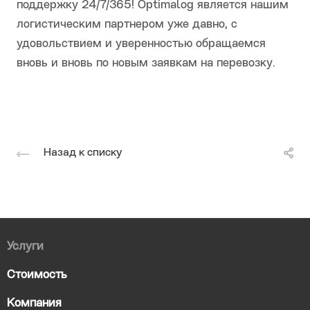
поддержку 24/7/365! Optimalog является нашим
логистическим партнером уже давно, с
удовольствием и уверенностью обращаемся
вновь и вновь по новым заявкам на перевозку.
Назад к списку
Услуги
Стоимость
Компания