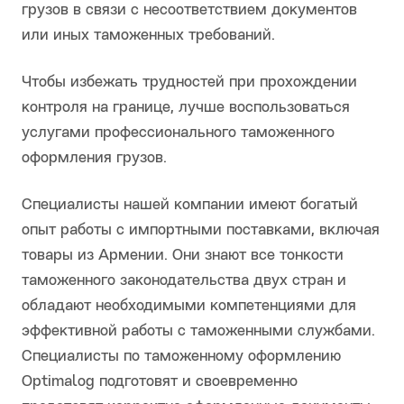
грузов в связи с несоответствием документов
или иных таможенных требований.
Чтобы избежать трудностей при прохождении
контроля на границе, лучше воспользоваться
услугами профессионального таможенного
оформления грузов.
Специалисты нашей компании имеют богатый
опыт работы с импортными поставками, включая
товары из Армении. Они знают все тонкости
таможенного законодательства двух стран и
обладают необходимыми компетенциями для
эффективной работы с таможенными службами.
Специалисты по таможенному оформлению
Optimalog подготовят и своевременно