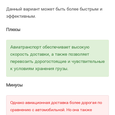
Данный вариант может быть более быстрым и
эффективным.
Плюсы
Авиатранспорт обеспечивает высокую
скорость доставки, а также позволяет
перевозить дорогостоящие и чувствительные
к условиям хранения грузы.
Минусы
Однако авиационная доставка более дорогая по
сравнению с автомобильной. Но она также