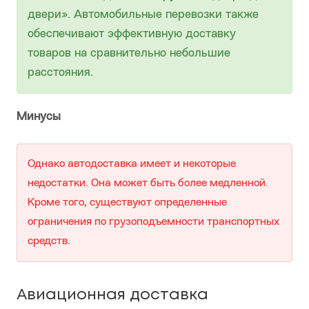
двери». Автомобильные перевозки также
обеспечивают эффективную доставку
товаров на сравнительно небольшие
расстояния.
Минусы
Однако автодоставка имеет и некоторые
недостатки. Она может быть более медленной.
Кроме того, существуют определенные
ограничения по грузоподъемности транспортных
средств.
Авиационная доставка