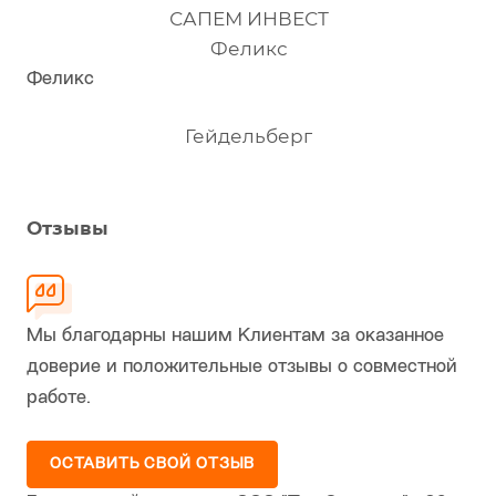
САПЕМ ИНВЕСТ
Феликс
Феликс
Гейдельберг
Отзывы
Мы благодарны нашим Клиентам за оказанное
доверие и положительные отзывы о совместной
работе.
ОСТАВИТЬ СВОЙ ОТЗЫВ