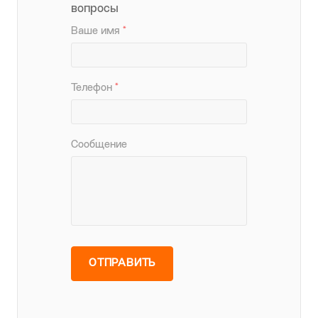
вопросы
Ваше имя
*
Телефон
*
Сообщение