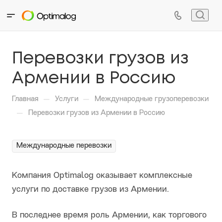
Перевозки грузов из
Армении в Россию
—
—
Главная
Услуги
Международные грузоперевозки
—
Перевозки грузов из Армении в Россию
Международные перевозки
Компания Optimalog оказывает комплексные
услуги по доставке грузов из Армении.
В последнее время роль Армении, как торгового