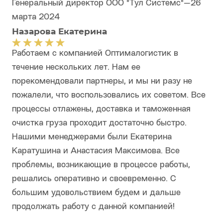
Генеральный директор ООО "Тул Системс"
—
26
марта 2024
Назарова Екатерина
Работаем с компанией Оптималогистик в
течение нескольких лет. Нам ее
порекомендовали партнеры, и мы ни разу не
пожалели, что воспользовались их советом. Все
процессы отлажены, доставка и таможенная
очистка груза проходит достаточно быстро.
Нашими менеджерами были Екатерина
Каратушина и Анастасия Максимова. Все
проблемы, возникающие в процессе работы,
решались оперативно и своевременно. С
большим удовольствием будем и дальше
продолжать работу с данной компанией!