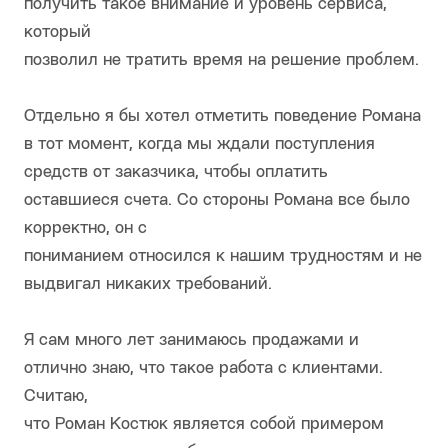
получить такое внимание и уровень сервиса,
который
позволил не тратить время на решение проблем.
Отдельно я бы хотел отметить поведение Романа
в тот момент, когда мы ждали поступления
средств от заказчика, чтобы оплатить
оставшиеся счета. Со стороны Романа все было
корректно, он с
пониманием относился к нашим трудностям и не
выдвигал никаких требований.
Я сам много лет занимаюсь продажами и
отлично знаю, что такое работа с клиентами.
Считаю,
что Роман Костюк является собой примером