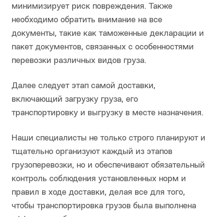
минимизирует риск повреждения. Также
необходимо обратить внимание на все
документы, такие как таможенные декларации и
пакет документов, связанных с особенностями
перевозки различных видов груза.
Далее следует этап самой доставки,
включающий загрузку груза, его
транспортировку и выгрузку в месте назначения.
Наши специалисты не только строго планируют и
тщательно организуют каждый из этапов
грузоперевозки, но и обеспечивают обязательный
контроль соблюдения установленных норм и
правил в ходе доставки, делая все для того,
чтобы транспортировка грузов была выполнена