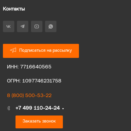
Контакты
Подписаться на рассылку
ИНН: 7716640565
ОГРН: 1097746231758
8 (800) 500-53-22
+7 499 110-24-24
Заказать звонок