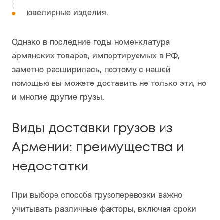
ювелирные изделия.
Однако в последние годы номенклатура
армянских товаров, импортируемых в РФ,
заметно расширилась, поэтому с нашей
помощью вы можете доставить не только эти, но
и многие другие грузы.
Виды доставки грузов из
Армении: преимущества и
недостатки
При выборе способа грузоперевозки важно
учитывать различные факторы, включая сроки