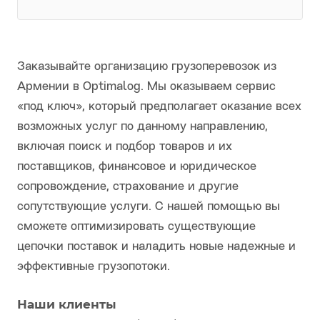
Заказывайте организацию грузоперевозок из
Армении в Optimalog. Мы оказываем сервис
«под ключ», который предполагает оказание всех
возможных услуг по данному направлению,
включая поиск и подбор товаров и их
поставщиков, финансовое и юридическое
сопровождение, страхование и другие
сопутствующие услуги. С нашей помощью вы
сможете оптимизировать существующие
цепочки поставок и наладить новые надежные и
эффективные грузопотоки.
Наши клиенты