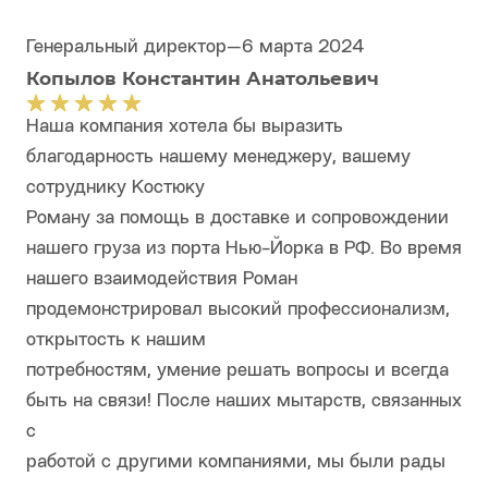
Генеральный директор
—
6 марта 2024
Копылов Константин Анатольевич
Наша компания хотела бы выразить
благодарность нашему менеджеру, вашему
сотруднику Костюку
Роману за помощь в доставке и сопровождении
нашего груза из порта Нью-Йорка в РФ. Во время
нашего взаимодействия Роман
продемонстрировал высокий профессионализм,
открытость к нашим
потребностям, умение решать вопросы и всегда
быть на связи! После наших мытарств, связанных
с
работой с другими компаниями, мы были рады