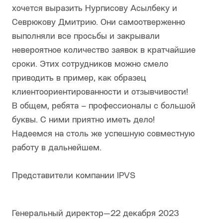
хочется выразить Нурписову Асылбеку и
Севрюкову Дмитрию. Они самоотверженно
выполняли все просьбы и закрывали
невероятное количество заявок в кратчайшие
сроки. Этих сотрудников можно смело
приводить в пример, как образец
клиентоориентированности и отзывчивости!
В общем, ребята – профессионалы с большой
буквы. С ними приятно иметь дело!
Надеемся на столь же успешную совместную
работу в дальнейшем.
Представители компании IPVS
Генеральный директор
—
22 декабря 2023