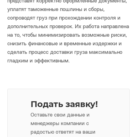
представят корректно оформленные документы,
уплатят таможенные пошлины и сборы,
сопроводят груз при прохождении контроля и
дополнительных проверок. Их работа направлена
на то, чтобы минимизировать возможные риски,
снизить финансовые и временные издержки и
сделать процесс доставки груза максимально
гладким и эффективным.
Подать заявку!
Оставьте свои данные и
менеджеры компании с
радостью ответят на ваши