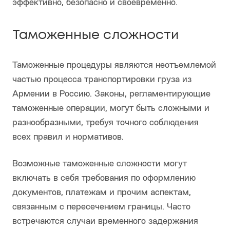
эффективно, безопасно и своевременно.
Таможенные сложности
Таможенные процедуры являются неотъемлемой
частью процесса транспортировки груза из
Армении в Россию. Законы, регламентирующие
таможенные операции, могут быть сложными и
разнообразными, требуя точного соблюдения
всех правил и нормативов.
Возможные таможенные сложности могут
включать в себя требования по оформлению
документов, платежам и прочим аспектам,
связанным с пересечением границы. Часто
встречаются случаи временного задержания