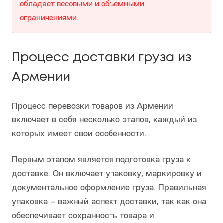
обладает весовыми и объемными
ограничениями.
Процесс доставки груза из
Армении
Процесс перевозки товаров из Армении
включает в себя несколько этапов, каждый из
которых имеет свои особенности.
Первым этапом является подготовка груза к
доставке. Он включает упаковку, маркировку и
документальное оформление груза. Правильная
упаковка – важный аспект доставки, так как она
обеспечивает сохранность товара и