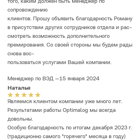
того, каким должен быть менеджер по
сопровождению
клиентов. Прошу объявить благодарность Роману
в присутствии других сотрудников отдела и рас-
смотреть возможность дополнительного
премирования. Со своей стороны мы будем рады
снова вос-
пользоваться услугами Вашей компании.
Менеджер по ВЭД
—
15 января 2024
Наталья
Являемся клиентом компании уже много лет.
Результатами работы Optimalog мы всегда
довольны.
Особую благодарность по итогам декабря 2023 г.
(традиционно самого "горячего" месяца в году)