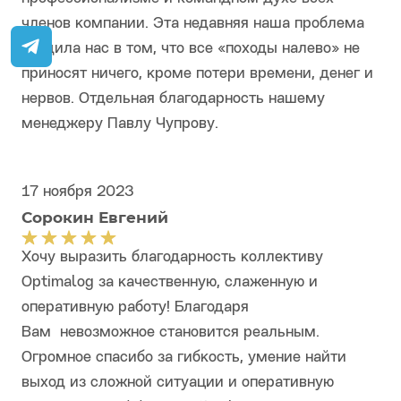
членов компании. Эта недавняя наша проблема
убедила нас в том, что все «походы налево» не
приносят ничего, кроме потери времени, денег и
нервов. Отдельная благодарность нашему
менеджеру Павлу Чупрову.
17 ноября 2023
Сорокин Евгений
Хочу выразить благодарность коллективу
Optimalog за качественную, слаженную и
оперативную работу! Благодаря
Вам невозможное становится реальным.
Огромное спасибо за гибкость, умение найти
выход из сложной ситуации и оперативную