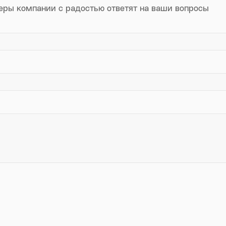
еры компании с радостью ответят на ваши вопросы