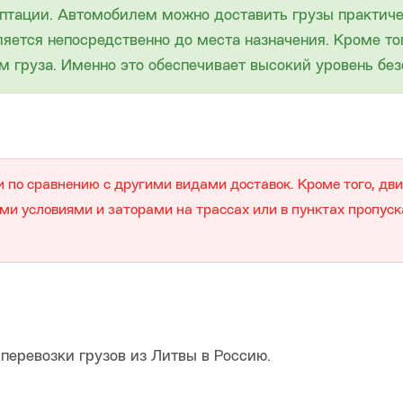
аптации. Автомобилем можно доставить грузы практиче
яется непосредственно до места назначения. Кроме то
м груза. Именно это обеспечивает высокий уровень без
 по сравнению с другими видами доставок. Кроме того, д
и условиями и заторами на трассах или в пунктах пропуск
перевозки грузов из Литвы в Россию.