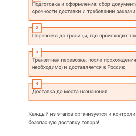
Подготовка и оформление: сбор документа
срочности доставки и требований заказчи
Перевозка до границы, где происходит т
Транзитная перевозка: после прохождения
необходимо) и доставляется в Россию.
Доставка до места назначения.
Каждый из этапов организуется и контрол
безопасную доставку товара!