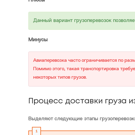
Плюсы
Данный вариант грузоперевозок позволяе
Минусы
Авиаперевозка часто ограничивается по разм
Помимо этого, такая транспортировка требуе
некоторых типов грузов.
Процесс доставки груза и
Выделяют следующие этапы грузоперевозк