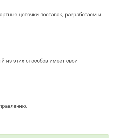
ртные цепочки поставок, разработаем и
й из этих способов имеет свои
правлению.