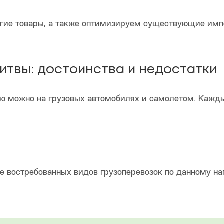
гие товары, а также оптимизируем существующие импо
Литвы: достоинства и недостатки
ию можно на грузовых автомобилях и самолетом. Кажды
е востребованных видов грузоперевозок по данному на