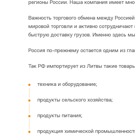
регионы России. Наша компания имеет мног
Важность торгового обмена между Россией
мировой торговли и активно сотрудничают 
быструю доставку грузов. Именно здесь м
Россия по-прежнему остается одним из гла
Так РФ импортирует из Литвы такие товары
техника и оборудование;
продукты сельского хозяйства;
продукты питания;
продукция химической промышленности