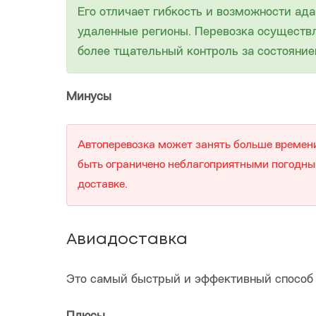
Его отличает гибкость и возможности ад
удаленные регионы. Перевозка осуществл
более тщательный контроль за состояние
Минусы
Автоперевозка может занять больше времени
быть ограничено неблагоприятными погодным
доставке.
Авиадоставка
Это самый быстрый и эффективный способ 