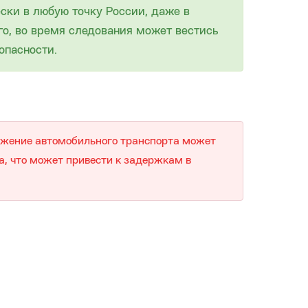
ски в любую точку России, даже в
го, во время следования может вестись
опасности.
вижение автомобильного транспорта может
а, что может привести к задержкам в