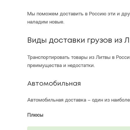
Мы поможем доставить в Россию эти и дру
наладим новые.
Виды доставки грузов из 
Транспортировать товары из Литвы в Росс
преимущества и недостатки.
Автомобильная
Автомобильная доставка – один из наиболе
Плюсы