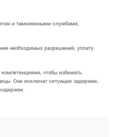
ентом и таможенными службами,
ние необходимых разрешений, уплату
компетенциями, чтобы избежать
ницы. Они исключат ситуации задержек,
издержек.