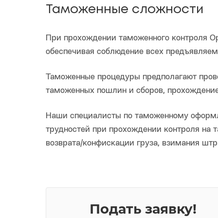
Таможенные сложности
При прохождении таможенного контроля Op
обеспечивая соблюдение всех предъявляем
Таможенные процедуры предполагают пров
таможенных пошлин и сборов, прохождение
Наши специалисты по таможенному оформл
трудностей при прохождении контроля на 
возврата/конфискации груза, взимания шт
Подать заявку!