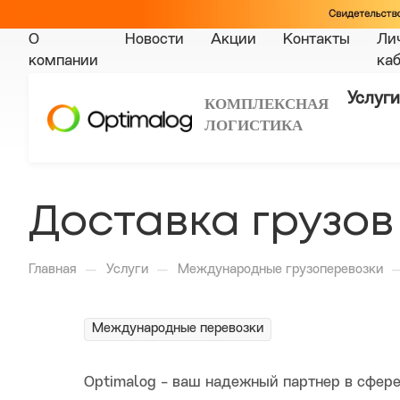
О
Новости
Акции
Контакты
Ли
компании
ка
Услуги
КОМПЛЕКСНАЯ
ЛОГИСТИКА
Доставка грузов
—
—
Главная
Услуги
Международные грузоперевозки
Международные перевозки
Optimalog - ваш надежный партнер в сфере