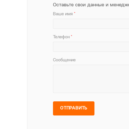
Оставьте свои данные и менедж
Ваше имя
*
Телефон
*
Сообщение