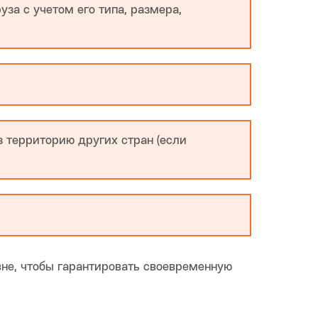
за с учетом его типа, размера,
з территорию других стран (если
не, чтобы гарантировать своевременную