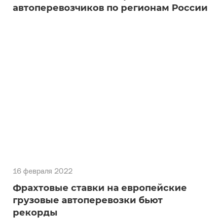
17 февраля 2022
Данные о весенних ограничениях для
автоперевозчиков по регионам России