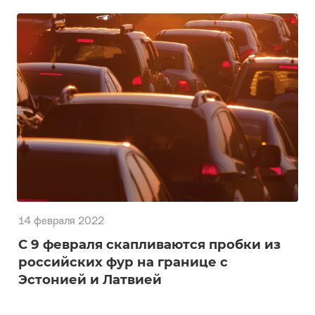
16 февраля 2022
Фрахтовые ставки на европейские
грузовые автоперевозки бьют
рекорды
14 февраля 2022