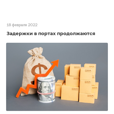
18 февраля 2022
Задержки в портах продолжаются