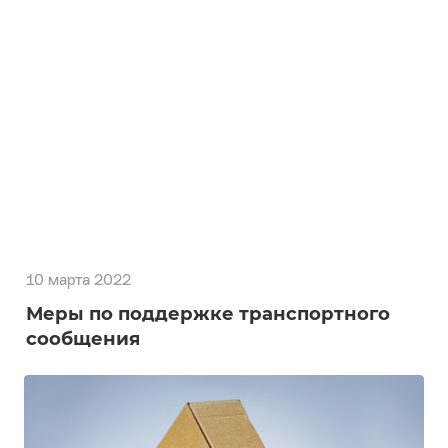
10 марта 2022
Товары на сотни миллионов евро не
могут въехать и выехать из России
10 марта 2022
Меры по поддержке транспортного