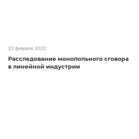
22 февраля 2022
Расследование монопольного сговора
в линейной индустрии