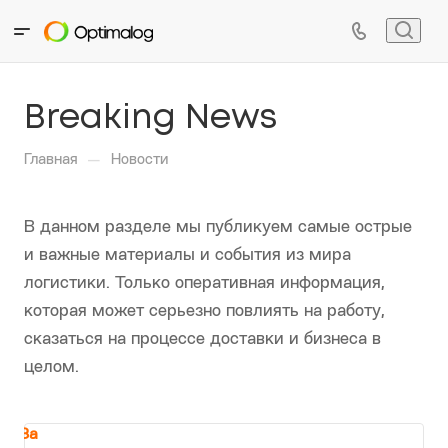
Подпишитесь на полезную рассылку
null
Breaking News
—
Главная
Новости
В данном разделе мы публикуем самые острые
и важные материалы и события из мира
логистики. Только оперативная информация,
которая может серьезно повлиять на работу,