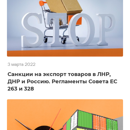
сообщения
3 марта 2022
Санкции на экспорт товаров в ЛНР,
ДНР и Россию. Регламенты Совета ЕС
263 и 328