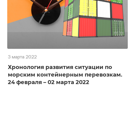
3 марта 2022
Хронология развития ситуации по
морским контейнерным перевозкам.
24 февраля – 02 марта 2022