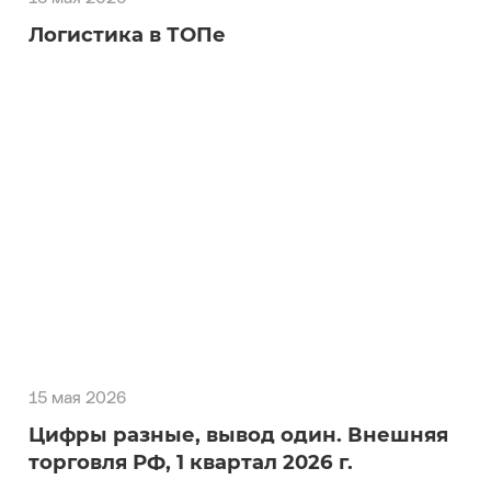
Логистика в ТОПе
15 мая 2026
Цифры разные, вывод один. Внешняя
торговля РФ, 1 квартал 2026 г.