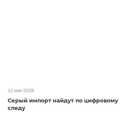
12 мая 2026
Серый импорт найдут по цифровому
следу