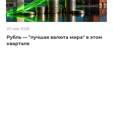
20 мая 2026
Рубль — "лучшая валюта мира" в этом
квартале