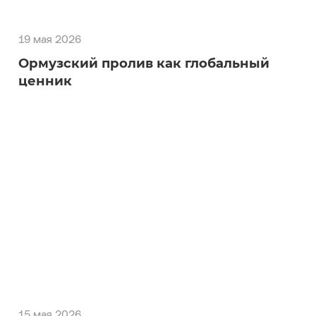
19 мая 2026
Ормузский пролив как глобальный
ценник
15 мая 2026