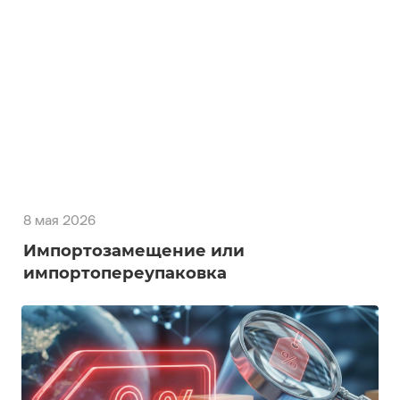
8 мая 2026
Импортозамещение или
импортопереупаковка