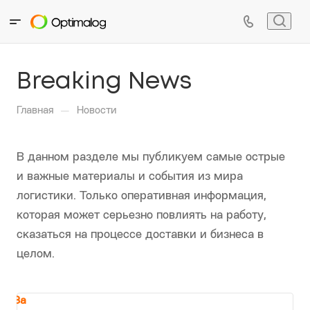
Breaking News
—
Главная
Новости
В данном разделе мы публикуем самые острые
и важные материалы и события из мира
логистики. Только оперативная информация,
которая может серьезно повлиять на работу,
сказаться на процессе доставки и бизнеса в
целом.
За