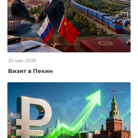
20 мая 2026
Визит в Пекин