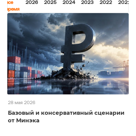
все
2026
2025
2024
2023
2022
2021
время
28 мая 2026
Базовый и консервативный сценарии
от Минэка