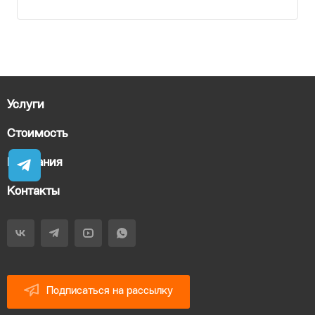
Услуги
Стоимость
Компания
Контакты
Подписаться на рассылку