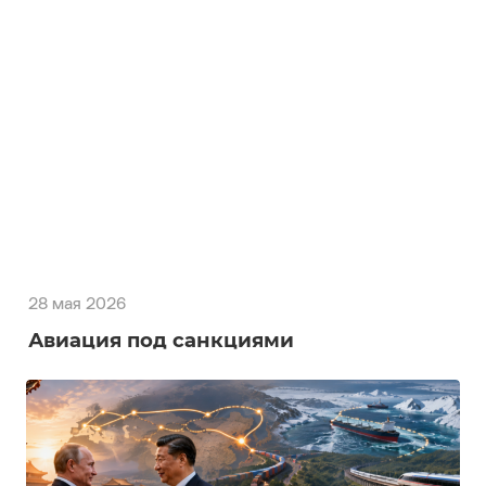
28 мая 2026
Авиация под санкциями