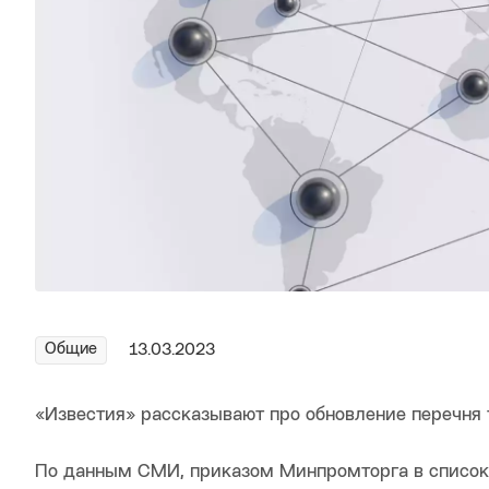
Общие
13.03.2023
«Известия» рассказывают про обновление перечня 
По данным СМИ, приказом Минпромторга в список