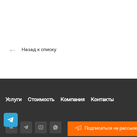
Назад к списку
Услуги
Стоимость
Компания
Контакты
Подписаться на рассыл