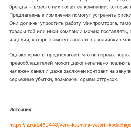
бренды — вместо них появятся компании, которые
Предлагаемые изменения помогут устранить риски
Они должны упростить работу Минпромторга, тамо
товары той или иной компании можно поставлять, 
изделий, которые смогут завезти в российские маг
Однако юристы предполагают, что на первых порах 
правообладателей может даже негативно повлиять
налажен канал и даже заключен контракт на закупк
серьезные убытки, возможны срывы отгрузок.
Источник:
https://iz.ru/1481448/vera-kuzmina-valerii-kodachig