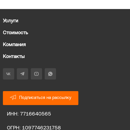
Услуги
Стоимость
Компания
Контакты
Подписаться на рассылку
ИНН: 7716640565
ОГРН: 1097746231758