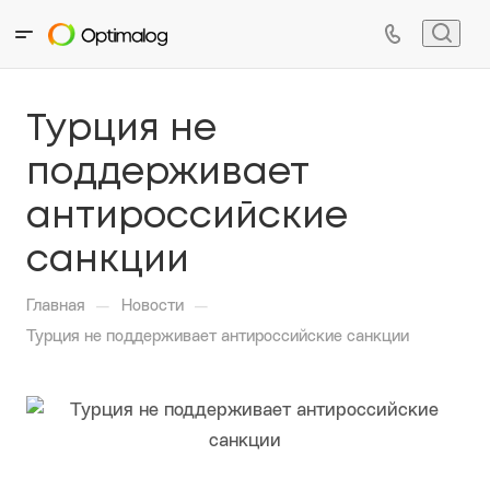
Турция не
поддерживает
антироссийские
санкции
—
—
Главная
Новости
Турция не поддерживает антироссийские санкции