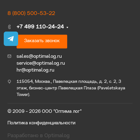
8 (800) 500-53-22
+7 499 110-24-24
Заказать звонок
sales@optimalog.ru
service@optimalog.ru
hr@optimalog.ru
115054, Москва., Павелецкая площадь, д. 2, с. 2, 3
этаж, бизнес-центр Павелецкая Плаза (Paveletskaya
Tower).
© 2009 - 2026 ООО "Оптима лог"
Политика конфиденциальности
Разработано в Optimalog