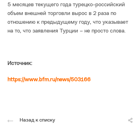
5 месяцев текущего года турецко-российский
объем внешней торговли вырос в 2 раза по
отношению к предыдущему году, что указывает
на то, что заявления Турции – не просто слова.
Источник:
https://www.bfm.ru/news/503166
Назад к списку