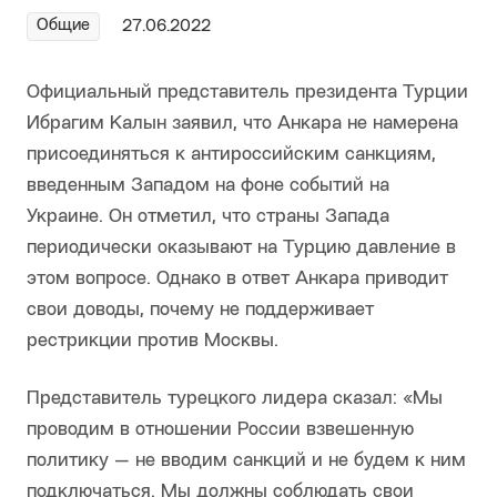
Общие
27.06.2022
Официальный представитель президента Турции
Ибрагим Калын заявил, что Анкара не намерена
присоединяться к антироссийским санкциям,
введенным Западом на фоне событий на
Украине. Он отметил, что страны Запада
периодически оказывают на Турцию давление в
этом вопросе. Однако в ответ Анкара приводит
свои доводы, почему не поддерживает
рестрикции против Москвы.
Представитель турецкого лидера сказал: «Мы
проводим в отношении России взвешенную
политику — не вводим санкций и не будем к ним
подключаться. Мы должны соблюдать свои