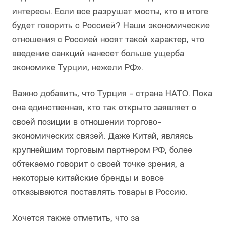
интересы. Если все разрушат мосты, кто в итоге
будет говорить с Россией? Наши экономические
отношения с Россией носят такой характер, что
введение санкций нанесет больше ущерба
экономике Турции, нежели РФ».
Важно добавить, что Турция - страна НАТО. Пока
она единственная, кто так открыто заявляет о
своей позиции в отношении торгово-
экономических связей. Даже Китай, являясь
крупнейшим торговым партнером РФ, более
обтекаемо говорит о своей точке зрения, а
некоторые китайские бренды и вовсе
отказываются поставлять товары в Россию.
Хочется также отметить, что за