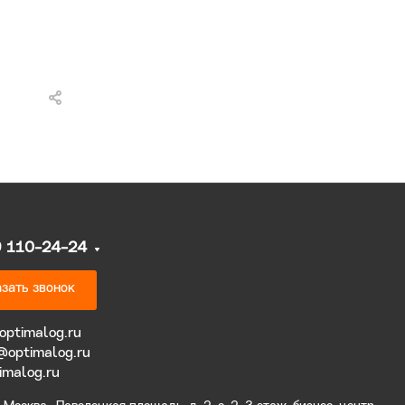
9 110-24-24
зать звонок
optimalog.ru
@optimalog.ru
imalog.ru