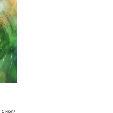
 1 июля