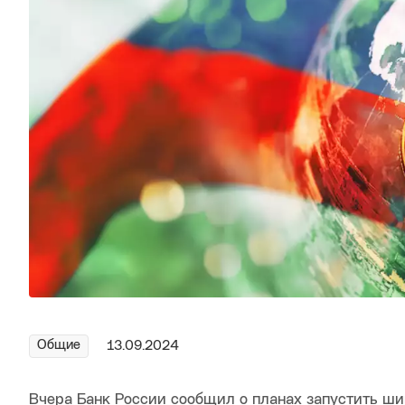
Общие
13.09.2024
Вчера Банк России сообщил о планах запустить ш