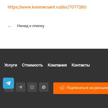
https://www.kommersant.ru/doc/7077280
Назад к списку
Услуги
Стоимость
Компания
Контакты
Подписаться на рассыл