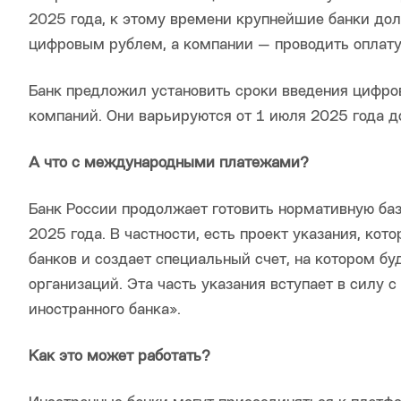
2025 года, к этому времени крупнейшие банки до
цифровым рублем, а компании — проводить оплату
Банк предложил установить сроки введения цифров
компаний. Они варьируются от 1 июля 2025 года д
А что с международными платежами?
Банк России продолжает готовить нормативную ба
2025 года. В частности, есть проект указания, кот
банков и создает специальный счет, на котором б
организаций. Эта часть указания вступает в силу с
иностранного банка».
Как это может работать?