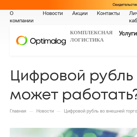
О
Новости
Акции
Контакты
Ли
компании
ка
КОМПЛЕКСНАЯ
Услуги
ЛОГИСТИКА
Цифровой рубль 
может работать
—
—
Главная
Новости
Цифровой рубль во внешней торго