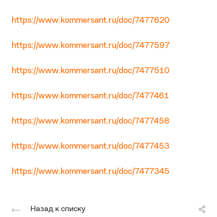
https://www.kommersant.ru/doc/7477620
https://www.kommersant.ru/doc/7477597
https://www.kommersant.ru/doc/7477510
https://www.kommersant.ru/doc/7477461
https://www.kommersant.ru/doc/7477458
https://www.kommersant.ru/doc/7477453
https://www.kommersant.ru/doc/7477345
Назад к списку