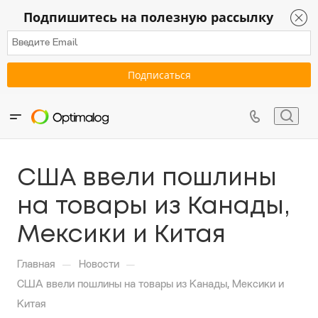
Подпишитесь на полезную рассылку
США ввели пошлины
на товары из Канады,
Мексики и Китая
—
—
Главная
Новости
США ввели пошлины на товары из Канады, Мексики и
Китая