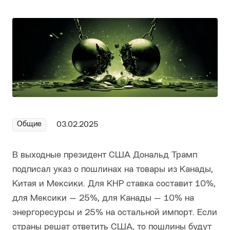
Общие
03.02.2025
В выходные президент США Дональд Трамп
подписал указ о пошлинах на товары из Канады,
Китая и Мексики. Для КНР ставка составит 10%,
для Мексики — 25%, для Канады — 10% на
энергоресурсы и 25% на остальной импорт. Если
страны решат ответить США, то пошлины будут