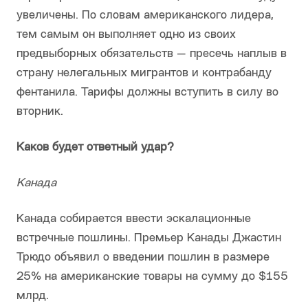
увеличены. По словам американского лидера,
тем самым он выполняет одно из своих
предвыборных обязательств — пресечь наплыв в
страну нелегальных мигрантов и контрабанду
фентанила. Тарифы должны вступить в силу во
вторник.
Каков будет ответный удар?
Канада
Канада собирается ввести эскалационные
встречные пошлины. Премьер Канады Джастин
Трюдо объявил о введении пошлин в размере
25% на американские товары на сумму до $155
млрд.