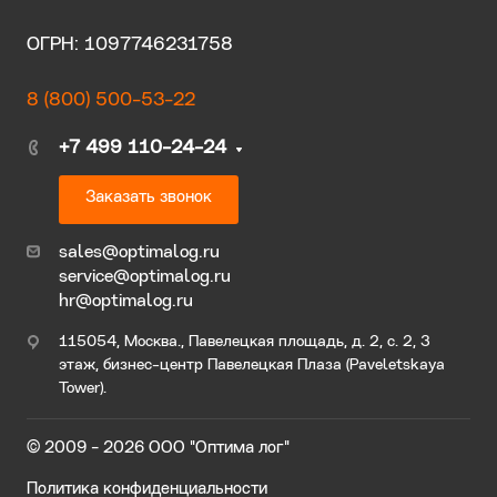
ОГРН: 1097746231758
8 (800) 500-53-22
+7 499 110-24-24
Заказать звонок
sales@optimalog.ru
service@optimalog.ru
hr@optimalog.ru
115054, Москва., Павелецкая площадь, д. 2, с. 2, 3
этаж, бизнес-центр Павелецкая Плаза (Paveletskaya
Tower).
© 2009 - 2026 ООО "Оптима лог"
Политика конфиденциальности