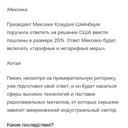
Мексика
Президент Мексики Клаудия Шейнбаум
поручила ответить на решение США ввести
пошлины в размере 25%. Ответ Мексики будет
включать «тарифные и нетарифные меры».
Китай
Пекин, несмотря на примирительную риторику,
уже подготовил свой ответ, и он будет касаться
сферы высоких технологий и поставок
редкоземельных металлов, от которых серьезно
зависит американский индустриальный сектор.
Какие последствия?