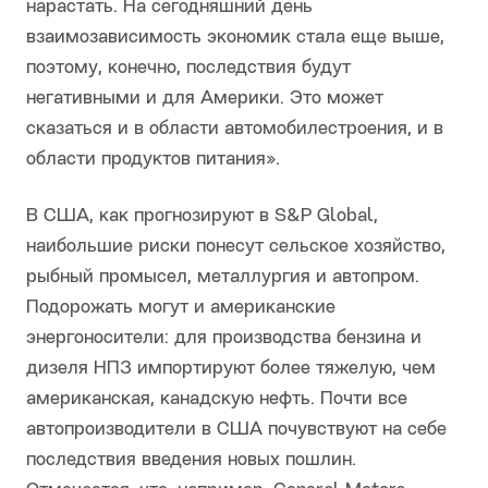
нарастать. На сегодняшний день
взаимозависимость экономик стала еще выше,
поэтому, конечно, последствия будут
негативными и для Америки. Это может
сказаться и в области автомобилестроения, и в
области продуктов питания».
В США, как прогнозируют в S&P Global,
наибольшие риски понесут сельское хозяйство,
рыбный промысел, металлургия и автопром.
Подорожать могут и американские
энергоносители: для производства бензина и
дизеля НПЗ импортируют более тяжелую, чем
американская, канадскую нефть. Почти все
автопроизводители в США почувствуют на себе
последствия введения новых пошлин.