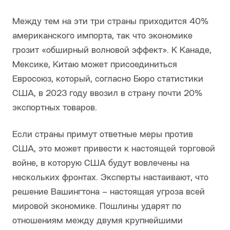
Между тем на эти три страны приходится 40%
американского импорта, так что экономике
грозит «обширный волновой эффект». К Канаде,
Мексике, Китаю может присоединиться
Евросоюз, который, согласно Бюро статистики
США, в 2023 году ввозил в страну почти 20%
экспортных товаров.
Если страны примут ответные меры против
США, это может привести к настоящей торговой
войне, в которую США будут вовлечены на
нескольких фронтах. Эксперты настаивают, что
решение Вашингтона – настоящая угроза всей
мировой экономике. Пошлины ударят по
отношениям между двумя крупнейшими