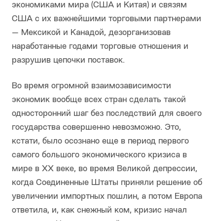
экономиками мира (США и Китая) и связям
США с их важнейшими торговыми партнерами
— Мексикой и Канадой, дезорганизовав
наработанные годами торговые отношения и
разрушив цепочки поставок.
Во время огромной взаимозависимости
экономик вообще всех стран сделать такой
односторонний шаг без последствий для своего
государства совершенно невозможно. Это,
кстати, было осознано еще в период первого
самого большого экономического кризиса в
мире в XX веке, во время Великой депрессии,
когда Соединенные Штаты приняли решение об
увеличении импортных пошлин, а потом Европа
ответила, и, как снежный ком, кризис начал