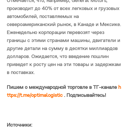
Отмечается, что, например, General Motors,
производит до 40% от всех легковых и грузовых
автомобилей, поставляемых на
североамериканский рынок, в Канаде и Мексике.
Еженедельно корпорации перевозят через
границы с этими странами машины, двигатели и
другие детали на сумму в десятки миллиардов
долларов. Ожидается, что введение пошлин
приведет к росту цен на эти товары и задержкам
в поставках.
Пишем о международной торговле в ТГ-канале
h
ttps://t.me/optimalogistic
. Подписывайтесь!
Источники: