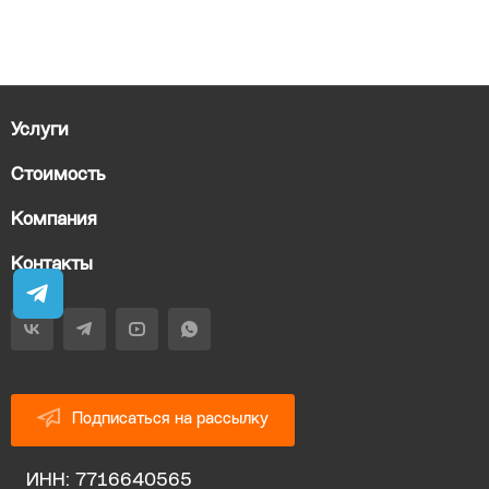
Услуги
Стоимость
Компания
Контакты
Подписаться на рассылку
ИНН: 7716640565