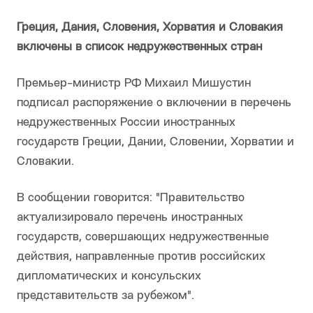
Греция, Дания, Словения, Хорватия и Словакия
включены в список недружественных стран
Премьер-министр РФ Михаил Мишустин
подписал распоряжение о включении в перечень
недружественных России иностранных
государств Греции, Дании, Словении, Хорватии и
Словакии.
В сообщении говорится: "Правительство
актуализировало перечень иностранных
государств, совершающих недружественные
действия, направленные против российских
дипломатических и консульских
представительств за рубежом".