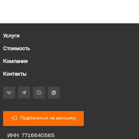
Услуги
Стоимость
Компания
Контакты
Подписаться на рассылку
ИНН: 7716640565