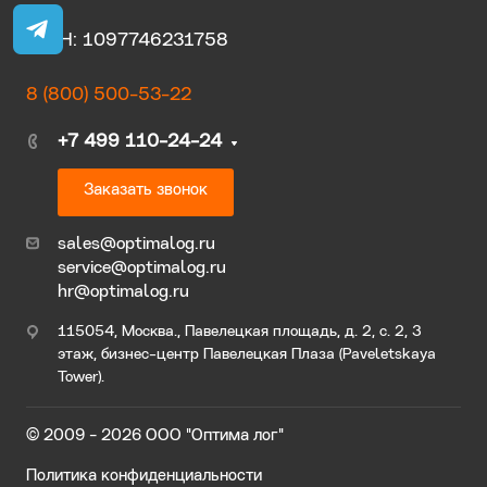
ОГРН: 1097746231758
8 (800) 500-53-22
+7 499 110-24-24
Заказать звонок
sales@optimalog.ru
service@optimalog.ru
hr@optimalog.ru
115054, Москва., Павелецкая площадь, д. 2, с. 2, 3
этаж, бизнес-центр Павелецкая Плаза (Paveletskaya
Tower).
© 2009 - 2026 ООО "Оптима лог"
Политика конфиденциальности