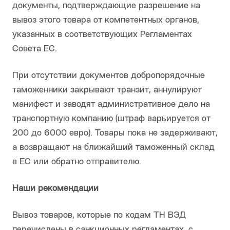
документы, подтверждающие разрешение на
вывоз этого товара от компетентных органов,
указанных в соответствующих Регламентах
Совета ЕС.
При отсутствии документов добропорядочные
таможенники закрывают транзит, аннулируют
манифест и заводят административное дело на
транспортную компанию (штраф варьируется от
200 до 6000 евро). Товары пока не задерживают,
а возвращают на ближайший таможенный склад
в ЕС или обратно отправителю.
Наши рекомендации
Вывоз товаров, которые по кодам ТН ВЭД
перечислены в санкционных регламентах, с