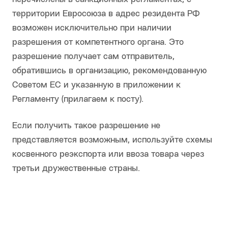
территории Евросоюза в адрес резидента РФ
возможен исключительно при наличии
разрешения от компетентного органа. Это
разрешение получает сам отправитель,
обратившись в организацию, рекомендованную
Советом ЕС и указанную в приложении к
Регламенту (прилагаем к посту).
Если получить такое разрешение не
представляется возможным, используйте схемы
косвенного реэкспорта или ввоза товара через
третьи дружественные страны.