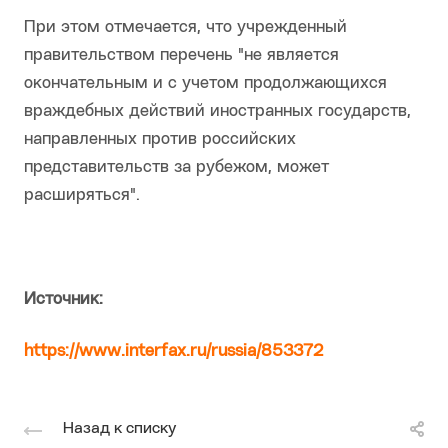
При этом отмечается, что учрежденный
правительством перечень "не является
окончательным и с учетом продолжающихся
враждебных действий иностранных государств,
направленных против российских
представительств за рубежом, может
расширяться".
Источник:
https://www.interfax.ru/russia/853372
Назад к списку