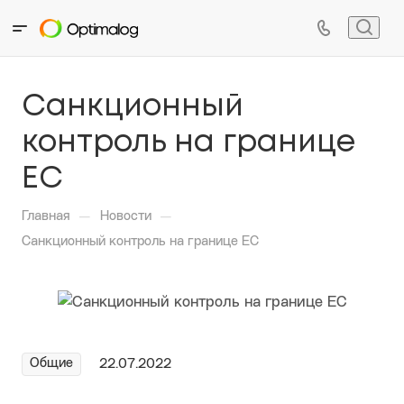
Санкционный
контроль на границе
ЕС
—
—
Главная
Новости
Санкционный контроль на границе ЕС
Общие
22.07.2022