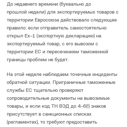
До недавнего времени (буквально до
прошлой недели) для экспортируемых товаров с
территории Евросоюза действовало следующее
правило: если отправитель самостоятельно
открыл Ex-1 (экспортную декларацию) на
экспортируемый товар, с его вывозом с
территории ЕС и пересечением таможенной
границы проблем не будет.
На этой неделе наблюдаем точечные инциденты
обратной ситуации. Приграничные таможенные
службы ЕС тщательно проверяют
сопроводительные документы на вывозимые
товары, и если код ТН ВЭД до 4-6(!) знаков
присутствует в санкционных списках
(регламентах), то требуют предоставить