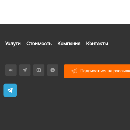
Услуги
Стоимость
Компания
Контакты
Подписаться на рассыл