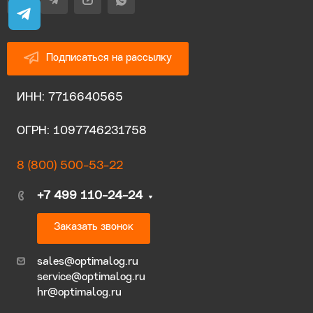
Подписаться на рассылку
ИНН: 7716640565
ОГРН: 1097746231758
8 (800) 500-53-22
+7 499 110-24-24
Заказать звонок
sales@optimalog.ru
service@optimalog.ru
hr@optimalog.ru