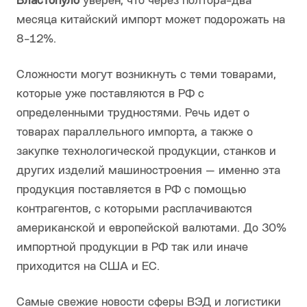
Властопуло
уверен, что через полтора-два
месяца китайский импорт может подорожать на
8-12%.
Сложности могут возникнуть с теми товарами,
которые уже поставляются в РФ с
определенными трудностями. Речь идет о
товарах параллельного импорта, а также о
закупке технологической продукции, станков и
других изделий машиностроения — именно эта
продукция поставляется в РФ с помощью
контрагентов, с которыми расплачиваются
американской и европейской валютами. До 30%
импортной продукции в РФ так или иначе
приходится на США и ЕС.
Самые свежие новости сферы ВЭД и логистики