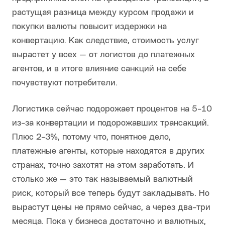
растущая разница между курсом продажи и
покупки валюты повысит издержки на
конвертацию. Как следствие, стоимость услуг
вырастет у всех — от логистов до платежных
агентов, и в итоге влияние санкций на себе
почувствуют потребители.
Логистика сейчас подорожает процентов на 5-10
из-за конвертации и подорожавших трансакций.
Плюс 2-3%, потому что, понятное дело,
платежные агенты, которые находятся в других
странах, точно захотят на этом заработать. И
столько же — это так называемый валютный
риск, который все теперь будут закладывать. Но
вырастут цены не прямо сейчас, а через два-три
месяца. Пока у бизнеса достаточно и валютных,