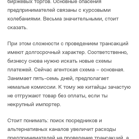
биржевых торгов. Основные опасения
предпринимателей связаны с курсовыми
колебаниями. Весьма значительными, стоит
сказать.
При этом сложности с проведением трансакций
имеют долгосрочный характер. Соответственно,
бизнесу снова нужно искать новые схемы
платежей. Сейчас агентская схема – основная.
Занимает пять-семь дней, предполагает
немалые комиссии. К тому же китайцы зачастую
не отгружают товар без оплаты, если ты
некрупный импортер.
Стоит понимать: поиск посредников и
альтернативных каналов увеличит расходы
предпринимателей на проведение трансакций, а