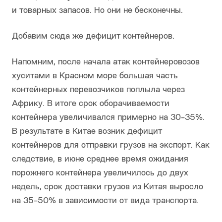
и товарных запасов. Но они не бесконечны.
Добавим сюда же дефицит контейнеров.
Напомним, после начала атак контейнеровозов
хуситами в Красном море большая часть
контейнерных перевозчиков поплыла через
Африку. В итоге срок оборачиваемости
контейнера увеличивался примерно на 30-35%.
В результате в Китае возник дефицит
контейнеров для отправки грузов на экспорт. Как
следствие, в июне среднее время ожидания
порожнего контейнера увеличилось до двух
недель, срок доставки грузов из Китая выросло
на 35-50% в зависимости от вида транспорта.