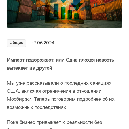
Общие
17.06.2024
Импорт подорожает, или Одна плохая новость
вытекает из другой
Мы уже рассказывали о последних санкциях
США, включая ограничения в отношении
Мосбиржи. Теперь поговорим подробнее об их
возможных последствиях.
Пока бизнес привыкает к реальности без