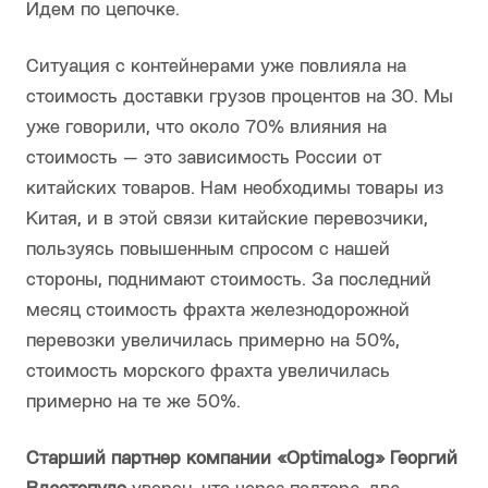
Идем по цепочке.
Ситуация с контейнерами уже повлияла на
стоимость доставки грузов процентов на 30. Мы
уже говорили, что около 70% влияния на
стоимость — это зависимость России от
китайских товаров. Нам необходимы товары из
Китая, и в этой связи китайские перевозчики,
пользуясь повышенным спросом с нашей
стороны, поднимают стоимость. За последний
месяц стоимость фрахта железнодорожной
перевозки увеличилась примерно на 50%,
стоимость морского фрахта увеличилась
примерно на те же 50%.
Старший партнер компании «
Optimalog
» Георгий