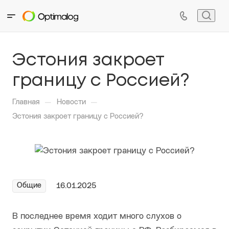
Эстония закроет
границу с Россией?
—
—
Главная
Новости
Эстония закроет границу с Россией?
Общие
16.01.2025
В последнее время ходит много слухов о