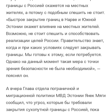
границы с Россией скажется на местных
жителях, а потому с подобным спешить не стоит.
«Быстрое закрытие границ в Нарве и Южной
Эстонии окажет влияние на местных жителей.
Возможно, не стоит спешить и способствовать
реализации целей России. Правительство знает,
когда и при каких условиях следует закрывать
границы. Мы готовы к этому, если потребуется.
Однако на данный момент такая мера с точки
зрения безопасности не была необходимой», —
пояснял он.
А вчера Глава отдела пограничной и
миграционной политики МВД Эстонии Янек Мяги
сообщил, что угроз, которые бы требовали
закрытия сухопутной границы с Россией, пока