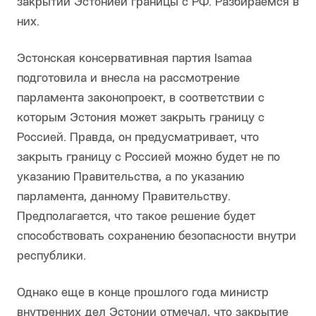
закрытии Эстонией границы с РФ. Разбираемся в
них.
Эстонская консервативная партия Isamaa
подготовила и внесла на рассмотрение
парламента законопроект, в соответствии с
которым Эстония может закрыть границу с
Россией. Правда, он предусматривает, что
закрыть границу с Россией можно будет не по
указанию Правительства, а по указанию
парламента, данному Правительству.
Предполагается, что такое решение будет
способствовать сохранению безопасности внутри
республики.
Однако еще в конце прошлого года министр
внутренних дел Эстонии отмечал, что закрытие