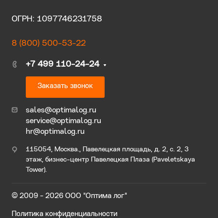
ОГРН: 1097746231758
8 (800) 500-53-22
+7 499 110-24-24
Заказать звонок
sales@optimalog.ru
service@optimalog.ru
hr@optimalog.ru
115054, Москва., Павелецкая площадь, д. 2, с. 2, 3
этаж, бизнес-центр Павелецкая Плаза (Paveletskaya
Tower).
© 2009 - 2026 ООО "Оптима лог"
Политика конфиденциальности