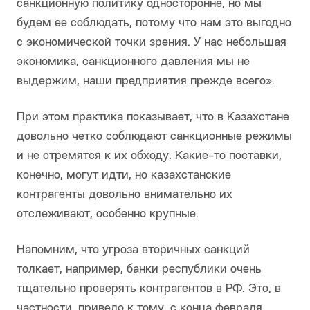
санкционную политику односторонне, но мы
будем ее соблюдать, потому что нам это выгодно
с экономической точки зрения. У нас небольшая
экономика, санкционного давления мы не
выдержим, наши предприятия прежде всего».
При этом практика показывает, что в Казахстане
довольно четко соблюдают санкционные режимы
и не стремятся к их обходу. Какие-то поставки,
конечно, могут идти, но казахстанские
контрагенты довольно внимательно их
отслеживают, особенно крупные.
Напомним, что угроза вторичных санкций
толкает, например, банки республики очень
тщательно проверять контрагентов в РФ. Это, в
частности, привело к тому, с конца февраля