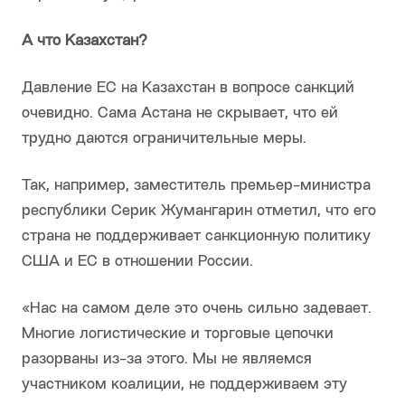
А что Казахстан?
Давление ЕС на Казахстан в вопросе санкций
очевидно. Сама Астана не скрывает, что ей
трудно даются ограничительные меры.
Так, например, заместитель премьер-министра
республики Серик Жумангарин отметил, что его
страна не поддерживает санкционную политику
США и ЕС в отношении России.
«Нас на самом деле это очень сильно задевает.
Многие логистические и торговые цепочки
разорваны из-за этого. Мы не являемся
участником коалиции, не поддерживаем эту