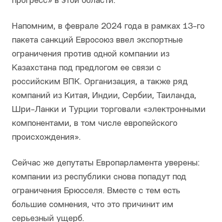
прогресс» в этой области.
Напомним, в феврале 2024 года в рамках 13-го
пакета санкций Евросоюз ввел экспортные
ограничения против одной компании из
Казахстана под предлогом ее связи с
российским ВПК. Организация, а также ряд
компаний из Китая, Индии, Сербии, Таиланда,
Шри-Ланки и Турции торговали «электронными
компонентами, в том числе европейского
происхождения».
Сейчас же депутаты Европарламента уверены:
компании из республики снова попадут под
ограничения Брюсселя. Вместе с тем есть
большие сомнения, что это причинит им
серьезный ущерб.