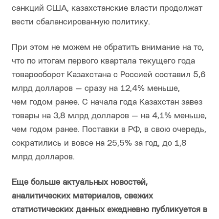
санкций США, казахстанские власти продолжат
вести сбалансированную политику.
При этом не можем не обратить внимание на то,
что по итогам первого квартала текущего года
товарооборот Казахстана с Россией составил 5,6
млрд долларов — сразу на 12,4% меньше,
чем годом ранее. С начала года Казахстан завез
товары на 3,8 млрд долларов — на 4,1% меньше,
чем годом ранее. Поставки в РФ, в свою очередь,
сократились и вовсе на 25,5% за год, до 1,8
млрд долларов.
Еще больше актуальных новостей,
аналитических материалов, свежих
статистических данных ежедневно публикуется в