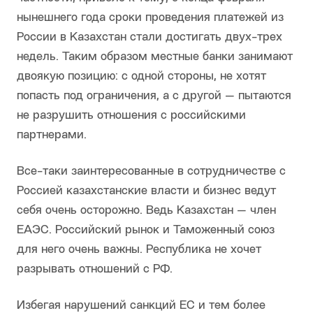
нынешнего года сроки проведения платежей из
России в Казахстан стали достигать двух-трех
недель. Таким образом местные банки занимают
двоякую позицию: с одной стороны, не хотят
попасть под ограничения, а с другой — пытаются
не разрушить отношения с российскими
партнерами.
Все-таки заинтересованные в сотрудничестве с
Россией казахстанские власти и бизнес ведут
себя очень осторожно. Ведь Казахстан — член
ЕАЭС. Российский рынок и Таможенный союз
для него очень важны. Республика не хочет
разрывать отношений с РФ.
Избегая нарушений санкций ЕС и тем более