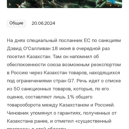
Общие
20.06.2024
На днях специальный посланник ЕС по санкциям
Дэвид О'Салливан 18 июня в очередной раз
посетил Казахстан. Там он напомнил об
обеспокоенности союза возможным реэкспортом
в Россию через Казахстан товаров, находящихся
под ограничениями стран G7. Речь идет о списке
из 50 санкционных товаров, которые, по его
оценке, составляют лишь 1% общего
товарооборота между Казахстаном и Россией.
Чиновник упомянул о гарантиях, полученных от
Казахстана ранее, и отметил «существенный