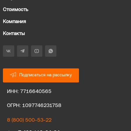
Стоимость
Компания
Контакты
Подписаться на рассылку
ИНН: 7716640565
ОГРН: 1097746231758
8 (800) 500-53-22