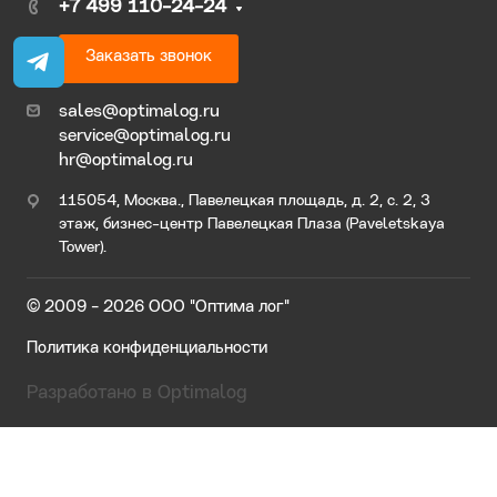
+7 499 110-24-24
Заказать звонок
sales@optimalog.ru
service@optimalog.ru
hr@optimalog.ru
115054, Москва., Павелецкая площадь, д. 2, с. 2, 3
этаж, бизнес-центр Павелецкая Плаза (Paveletskaya
Tower).
© 2009 - 2026 ООО "Оптима лог"
Политика конфиденциальности
Разработано в Optimalog