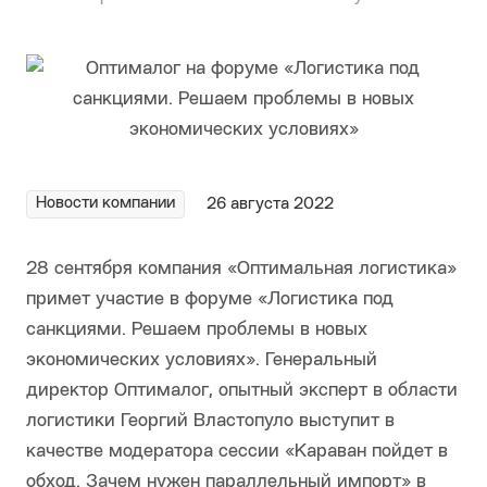
Новости компании
26 августа 2022
28 сентября компания «Оптимальная логистика»
примет участие в форуме «Логистика под
санкциями. Решаем проблемы в новых
экономических условиях». Генеральный
директор Оптималог, опытный эксперт в области
логистики Георгий Властопуло выступит в
качестве модератора сессии «Караван пойдет в
обход. Зачем нужен параллельный импорт» в