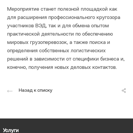
Мероприятие станет полезной площадкой как
для расширения профессионального кругозора
участников ВЭД, так и для обмена опытом
практической деятельности по обеспечению
мировых грузоперевозок, а также поиска и
определения собственных логистических
решений в зависимости от специфики бизнеса и,
конечно, получения новых деловых контактов.
Назад к списку
Услуги