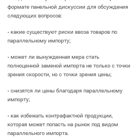
формате панельной дискуссии для обсуждения
следующих вопросов:
• какие существуют риски ввоза товаров по
параллельному импорту;
• может ли вынужденная мера стать
полноценной заменой импорта не только с точки
зрения скорости, но с точки зрения цены;
• снизятся ли цены благодаря параллельному
импорту;
• как избежать контрафактной продукции,
которая может попасть на рынок под видом
параллельного импорта.