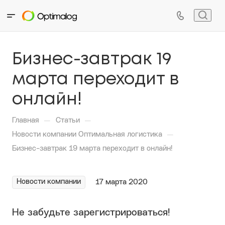
Бизнес-завтрак 19
марта переходит в
онлайн!
—
—
Главная
Статьи
—
Новости компании Оптимальная логистика
Бизнес-завтрак 19 марта переходит в онлайн!
Новости компании
17 марта 2020
Не забудьте зарегистрироваться!