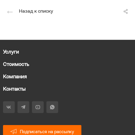
Назад к списку
Услуги
Стоимость
Компания
Контакты
Подписаться на рассылку