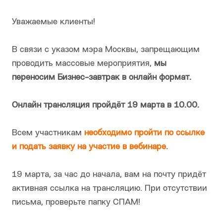
Уважаемые клиенты!
В связи с указом мэра Москвы, запрещающим
проводить массовые мероприятия,
мы
переносим Бизнес-завтрак в онлайн формат.
Онлайн трансляция пройдёт 19 марта в 10.00.
Всем участникам
необходимо пройти по ссылке
и подать заявку на участие в вебинаре.
19 марта, за час до начала, вам на почту придёт
активная ссылка на трансляцию. При отсутствии
письма, проверьте папку СПАМ!