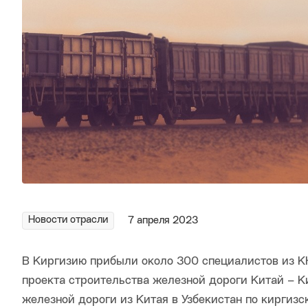
Новости отрасли
7 апреля 2023
В Киргизию прибыли около 300 специалистов из К
проекта строительства железной дороги Китай – Ки
железной дороги из Китая в Узбекистан по киргиз