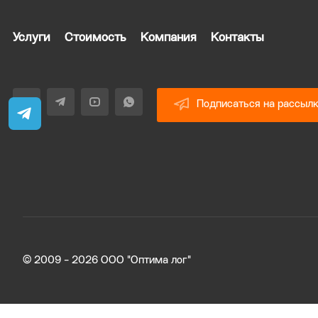
Услуги
Стоимость
Компания
Контакты
Подписаться на рассыл
© 2009 - 2026 ООО "Оптима лог"