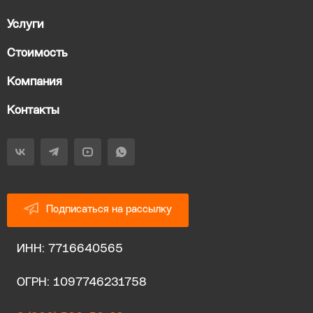
Услуги
Стоимость
Компания
Контакты
Подписаться на рассылку
ИНН: 7716640565
ОГРН: 1097746231758