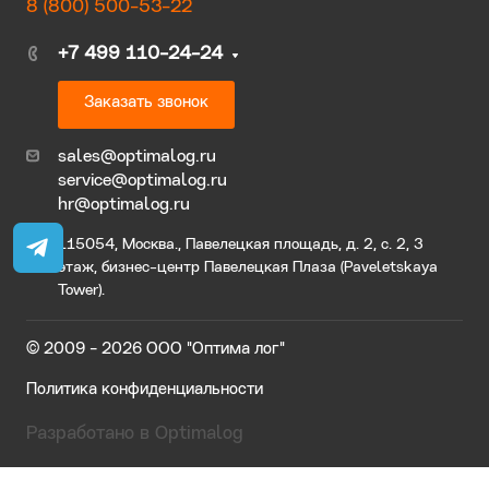
8 (800) 500-53-22
+7 499 110-24-24
Заказать звонок
sales@optimalog.ru
service@optimalog.ru
hr@optimalog.ru
115054, Москва., Павелецкая площадь, д. 2, с. 2, 3
этаж, бизнес-центр Павелецкая Плаза (Paveletskaya
Tower).
© 2009 - 2026 ООО "Оптима лог"
Политика конфиденциальности
Разработано в Optimalog