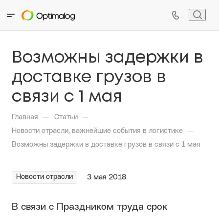
Возможны задержки в
доставке грузов в
связи с 1 мая
—
—
Главная
Статьи
—
Новости отрасли, важнейшие события в логистике
Возможны задержки в доставке грузов в связи с 1 мая
Новости отрасли
3 мая 2018
В связи с Праздником труда срок