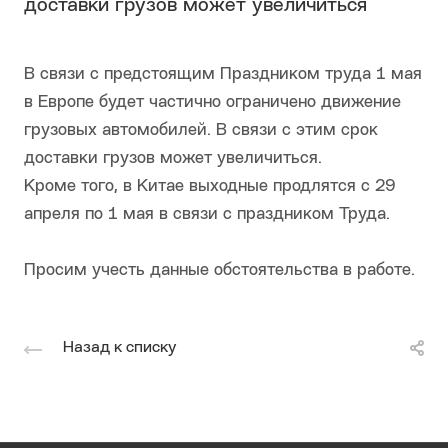
доставки грузов может увеличиться
В cвязи с предстоящим Праздником труда 1 мая
в Европе будет частично ограничено движение
грузовых автомобилей. В связи с этим срок
доставки грузов может увеличиться.
Кроме того, в Китае выходные продлятся с 29
апреля по 1 мая в связи с праздником Труда.
Просим учесть данные обстоятельства в работе.
Назад к списку