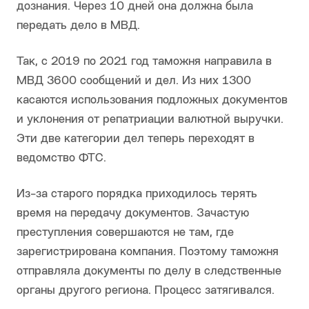
дознания. Через 10 дней она должна была
передать дело в МВД.
Так, с 2019 по 2021 год таможня направила в
МВД 3600 сообщений и дел. Из них 1300
касаются использования подложных документов
и уклонения от репатриации валютной выручки.
Эти две категории дел теперь переходят в
ведомство ФТС.
Из-за старого порядка приходилось терять
время на передачу документов. Зачастую
преступления совершаются не там, где
зарегистрирована компания. Поэтому таможня
отправляла документы по делу в следственные
органы другого региона. Процесс затягивался.