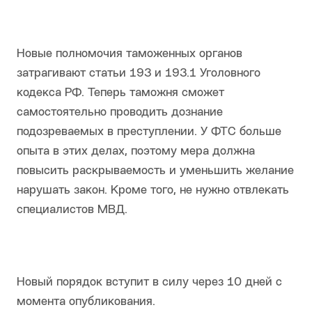
Новые полномочия таможенных органов
затрагивают статьи 193 и 193.1 Уголовного
кодекса РФ. Теперь таможня сможет
самостоятельно проводить дознание
подозреваемых в преступлении. У ФТС больше
опыта в этих делах, поэтому мера должна
повысить раскрываемость и уменьшить желание
нарушать закон. Кроме того, не нужно отвлекать
специалистов МВД.
Новый порядок вступит в силу через 10 дней с
момента опубликования.