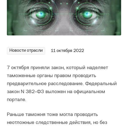
Новости отрасли
11 октября 2022
7 октября приняли закон, который наделяет
таможенные органы правом проводить
предварительное расследование. Федеральный
закон N 382-ФЗ выложен на официальном
портале.
Раньше таможня тоже могла проводить
неотложные следственные действия, но без