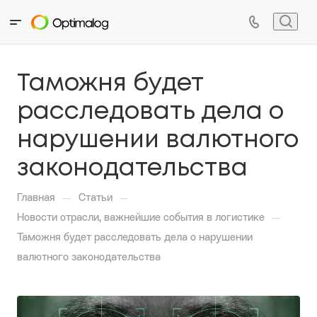
Таможня будет
расследовать дела о
нарушении валютного
законодательства
—
—
Главная
Статьи
—
Новости отрасли, важнейшие события в логистике
Таможня будет расследовать дела о нарушении
валютного законодательства