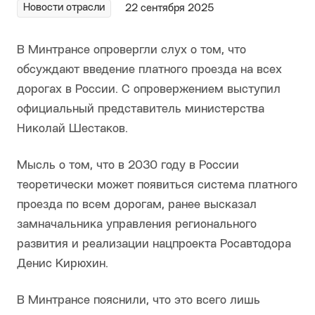
Новости отрасли
22 сентября 2025
В Минтрансе опровергли слух о том, что
обсуждают введение платного проезда на всех
дорогах в России. С опровержением выступил
официальный представитель министерства
Николай Шестаков.
Мысль о том, что в 2030 году в России
теоретически может появиться система платного
проезда по всем дорогам, ранее высказал
замначальника управления регионального
развития и реализации нацпроекта Росавтодора
Денис Кирюхин.
В Минтрансе пояснили, что это всего лишь