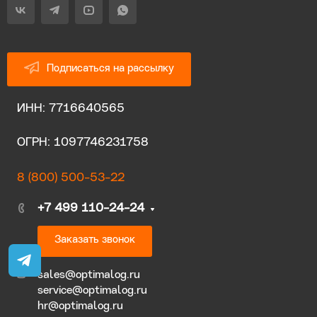
Подписаться на рассылку
ИНН: 7716640565
ОГРН: 1097746231758
8 (800) 500-53-22
+7 499 110-24-24
Заказать звонок
sales@optimalog.ru
service@optimalog.ru
hr@optimalog.ru