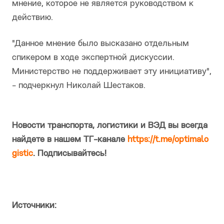
мнение, которое не является руководством к
действию.
"Данное мнение было высказано отдельным
спикером в ходе экспертной дискуссии.
Министерство не поддерживает эту инициативу",
- подчеркнул Николай Шестаков.
Новости транспорта, логистики и ВЭД вы всегда
найдете в нашем ТГ-канале
https://t.me/optimalo
gistic
. Подписывайтесь!
Источники: