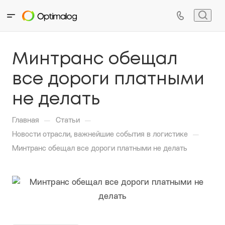
Минтранс обещал
все дороги платными
не делать
—
—
Главная
Статьи
—
Новости отрасли, важнейшие события в логистике
Минтранс обещал все дороги платными не делать