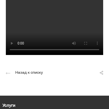
Назад к списку
Услуги