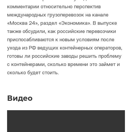
комментарии относительно перспектив
международных грузоперевозок на канале
«Москва 24», раздел «Экономика». В выпуске
также обсудили, как российские перевозчики
приспосабливаются к новым условиям после
ухода из РФ ведущих контейнерных операторов,
готовы ли российские заводы решить проблему
с контейнерами, сколько времени это займет и
сколько будет стоить.
Видео