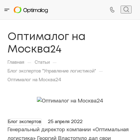
Оптималог на
Москва24
—
—
Главная
Статьи
—
Блог экспертов "Управление логистикой"
Оптималог на Москва24
Блог экспертов
25 апреля 2022
Генеральный директор компании «Оптимальная
логистика» Георгий Властопуло дал свои