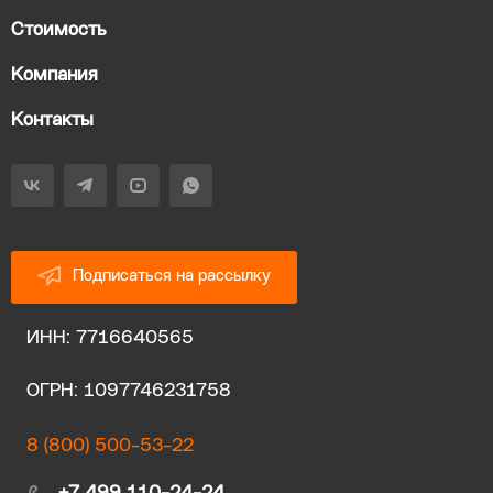
Стоимость
Компания
Контакты
Подписаться на рассылку
ИНН: 7716640565
ОГРН: 1097746231758
8 (800) 500-53-22