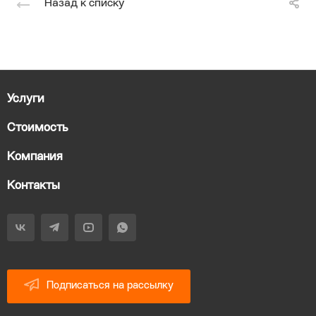
Назад к списку
Услуги
Стоимость
Компания
Контакты
Подписаться на рассылку