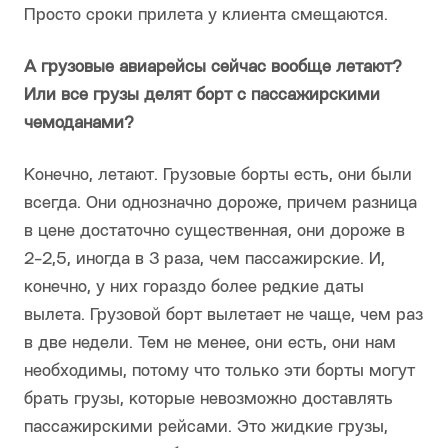
Просто сроки прилета у клиента смещаются.
А грузовые авиарейсы сейчас вообще летают?
Или все грузы делят борт с пассажирскими
чемоданами?
Конечно, летают. Грузовые борты есть, они были
всегда. Они однозначно дороже, причем разница
в цене достаточно существенная, они дороже в
2-2,5, иногда в 3 раза, чем пассажирские. И,
конечно, у них гораздо более редкие даты
вылета. Грузовой борт вылетает не чаще, чем раз
в две недели. Тем не менее, они есть, они нам
необходимы, потому что только эти борты могут
брать грузы, которые невозможно доставлять
пассажирскими рейсами. Это жидкие грузы,