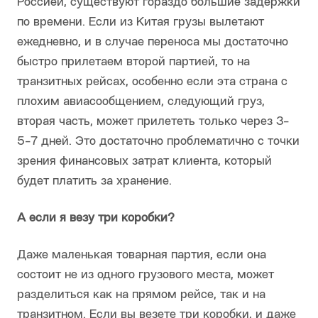
Россией, существуют гораздо большие задержки
по времени. Если из Китая грузы вылетают
ежедневно, и в случае переноса мы достаточно
быстро прилетаем второй партией, то на
транзитных рейсах, особенно если эта страна с
плохим авиасообщением, следующий груз,
вторая часть, может прилететь только через 3-
5-7 дней. Это достаточно проблематично с точки
зрения финансовых затрат клиента, который
будет платить за хранение.
А если я везу три коробки?
Даже маленькая товарная партия, если она
состоит не из одного грузового места, может
разделиться как на прямом рейсе, так и на
транзитном. Если вы везете три коробки, и даже