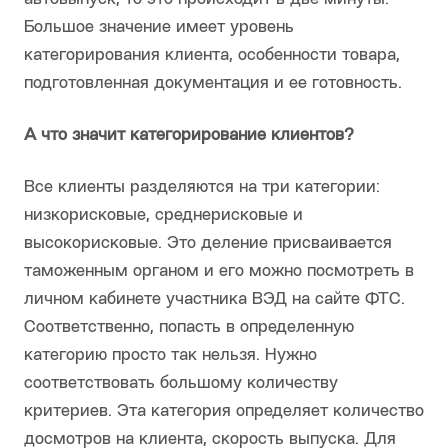
Большое значение имеет уровень
категорирования клиента, особенности товара,
подготовленная документация и ее готовность.
А что значит категорирование клиентов?
Все клиенты разделяются на три категории:
низкорисковые, среднерисковые и
высокорисковые. Это деление присваивается
таможенным органом и его можно посмотреть в
личном кабинете участника ВЭД на сайте ФТС.
Соответственно, попасть в определенную
категорию просто так нельзя. Нужно
соответствовать большому количеству
критериев. Эта категория определяет количество
досмотров на клиента, скорость выпуска. Для