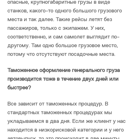
опасные, крупногабаритные грузы в виде
станков, какого-то одного большого грузового
места и так далее. Такие рейсы летят без
пассажиров, только с экипажем. У них,
соответственно, и сам самолет выглядит по-
другому. Там одно большое грузовое место,
потому что отсутствуют посадочные места.
Таможенное оформление генерального груза
производится тоже в течение двух дней или
быстрее?
Все зависит от таможенных процедур. В
стандартных таможенных процедурах мы
укладываемся в два дня. Если же клиент у нас
находится в низкорисковой категории и у него
автовыпуск, то это происходит в две минуты.