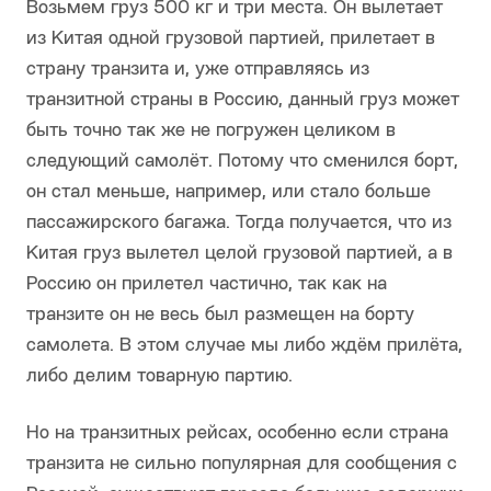
Возьмем груз 500 кг и три места. Он вылетает
из Китая одной грузовой партией, прилетает в
страну транзита и, уже отправляясь из
транзитной страны в Россию, данный груз может
быть точно так же не погружен целиком в
следующий самолёт. Потому что сменился борт,
он стал меньше, например, или стало больше
пассажирского багажа. Тогда получается, что из
Китая груз вылетел целой грузовой партией, а в
Россию он прилетел частично, так как на
транзите он не весь был размещен на борту
самолета. В этом случае мы либо ждём прилёта,
либо делим товарную партию.
Но на транзитных рейсах, особенно если страна
транзита не сильно популярная для сообщения с