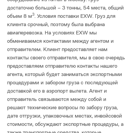
достаточно большой – 3 тонны, 54 места, общий
3
объем 8 м
. Условия поставки EXW. Груз для
клиента срочный, поэтому была выбрана
авиаперевозка. На условиях EXW мы
обмениваемся контактами между агентом и
отправителем. Клиент предоставляет нам
контакты своего отправителя, мы в свою очередь
предоставляем отправителю контакты нашего
агента, который будет заниматься экспортными
процедурами и забором груза с последующей
доставкой его в аэропорт вылета. Агент и
отправитель связываются между собой и
решают технические вопросы по забору груза,
дате отгрузки, упаковочных местах, инвойсовой
стоимости, обсуждают экспортные процедуры, а
также транспортные средства, которые