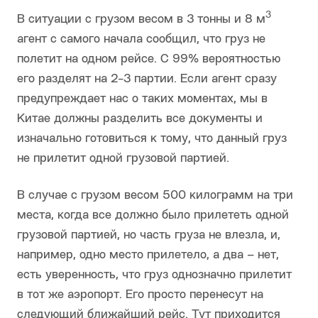
3
В ситуации с грузом весом в 3 тонны и 8 м
агент с самого начала сообщил, что груз не
полетит на одном рейсе. С 99% вероятностью
его разделят на 2-3 партии. Если агент сразу
предупреждает нас о таких моментах, мы в
Китае должны разделить все документы и
изначально готовиться к тому, что данный груз
не прилетит одной грузовой партией.
В случае с грузом весом 500 килограмм на три
места, когда все должно было прилететь одной
грузовой партией, но часть груза не влезла, и,
например, одно место прилетело, а два – нет,
есть уверенность, что груз однозначно прилетит
в тот же аэропорт. Его просто перенесут на
следующий ближайший рейс. Тут приходится