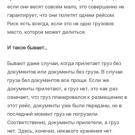
если они весят совсем мало, это совершенно не
гарантирует, что они полетят одним рейсом.
Риск есть всегда, если это не одно грузовое
место, которое может делиться.
И такое бывает…
Бывают даже случаи, когда прилетает груз без
документов или документы без груза. В случае
груза без документов все проще. Если же
документы прилетают, а груз нет, это как раз
означает, что груз планировался к размещению в
этот рейс, документы уже были переданы, но в
последний момент груз не погрузили.
Соответственно, документы прилетели, а груз
нет. Здесь, конечно, никакого хранения нет.