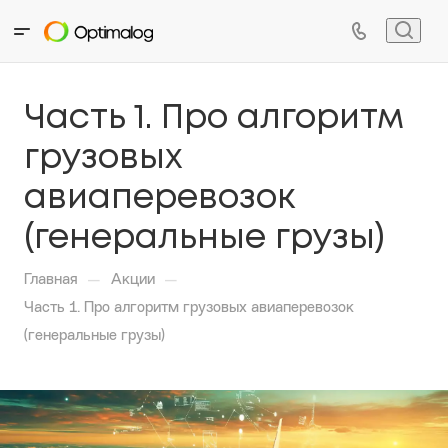
Часть 1. Про алгоритм
грузовых
авиаперевозок
(генеральные грузы)
—
—
Главная
Акции
Часть 1. Про алгоритм грузовых авиаперевозок
(генеральные грузы)