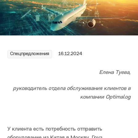
Спецпредложения
16.12.2024
Елена Туева,
руководитель отдела обслуживания клиентов в
компании Optimalog
У клиента есть потребность отправить
оборудование из Китая в Москву. Груз