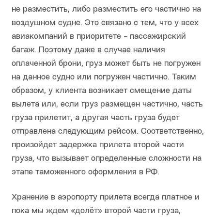
не разместить, либо разместить его частично на
воздушном судне. Это связано с тем, что у всех
авиакомпаний в приоритете - пассажирский
багаж. Поэтому даже в случае наличия
оплаченной брони, груз может быть не погружен
на данное судно или погружен частично. Таким
образом, у клиента возникает смещение даты
вылета или, если груз размещен частично, часть
груза прилетит, а другая часть груза будет
отправлена следующим рейсом. Соответственно,
произойдет задержка прилета второй части
груза, что вызывает определенные сложности на
этапе таможенного оформления в РФ.
Хранение в аэропорту прилета всегда платное и
пока мы ждем «долёт» второй части груза,