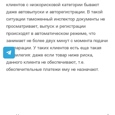
клиентов с низкорисковой категории бывают
даже автовыпуски и авторегистрации. В такой
ситуации таможенный инспектор документы не
просматривает, выпуск и регистрации
происходят в автоматическом режиме, что
занимает не более двух минут с момента подачи
декларации. У таких клиентов есть еще такая
привилегия: даже если товар ниже риска,
данного клиента не обеспечивают, т.е.
обеспечительные платежи ему не назначают.