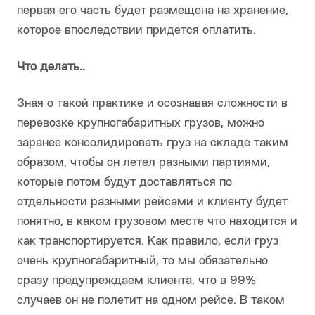
первая его часть будет размещена на хранение,
которое впоследствии придется оплатить.
Что делать..
Зная о такой практике и осознавая сложности в
перевозке крупногабаритных грузов, можно
заранее консолидировать груз на складе таким
образом, чтобы он летел разными партиями,
которые потом будут доставляться по
отдельности разными рейсами и клиенту будет
понятно, в каком грузовом месте что находится и
как транспортируется. Как правило, если груз
очень крупногабаритный, то мы обязательно
сразу предупреждаем клиента, что в 99%
случаев он не полетит на одном рейсе. В таком