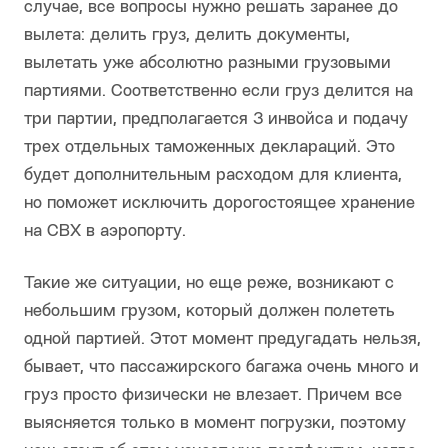
случае, все вопросы нужно решать заранее до
вылета: делить груз, делить документы,
вылетать уже абсолютно разными грузовыми
партиями. Соответственно если груз делится на
три партии, предполагается 3 инвойса и подачу
трех отдельных таможенных деклараций. Это
будет дополнительным расходом для клиента,
но поможет исключить дорогостоящее хранение
на СВХ в аэропорту.
Такие же ситуации, но еще реже, возникают с
небольшим грузом, который должен полететь
одной партией. Этот момент предугадать нельзя,
бывает, что пассажирского багажа очень много и
груз просто физически не влезает. Причем все
выясняется только в момент погрузки, поэтому