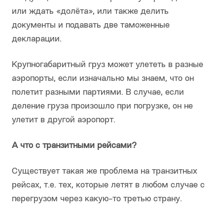
или ждать «долёта», или также делить
документы и подавать две таможенные
декларации.
Крупногабаритный груз может улететь в разные
аэропорты, если изначально мы знаем, что он
полетит разными партиями. В случае, если
деление груза произошло при погрузке, он не
улетит в другой аэропорт.
А что с транзитными рейсами?
Существует такая же проблема на транзитных
рейсах, т.е. тех, которые летят в любом случае с
перегрузом через какую-то третью страну.