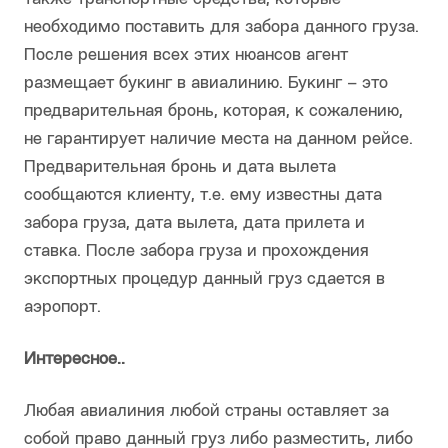
необходимо поставить для забора данного груза.
После решения всех этих нюансов агент
размещает букинг в авиалинию. Букинг – это
предварительная бронь, которая, к сожалению,
не гарантирует наличие места на данном рейсе.
Предварительная бронь и дата вылета
сообщаются клиенту, т.е. ему известны дата
забора груза, дата вылета, дата прилета и
ставка. После забора груза и прохождения
экспортных процедур данный груз сдается в
аэропорт.
Интересное..
Любая авиалиния любой страны оставляет за
собой право данный груз либо разместить, либо