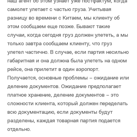
наш агент об этом узнает уже постфактум, когда
самолет улетает с частью груза. Учитывая
разницу во времени с Китаем, мы клиенту об
этом сообщаем еще позже. Бывают такие
случаи, когда сегодня груз должен улететь, а мы
только завтра сообщаем клиенту, что груз
улетел частично. В случае, если партия несильно
габаритная и она должна была улететь на одном
рейсе, она прилетит в один аэропорт.
Получается, основные проблемы – ожидание или
деление документов. Ожидание предполагает
платное хранение, деление документов – это
сложности клиента, который должен переделать
всю документацию, если документы будут
разделены, каждая товарная партия подается
отдельно.