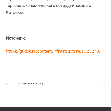
торгово-экономического сотрудничества с
Китаем».
Источник:
https://gudok.ru/content/infrastructure/1623278/
Назад к списку