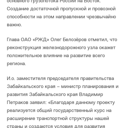
основного грузопотока России на Восток.
Создание достаточной пропускной и провозной
способности на этом направлении чрезвычайно
важно.
Глава ОАО «РЖД» Олег Белозёров отметил, что
реконструкция железнодорожного узла окажет
положительное влияние на развитие всего
региона.
И.о. заместителя председателя правительства
Забайкальского края – министр планирования и
развития Забайкальского края Владимир
Петраков заявил: «Благодаря данному проекту
реализуется общий государственный курс на
расширение транспортной структуры нашей
страны и создаются условия для развития