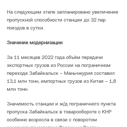
На следующем этапе запланировано увеличение
пропускной способности станции до 32 пар
поездов в сутки.
Значение модернизации
За 11 месяцев 2022 года объём передачи
экспортных грузов из России на пограничном
переходе Забайкальск – Маньчжурия составил
13,1 млн тонн, импортных грузов из Китая – 1,8
млн тонн.
Значимость станции и ж/д пограничного пункта
пропуска Забайкальск в товарообороте с КНР
особенно возросла в связи с поворотом