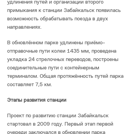
удлинения путей и организации второго
примыкания к станции Забайкальск появилась
возможность обрабатывать поезда в двух
направлениях.
В обновлённом парке удлинены приёмо-
отправочные пути колеи 1435 мм, проведена
укладка 24 стрелочных переводов, построены
соединительные пути с контейнерным
терминалом. Общая протяжённость путей парка
составляет 7,5 км.
Этапы развития станции
Проект по развитию станции Забайкальск
стартовал в 2009 году. Первый этап первой
очереди заключался в обновлении парка