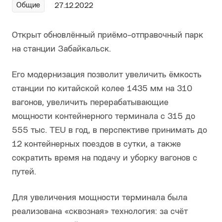
Общие
27.12.2022
Открыт обновлённый приёмо-отправочный парк
на станции Забайкальск.
Его модернизация позволит увеличить ёмкость
станции по китайской колее 1435 мм на 310
вагонов, увеличить перерабатывающие
мощности контейнерного терминала с 315 до
555 тыс. TEU в год, в перспективе принимать до
12 контейнерных поездов в сутки, а также
сократить время на подачу и уборку вагонов с
путей.
Для увеличения мощности терминала была
реализована «сквозная» технология: за счёт