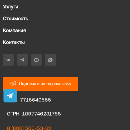
Услуги
Стоимость
Компания
Контакты
Подписаться на рассылку
ИНН: 7716640565
ОГРН: 1097746231758
8 (800) 500-53-22