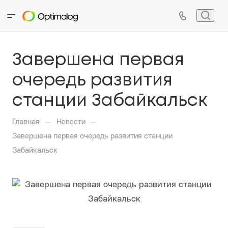
Завершена первая
очередь развития
станции Забайкальск
—
—
Главная
Новости
Завершена первая очередь развития станции
Забайкальск