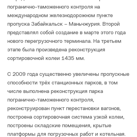
погранично-таможенного контроля на
международном железнодорожном пункте
пропуска Забайкальск – Маньчжурия. Второй
представлял собой создание в марте этого года
нового перегрузочного терминала. На третьем
этапе была произведена реконструкция
сортировочной колеи 1435 мм.
С 2009 года существенно увеличены пропускные
способности трёх станционных парков, в том
числе выполнена реконструкция парка
погранично-таможенного контроля,
реконструирован пункт перестановки вагонов,
построена сортировочная система узкой колеи,
построены складские помещения, крытые
платформы для погрузочных работ и котельная.