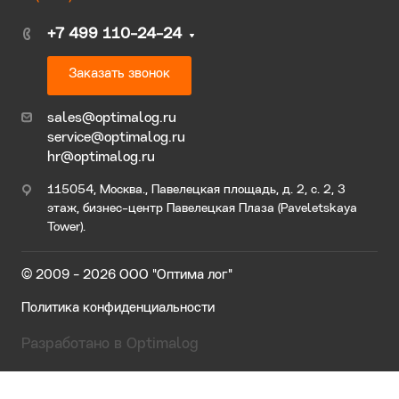
+7 499 110-24-24
Заказать звонок
sales@optimalog.ru
service@optimalog.ru
hr@optimalog.ru
115054, Москва., Павелецкая площадь, д. 2, с. 2, 3
этаж, бизнес-центр Павелецкая Плаза (Paveletskaya
Tower).
© 2009 - 2026 ООО "Оптима лог"
Политика конфиденциальности
Разработано в Optimalog