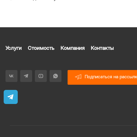
Услуги
Стоимость
Компания
Контакты
Подписаться на рассыл