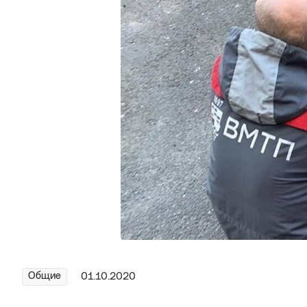
Общие
01.10.2020