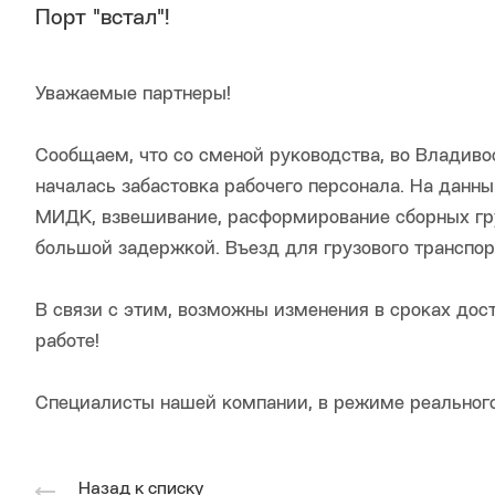
Порт "встал"!
Уважаемые партнеры!
Сообщаем, что со сменой руководства, во Владиво
началась забастовка рабочего персонала. На данн
МИДК, взвешивание, расформирование сборных груз
большой задержкой. Въезд для грузового транспор
В связи с этим, возможны изменения в сроках до
работе!
Специалисты нашей компании, в режиме реального
Назад к списку