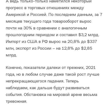
А ведь только-только наметился некоторый
прогресс в торговых отношениях между
Америкой и Россией. По последним данным, за 7
месяцев текущего года товарооборот вырос
почти на 30% в сравнении с аналогичным
прошлогодним периодом и составил $3,2 млрд.
Импорт из США в РФ вырос на 20,8% до $337
млн, экспорт из России – на 12,8% до $2,85
млрд.
Конечно, показатели далеки от прежних, 2021
года, но в любом случае даже такой рост лучше
непрекращающегося падения. Теперь
наблюдаем, как дальше будут развиваться
события. Обстановка на мировой арене весьма
тревожная.