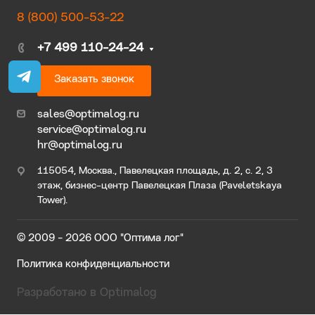
8 (800) 500-53-22
+7 499 110-24-24
Заказать звонок
sales@optimalog.ru
service@optimalog.ru
hr@optimalog.ru
115054, Москва., Павелецкая площадь, д. 2, с. 2, 3
этаж, бизнес-центр Павелецкая Плаза (Paveletskaya
Tower).
© 2009 - 2026 ООО "Оптима лог"
Политика конфиденциальности
Разработано в Optimalog