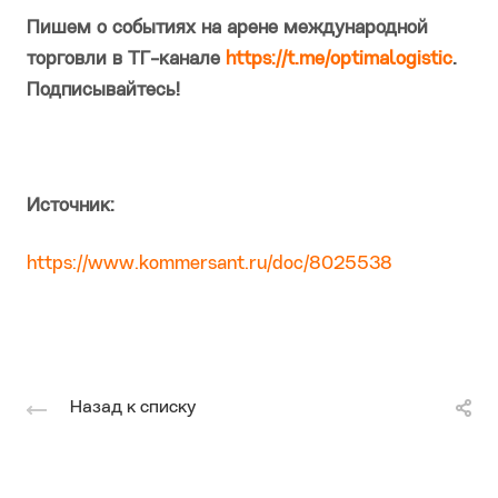
Пишем о событиях на арене международной
торговли в ТГ-канале
https://t.me/optimalogistic
.
Подписывайтесь!
Источник:
https://www.kommersant.ru/doc/8025538
Назад к списку