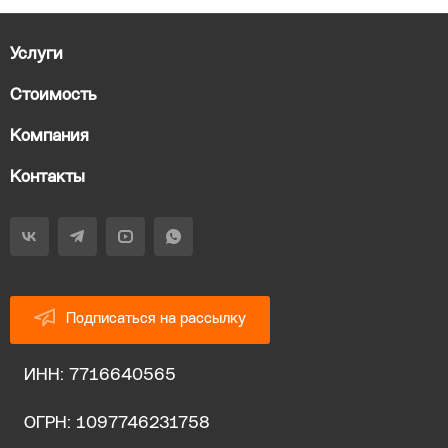
Услуги
Стоимость
Компания
Контакты
Подписаться на рассылку
ИНН: 7716640565
ОГРН: 1097746231758