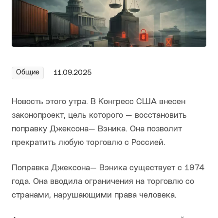
Общие
11.09.2025
Новость этого утра. В Конгресс США внесен
законопроект, цель которого — восстановить
поправку Джексона— Вэника. Она позволит
прекратить любую торговлю с Россией.
Поправка Джексона— Вэника существует с 1974
года. Она вводила ограничения на торговлю со
странами, нарушающими права человека.