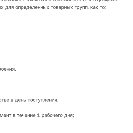
 для определенных товарных групп, как то:
оения.
тве в день поступления;
ент в течение 1 рабочего дня;