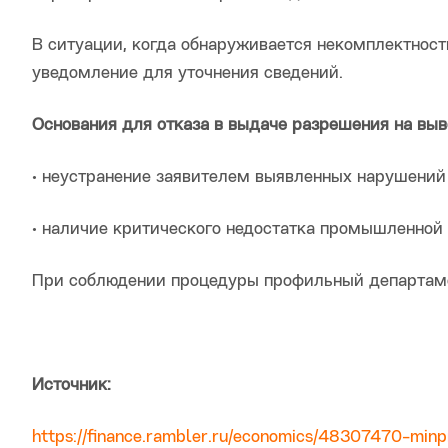
В ситуации, когда обнаруживается некомплектност
уведомление для уточнения сведений.
Основания для отказа в выдаче разрешения на выв
• неустранение заявителем выявленных нарушений 
• наличие критического недостатка промышленной
При соблюдении процедуры профильный департаме
Источник:
https://finance.rambler.ru/economics/48307470-minp