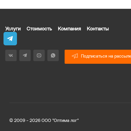
Услуги
Стоимость
Компания
Контакты
Подписаться на рассыл
© 2009 - 2026 ООО "Оптима лог"