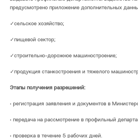
предусмотрено приложение дополнительных данных
✓сельское хозяйство;
✓пищевой сектор;
✓строительно-дорожное машиностроение;
✓продукция станкостроения и тяжелого машиностр
Этапы получения разрешений:
• регистрация заявления и документов в Министерс
• передача на рассмотрение в профильный департам
• проверка в течение 5 рабочих дней.