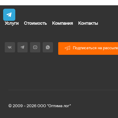
Услуги
Стоимость
Компания
Контакты
Подписаться на рассыл
© 2009 - 2026 ООО "Оптима лог"