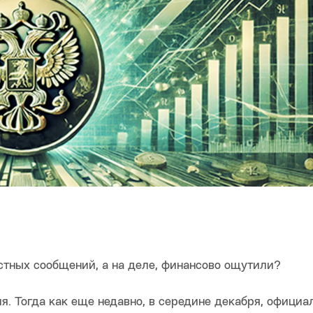
стных сообщений, а на деле, финансово ощутили?
я. Тогда как еще недавно, в середине декабря, офици