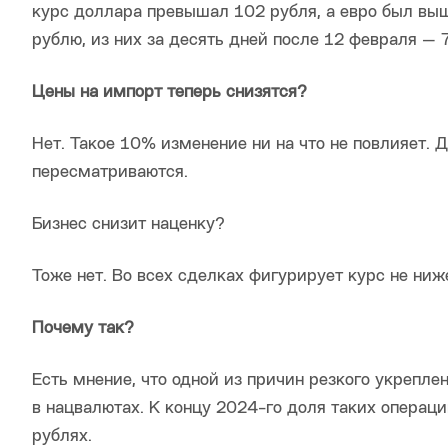
курс доллара превышал 102 рубля, а евро был выш
рублю, из них за десять дней после 12 февраля — 
Цены на импорт теперь снизятся?
Нет. Такое 10% изменение ни на что не повлияет. Д
пересматриваются.
Бизнес снизит наценку?
Тоже нет. Во всех сделках фигурирует курс не ниж
Почему так?
Есть мнение, что одной из причин резкого укрепле
в нацвалютах. К концу 2024-го доля таких операц
рублях.