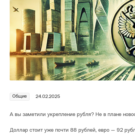
Общие
24.02.2025
А вы заметили укрепление рубля? Не в плане ново
Доллар стоит уже почти 88 рублей, евро — 92 рубл