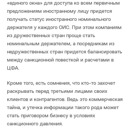
«единого окна» для доступа ко всем первичным
предложениям иностранному лицу придется
получать статус иностранного номинального
держателя у каждого ОИС. При этом компаниям
из дружественных стран проще стать
номинальным держателем, а посредникам из
недружественных стран придется балансировать
между санкционной повесткой и расчетами в
ЦФА.
Кроме того, есть сомнения, что кто-то захочет
раскрывать перед третьими лицами своих
клиентов и контрагентов. Ведь это коммерческая
тайна, и утечка информации такого рода может
стать приговором бизнесу в условиях
санкционного давления.