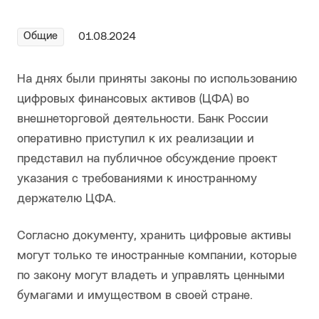
Общие
01.08.2024
На днях были приняты законы по использованию
цифровых финансовых активов (ЦФА) во
внешнеторговой деятельности. Банк России
оперативно приступил к их реализации и
представил на публичное обсуждение проект
указания с требованиями к иностранному
держателю ЦФА.
Согласно документу, хранить цифровые активы
могут только те иностранные компании, которые
по закону могут владеть и управлять ценными
бумагами и имуществом в своей стране.