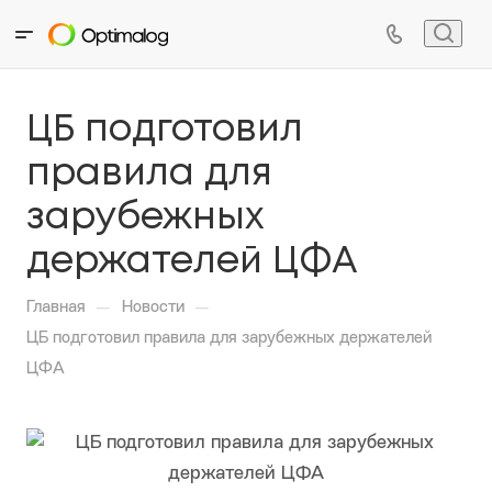
ЦБ подготовил
правила для
зарубежных
держателей ЦФА
—
—
Главная
Новости
ЦБ подготовил правила для зарубежных держателей
ЦФА