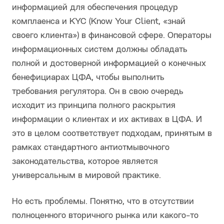
информацией для обеспечения процедур
комплаенса и KYC (Know Your Client, «знай
своего клиента») в финансовой сфере. Операторы
информационных систем должны обладать
полной и достоверной информацией о конечных
бенефициарах ЦФА, чтобы выполнить
требования регулятора. Он в свою очередь
исходит из принципа полного раскрытия
информации о клиентах и их активах в ЦФА. И
это в целом соответствует подходам, принятым в
рамках стандартного антиотмывочного
законодательства, которое является
универсальным в мировой практике.
Но есть проблемы. Понятно, что в отсутствии
полноценного вторичного рынка или какого-то