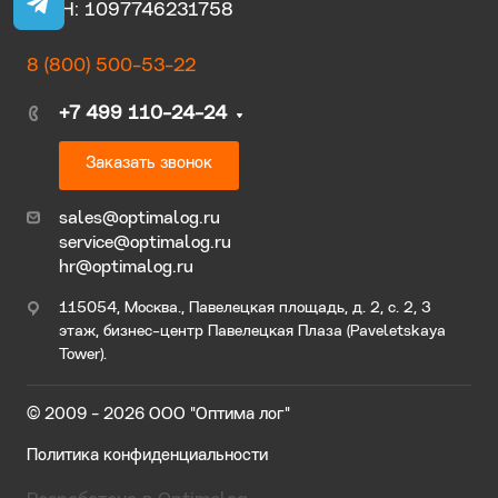
ОГРН: 1097746231758
8 (800) 500-53-22
+7 499 110-24-24
Заказать звонок
sales@optimalog.ru
service@optimalog.ru
hr@optimalog.ru
115054, Москва., Павелецкая площадь, д. 2, с. 2, 3
этаж, бизнес-центр Павелецкая Плаза (Paveletskaya
Tower).
© 2009 - 2026 ООО "Оптима лог"
Политика конфиденциальности