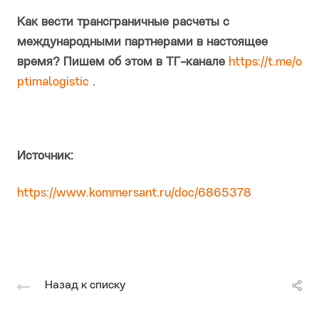
Как вести трансграничные расчеты с
международными партнерами в настоящее
время? Пишем об этом в ТГ-канале
https://t.me/o
ptimalogistic
.
Источник:
https://www.kommersant.ru/doc/6865378
Назад к списку