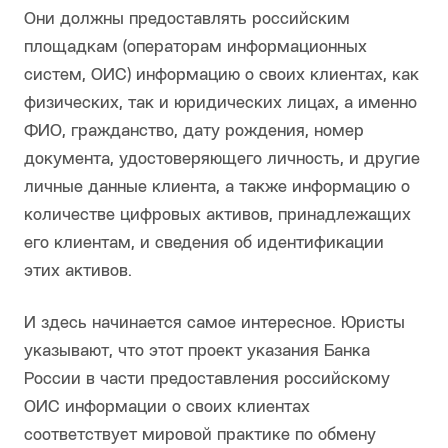
Они должны предоставлять российским
площадкам (операторам информационных
систем, ОИС) информацию о своих клиентах, как
физических, так и юридических лицах, а именно
ФИО, гражданство, дату рождения, номер
документа, удостоверяющего личность, и другие
личные данные клиента, а также информацию о
количестве цифровых активов, принадлежащих
его клиентам, и сведения об идентификации
этих активов.
И здесь начинается самое интересное. Юристы
указывают, что этот проект указания Банка
России в части предоставления российскому
ОИС информации о своих клиентах
соответствует мировой практике по обмену