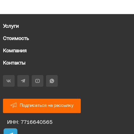
Услуги
Стоимость
Компания
Контакты
Подписаться на рассылку
ИНН: 7716640565