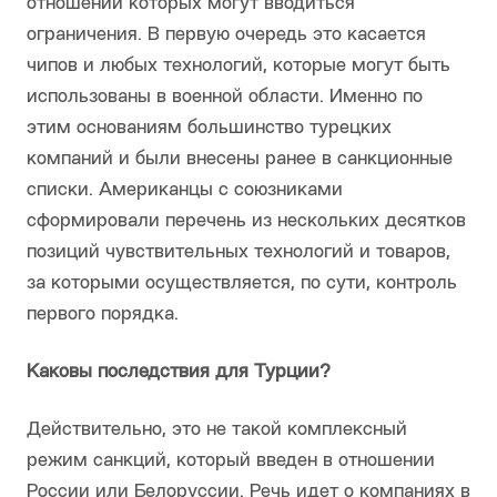
отношении которых могут вводиться
ограничения. В первую очередь это касается
чипов и любых технологий, которые могут быть
использованы в военной области. Именно по
этим основаниям большинство турецких
компаний и были внесены ранее в санкционные
списки. Американцы с союзниками
сформировали перечень из нескольких десятков
позиций чувствительных технологий и товаров,
за которыми осуществляется, по сути, контроль
первого порядка.
Каковы последствия для Турции?
Действительно, это не такой комплексный
режим санкций, который введен в отношении
России или Белоруссии. Речь идет о компаниях в