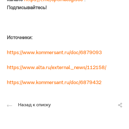
Подписывайтесь!
Источники:
https://www.kommersant.ru/doc/6879093
https://www.alta.ru/external_news/112158/
https://www.kommersant.ru/doc/6879432
Назад к списку