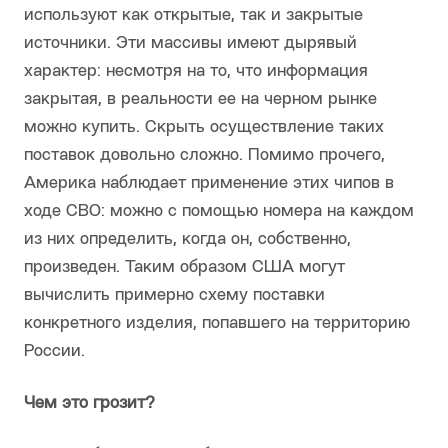
используют как открытые, так и закрытые
источники. Эти массивы имеют дырявый
характер: несмотря на то, что информация
закрытая, в реальности ее на черном рынке
можно купить. Скрыть осуществление таких
поставок довольно сложно. Помимо прочего,
Америка наблюдает применение этих чипов в
ходе СВО: можно с помощью номера на каждом
из них определить, когда он, собственно,
произведен. Таким образом США могут
вычислить примерно схему поставки
конкретного изделия, попавшего на территорию
России.
Чем это грозит?