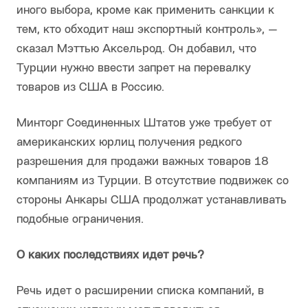
иного выбора, кроме как применить санкции к
тем, кто обходит наш экспортный контроль», —
сказал Мэттью Аксельрод. Он добавил, что
Турции нужно ввести запрет на перевалку
товаров из США в Россию.
Минторг Соединенных Штатов уже требует от
американских юрлиц получения редкого
разрешения для продажи важных товаров 18
компаниям из Турции. В отсутствие подвижек со
стороны Анкары США продолжат устанавливать
подобные ограничения.
О каких последствиях идет речь?
Речь идет о расширении списка компаний, в