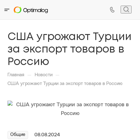
США угрожают Турции
за экспорт товаров в
Россию
—
—
Главная
Новости
США угрожают Турции за экспорт товаров в Россию
Общие
08.08.2024