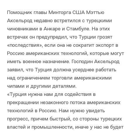
Помощник главы Минторга США Мэттью
Аксельрод недавно встретился с турецкими
чиновниками в Анкаре и Стамбуле. На этих
встречах он предупредил, что Турции грозят
«последствия», если она не сократит экспорт в
Россию американских технологий, которые могут
иметь военное назначение. Господин Аксельрод
заявил, что Турция должна усерднее работать
над ограничением торговли американскими
чипами и другими деталями.
«Турция нужна нам для содействия в
прекращении незаконного потока американских
технологий в Россию. Нам нужно увидеть
прогресс, причем быстрый, со стороны турецких
властей и промышленности, иначе у нас не будет