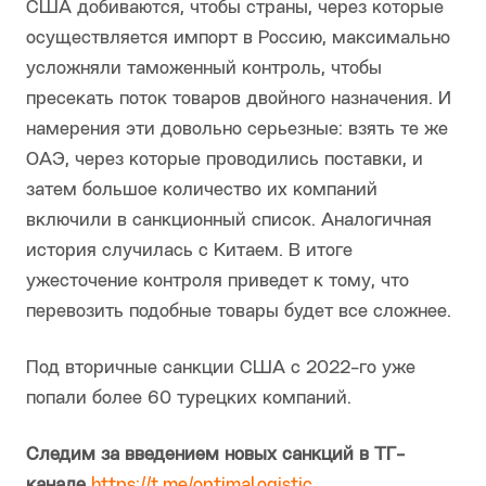
США добиваются, чтобы страны, через которые
осуществляется импорт в Россию, максимально
усложняли таможенный контроль, чтобы
пресекать поток товаров двойного назначения. И
намерения эти довольно серьезные: взять те же
ОАЭ, через которые проводились поставки, и
затем большое количество их компаний
включили в санкционный список. Аналогичная
история случилась с Китаем. В итоге
ужесточение контроля приведет к тому, что
перевозить подобные товары будет все сложнее.
Под вторичные санкции США с 2022-го уже
попали более 60 турецких компаний.
Следим за введением новых санкций в ТГ-
канале
https://t.me/optimalogistic
.