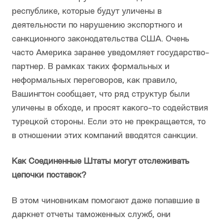
республике, которые будут уличены в
деятельности по нарушению экспортного и
санкционного законодательства США. Очень
часто Америка заранее уведомляет государство-
партнер. В рамках таких формальных и
неформальных переговоров, как правило,
Вашингтон сообщает, что ряд структур были
уличены в обходе, и просят какого-то содействия
турецкой стороны. Если это не прекращается, то
в отношении этих компаний вводятся санкции.
Как Соединенные Штаты могут отслеживать
цепочки поставок?
В этом чиновникам помогают даже попавшие в
даркнет отчеты таможенных служб, они