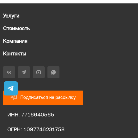
Услуги
Стоимость
Компания
Контакты
Подписаться на рассылку
ИНН: 7716640565
ОГРН: 1097746231758