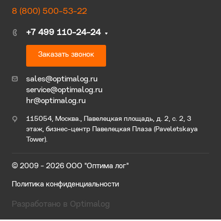
8 (800) 500-53-22
+7 499 110-24-24
Заказать звонок
sales@optimalog.ru
service@optimalog.ru
hr@optimalog.ru
115054, Москва., Павелецкая площадь, д. 2, с. 2, 3
этаж, бизнес-центр Павелецкая Плаза (Paveletskaya
Tower).
© 2009 - 2026 ООО "Оптима лог"
Политика конфиденциальности
Разработано в Optimalog