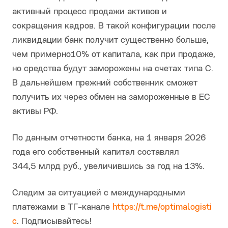
активный процесс продажи активов и
сокращения кадров. В такой конфигурации после
ликвидации банк получит существенно больше,
чем примерно10% от капитала, как при продаже,
но средства будут заморожены на счетах типа С.
В дальнейшем прежний собственник сможет
получить их через обмен на замороженные в ЕС
активы РФ.
По данным отчетности банка, на 1 января 2026
года его собственный капитал составлял
344,5 млрд руб., увеличившись за год на 13%.
Следим за ситуацией с международными
платежами в ТГ-канале
https://t.me/optimalogisti
c
. Подписывайтесь!