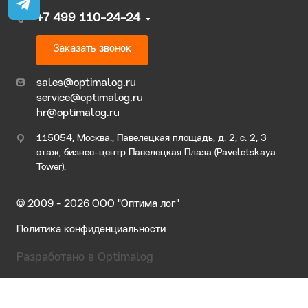
+7 499 110-24-24
Заказать звонок
sales@optimalog.ru
service@optimalog.ru
hr@optimalog.ru
115054, Москва., Павелецкая площадь, д. 2, с. 2, 3
этаж, бизнес-центр Павелецкая Плаза (Paveletskaya
Tower).
© 2009 - 2026 ООО "Оптима лог"
Политика конфиденциальности
Разработано в Optimalog