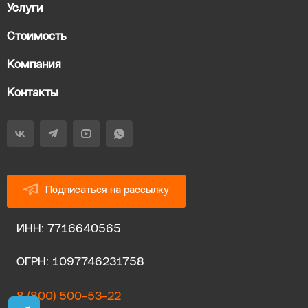
Услуги
Стоимость
Компания
Контакты
Подписаться на рассылку
ИНН: 7716640565
ОГРН: 1097746231758
8 (800) 500-53-22