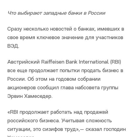
Что выбирают западные банки в России
Сразу несколько новостей о банках, имевших в
свое время ключевое значение для участников
ВЭД.
Австрийский Raiffeisen Bank International (RBI)
все еще продолжает попытки продать бизнес в
России. Об этом на годовом собрании
акционеров сообщил глава набсовета группы
Эрвин Хамеседер.
«RBI продолжает работать над продажей
российского бизнеса. Учитывая сложность
ситуации, это сизифов труд»,— сказал господин