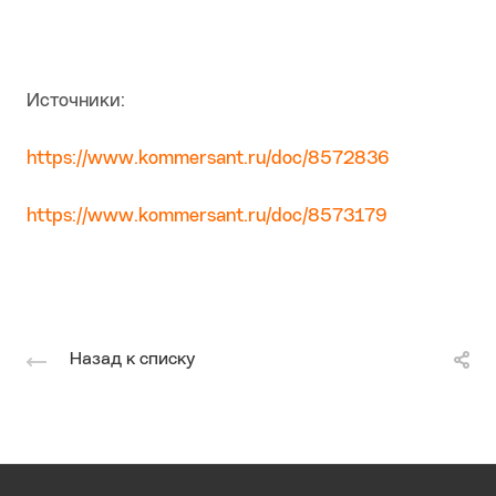
Источники:
https://www.kommersant.ru/doc/8572836
https://www.kommersant.ru/doc/8573179
Назад к списку