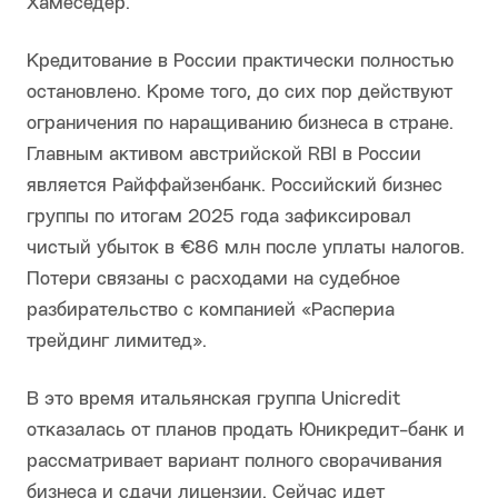
Хамеседер.
Кредитование в России практически полностью
остановлено. Кроме того, до сих пор действуют
ограничения по наращиванию бизнеса в стране.
Главным активом австрийской RBI в России
является Райффайзенбанк. Российский бизнес
группы по итогам 2025 года зафиксировал
чистый убыток в €86 млн после уплаты налогов.
Потери связаны с расходами на судебное
разбирательство с компанией «Распериа
трейдинг лимитед».
В это время итальянская группа Unicredit
отказалась от планов продать Юникредит-банк и
рассматривает вариант полного сворачивания
бизнеса и сдачи лицензии. Сейчас идет