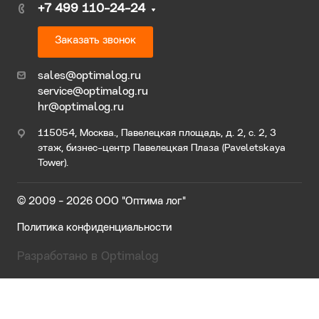
+7 499 110-24-24
Заказать звонок
sales@optimalog.ru
service@optimalog.ru
hr@optimalog.ru
115054, Москва., Павелецкая площадь, д. 2, с. 2, 3
этаж, бизнес-центр Павелецкая Плаза (Paveletskaya
Tower).
© 2009 - 2026 ООО "Оптима лог"
Политика конфиденциальности
Разработано в Optimalog