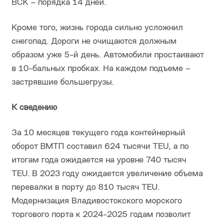
ВСК – порядка 14 дней.
Кроме того, жизнь города сильно усложнил
снегопад. Дороги не очищаются должным
образом уже 5-й день. Автомобили простаивают
в 10-бальных пробках. На каждом подъеме –
застрявшие большегрузы.
К сведению
За 10 месяцев текущего года контейнерный
оборот ВМТП составил 624 тысячи TEU, а по
итогам года ожидается на уровне 740 тысяч
TEU. В 2023 году ожидается увеличение объема
перевалки в порту до 810 тысяч TEU.
Модернизация Владивостокского морского
торгового порта к 2024-2025 годам позволит