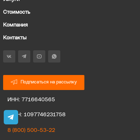
Стоимость
Компания
Контакты
Подписаться на рассылку
ИНН: 7716640565
ОГРН: 1097746231758
8 (800) 500-53-22