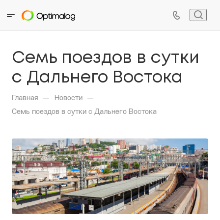
Семь поездов в сутки
с Дальнего Востока
—
—
Главная
Новости
Семь поездов в сутки с Дальнего Востока