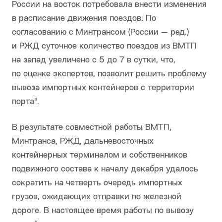
России на восток потребовала внести изменения
в расписание движения поездов. По
согласованию с Минтрансом (России — ред.)
и РЖД суточное количество поездов из ВМТП
на запад увеличено с 5 до 7 в сутки, что,
по оценке экспертов, позволит решить проблему
вывоза импортных контейнеров с территории
порта".
В результате совместной работы ВМТП,
Минтранса, РЖД, дальневосточных
контейнерных терминалом и собственников
подвижного состава к началу декабря удалось
сократить на четверть очередь импортных
грузов, ожидающих отправки по железной
дороге. В настоящее время работы по вывозу