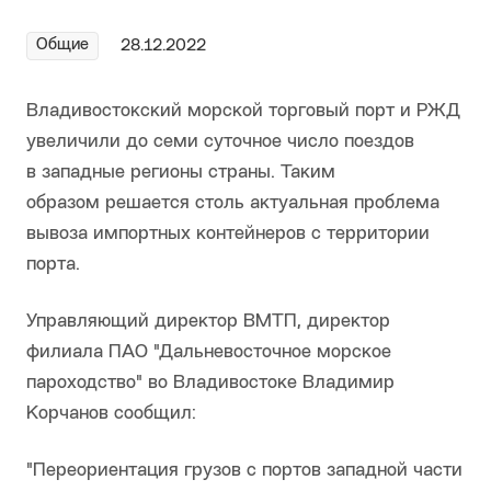
Общие
28.12.2022
Владивостокский морской торговый порт и РЖД
увеличили до семи суточное число поездов
в западные регионы страны. Таким
образом решается столь актуальная проблема
вывоза импортных контейнеров с территории
порта.
Управляющий директор ВМТП, директор
филиала ПАО "Дальневосточное морское
пароходство" во Владивостоке Владимир
Корчанов сообщил:
"Переориентация грузов с портов западной части