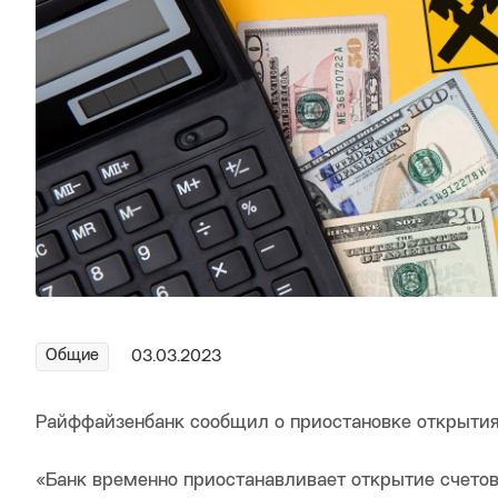
Общие
03.03.2023
Райффайзенбанк сообщил о приостановке открытия
«Банк временно приостанавливает открытие счето