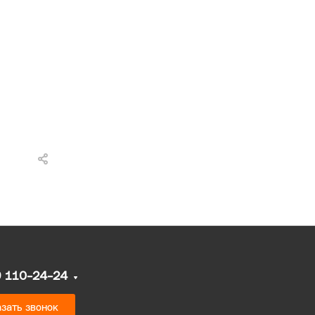
9 110-24-24
зать звонок