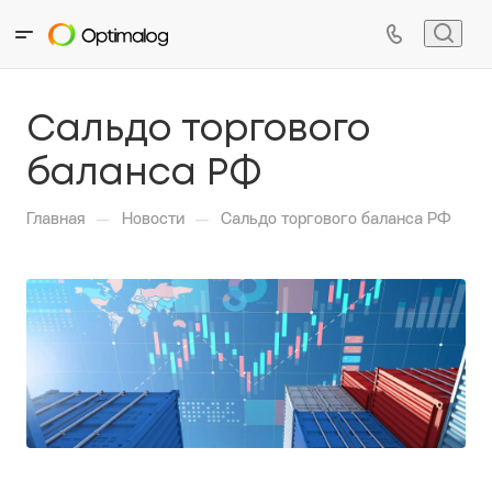
Сальдо торгового
баланса РФ
—
—
Главная
Новости
Сальдо торгового баланса РФ