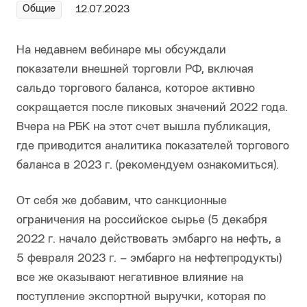
Общие
12.07.2023
На недавнем вебинаре мы обсуждали
показатели внешней торговли РФ, включая
сальдо торгового баланса, которое активно
сокращается после пиковых значений 2022 года.
Вчера на РБК на этот счет вышла публикация,
где приводится аналитика показателей торгового
баланса в 2023 г. (рекомендуем ознакомиться).
От себя же добавим, что санкционные
ограничения на российское сырье (5 декабря
2022 г. начало действовать эмбарго на нефть, а
5 февраля 2023 г. – эмбарго на нефтепродукты)
все же оказывают негативное влияние на
поступление экспортной выручки, которая по