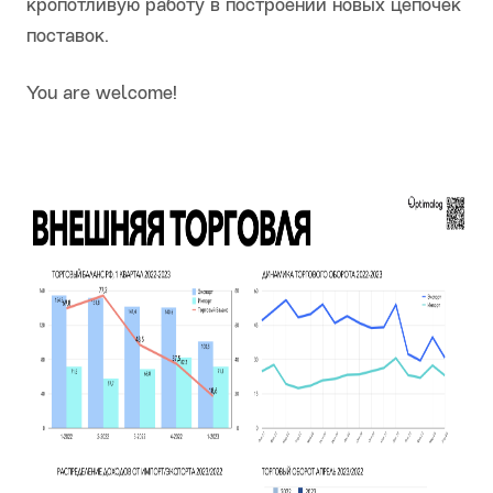
кропотливую работу в построении новых цепочек
поставок.
You are welcome!