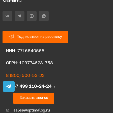
Контакты
Подписаться на рассылку
ИНН: 7716640565
ОГРН: 1097746231758
8 (800) 500-53-22
+7 499 110-24-24
Заказать звонок
sales@optimalog.ru