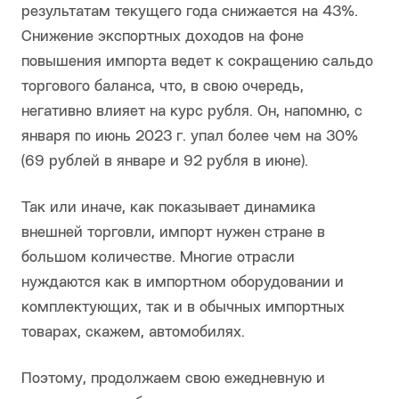
результатам текущего года снижается на 43%.
Снижение экспортных доходов на фоне
повышения импорта ведет к сокращению сальдо
торгового баланса, что, в свою очередь,
негативно влияет на курс рубля. Он, напомню, с
января по июнь 2023 г. упал более чем на 30%
(69 рублей в январе и 92 рубля в июне).
Так или иначе, как показывает динамика
внешней торговли, импорт нужен стране в
большом количестве. Многие отрасли
нуждаются как в импортном оборудовании и
комплектующих, так и в обычных импортных
товарах, скажем, автомобилях.
Поэтому, продолжаем свою ежедневную и