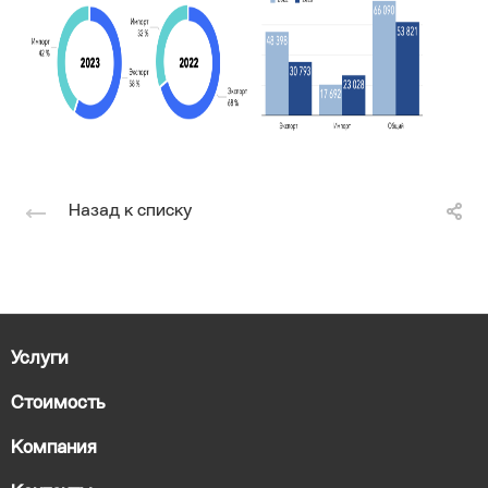
Назад к списку
Услуги
Стоимость
Компания