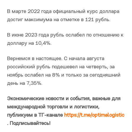
В марте 2022 года официальный курс доллара
достиг максимума на отметке в 121 рубль.
В июне 2023 года рубль ослабел по отношению к
доллару на 10,4%.
Вернемся в настоящее. С начала августа
российский рубль подешевел на четверть, за
ноябрь ослабел на 8% и только за сегодняшний
день на 7,35%.
Экономические новости и события, важные для
международной торговли и логистики,
публикуем в ТГ-канале
https://t.me/optimalogistic
. Подписывайтесь!