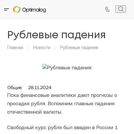
Рублевые падения
—
—
Главная
Новости
Рублевые падения
Общие
28.11.2024
Пока финансовые аналитики дают прогнозы о
просадке рубля. Вспомним главные падения
отечественной валюты.
Свободный курс рубля был введен в России 1