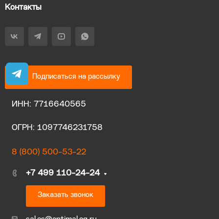
Контакты
Подписаться на рассылку
ИНН: 7716640565
ОГРН: 1097746231758
8 (800) 500-53-22
+7 499 110-24-24
Заказать звонок