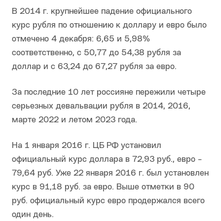
В 2014 г. крупнейшее падение официального
курс рубля по отношению к доллару и евро было
отмечено 4 декабря: 6,65 и 5,98%
соответственно, с 50,77 до 54,38 рубля за
доллар и с 63,24 до 67,27 рубля за евро.
За последние 10 лет россияне пережили четыре
серьезных девальвации рубля в 2014, 2016,
марте 2022 и летом 2023 года.
На 1 января 2016 г. ЦБ РФ установил
официальный курс доллара в 72,93 руб., евро -
79,64 руб. Уже 22 января 2016 г. был установлен
курс в 91,18 руб. за евро. Выше отметки в 90
руб. официальный курс евро продержался всего
один день.