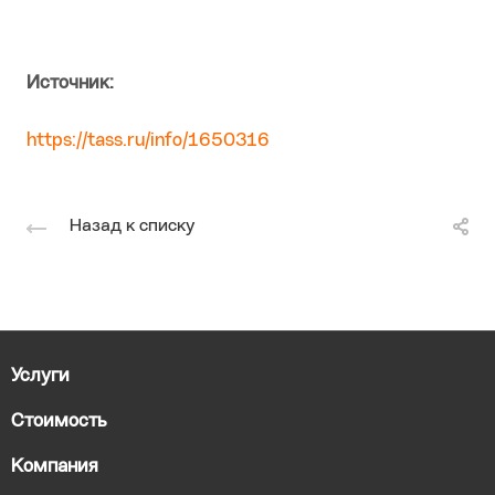
Источник:
https://tass.ru/info/1650316
Назад к списку
Услуги
Стоимость
Компания