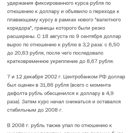
удержания фиксированного курса рубля по
отношению к доллару и объявило о переходе к
плавающему курсу в рамках нового "валютного
коридора", границы которого были резко
расширены. С 18 августа по 9 сентября доллар
вырос по отношению к рублю в 3,2 раза: с 6,50
до 20,83 рубля, после чего последовало
кратковременное укрепление до 8,67 рубля.
7 и 12 декабря 2002 г. Центробанком РФ доллар
был оценен в 31,86 рубля (всего с момента
дефолта рубль обесценился к доллару в 4,9
раза). Затем курс начал снижаться и оставался
стабильным до 2008 г.
В 2008 г. рубль также упал по отношению к