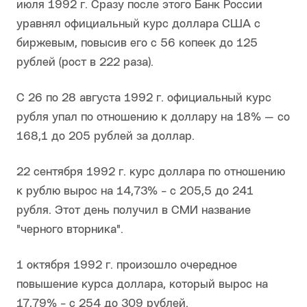
июля 1992 г. Сразу после этого Банк России
уравнял официальный курс доллара США с
биржевым, повысив его с 56 копеек до 125
рублей (рост в 222 раза).
С 26 по 28 августа 1992 г. официальный курс
рубля упал по отношению к доллару на 18% — со
168,1 до 205 рублей за доллар.
22 сентября 1992 г. курс доллара по отношению
к рублю вырос на 14,73% - с 205,5 до 241
рубля. Этот день получил в СМИ название
"черного вторника".
1 октября 1992 г. произошло очередное
повышение курса доллара, который вырос на
17,79% - с 254 до 309 рублей.