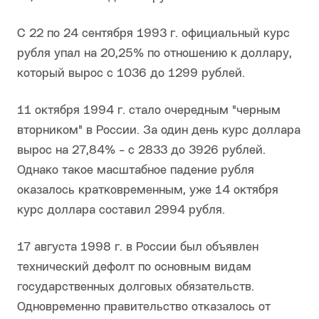
С 22 по 24 сентября 1993 г. официальный курс
рубля упал на 20,25% по отношению к доллару,
который вырос с 1036 до 1299 рублей.
11 октября 1994 г. стало очередным "черным
вторником" в России. За один день курс доллара
вырос на 27,84% - с 2833 до 3926 рублей.
Однако такое масштабное падение рубля
оказалось кратковременным, уже 14 октября
курс доллара составил 2994 рубля.
17 августа 1998 г. в России был объявлен
технический дефолт по основным видам
государственных долговых обязательств.
Одновременно правительство отказалось от