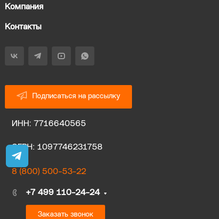
Компания
Контакты
Подписаться на рассылку
ИНН: 7716640565
ОГРН: 1097746231758
8 (800) 500-53-22
+7 499 110-24-24
Заказать звонок