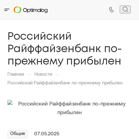
Российский
Райффайзенбанк по-
прежнему прибылен
—
—
Главная
Новости
Российский Райффайзенбанк по-прежнему прибылен
Общие
07.05.2025