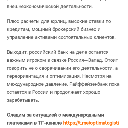
внешнеэкономической деятельности.
Плюс расчеты для юрлиц, высокие ставки по
кредитам, мощный брокерский бизнес и
управление активами состоятельных клиентов.
Выходит, российский банк на деле остается
важным игроком в связке Россия—Запад. Стоит
говорить не о сворачивании его деятельности, а
переориентация и оптимизация. Несмотря на
международное давление, Райффайзенбанк пока
остается в России и продолжает хорошо
зарабатывать.
Следим за ситуацией с международными
платежами в ТГ-канале
https://t.me/optimalogisti