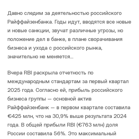
Давно следим за деятельностью российского
Райффайзенбанка. Годы идут, вводятся все новые
и новые санкции, звучат различные угрозы, но
положение дел в банке, в плане сворачивания
бизнеса и ухода с российского рынка,
значительно не меняется…
Вчера RBI раскрыла отчетность по
международным стандартам за первый квартал
2025 года. Согласно ей, прибыль российского
бизнеса группы — основной актив
Райффайзенбанк — в первом квартале составила
€425 млн, что на 30,9% выше результата 2024
года. В общей прибыли RBI (€763 млн) доля
России составила 56%. Это максимальный