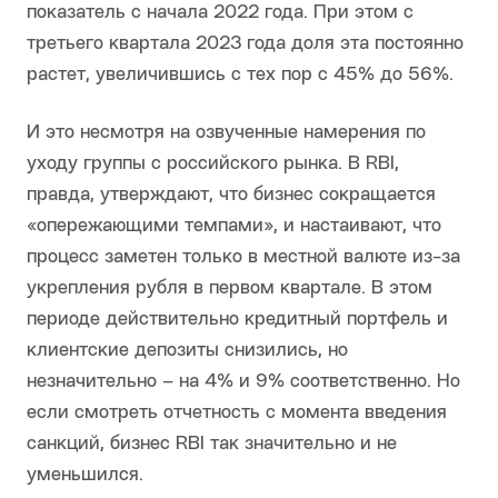
показатель с начала 2022 года. При этом с
третьего квартала 2023 года доля эта постоянно
растет, увеличившись с тех пор с 45% до 56%.
И это несмотря на озвученные намерения по
уходу группы с российского рынка. В RBI,
правда, утверждают, что бизнес сокращается
«опережающими темпами», и настаивают, что
процесс заметен только в местной валюте из-за
укрепления рубля в первом квартале. В этом
периоде действительно кредитный портфель и
клиентские депозиты снизились, но
незначительно – на 4% и 9% соответственно. Но
если смотреть отчетность с момента введения
санкций, бизнес RBI так значительно и не
уменьшился.