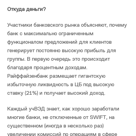
Откуда деньги?
Участники банковского рынка объясняют, почему
банк с максимально ограниченным
функционалом предложений для клиентов
генерирует постоянно высокую прибыль для
группы. В первую очередь это происходит
благодаря процентным доходам.
Райффайзенбанк размещает гигантскую
избыточную ликвидность в ЦБ под высокую
ставку (21%) и получает высокий доход.
Каждый учВЭД знает, как хорошо заработали
многие банки, не отключенные от SWIFT, на
существенном (иногда в несколько раз)
увеличении комиссий по операциям в сфере