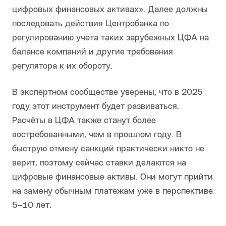
цифровых финансовых активах». Далее должны
последовать действия Центробанка по
регулированию учета таких зарубежных ЦФА на
балансе компаний и другие требования
регулятора к их обороту.
В экспертном сообществе уверены, что в 2025
году этот инструмент будет развиваться.
Расчёты в ЦФА также станут более
востребованными, чем в прошлом году. В
быструю отмену санкций практически никто не
верит, поэтому сейчас ставки делаются на
цифровые финансовые активы. Они могут прийти
на замену обычным платежам уже в перспективе
5–10 лет.