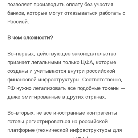
позволяет производить оплату без участия
банков, которые могут отказываться работать с
Россией.
В чем сложности?
Во-первых, действующее законодательство
признает легальными только ЦФА, которые
созданы и учитываются внутри российской
финансовой инфраструктуры. Соответственно,
РФ нужно легализовать все подобные токены —
даже эмитированные в других странах.
Во-вторых, не все иностранные контрагенты
готовы регистрироваться на российской
платформе (технической инфраструктуры для