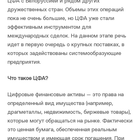
ЦФА с Белоруссией и рядом других
дружественных стран. Объемы этих операций
пока не очень большие, но ЦФА уже стали
эффективным инструментом для
международных сделок. На данном этапе речь
идет в первую очередь о крупных поставках, в
которых задействованы системообразующие
предприятия.
Что такое ЦФА?
Цифровые финансовые активы — это права на
определенный вид имущества (например,
драгметаллы, недвижимость, биржевые товары),
которые могут обращаться на рынке. Фактически
это ценная бумага, обеспеченная реальным
имуществом и имеющая срок погашения. При