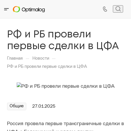
РФ и РБ провели
первые сделки в ЦФА
—
—
Главная
Новости
РФ и РБ провели первые сделки в ЦФА
Общие
27.01.2025
Россия провела первые трансграничные сделки в