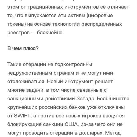
этом от традиционных инструментов её отличает
то, что выпускаются эти активы (цифровые
токены) на основе технологии распределенных
реестров — блокчейне.
В чем плюс?
Такие операции не подконтрольны
недружественным странам и не могут ими
отслеживаться. Новый инструмент решает
многие задачи, в том числе связанные с
санкционными действиями Запада. Большинство
крупнейших российских банков уже отключены
от SWIFT, а против все новых игроков вводятся
блокирующие санкции США, из-за чего они не
могут проводить операции в долларах. Метод