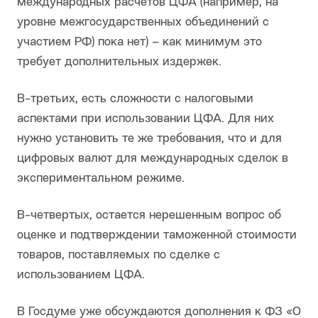
международных расчетов ЦФА (например, на
уровне межгосударственных объединений с
участием РФ) пока нет) – как минимум это
требует дополнительных издержек.
В-третьих, есть сложности с налоговыми
аспектами при использовании ЦФА. Для них
нужно установить те же требования, что и для
цифровых валют для международных сделок в
экспериментальном режиме.
В-четвертых, остается нерешенным вопрос об
оценке и подтверждении таможенной стоимости
товаров, поставляемых по сделке с
использованием ЦФА.
В Госдуме уже обсуждаются дополнения к ФЗ «О