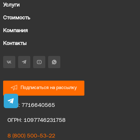
Услуги
Стоимость
Компания
Контакты
Подписаться на рассылку
ИНН: 7716640565
ОГРН: 1097746231758
8 (800) 500-53-22