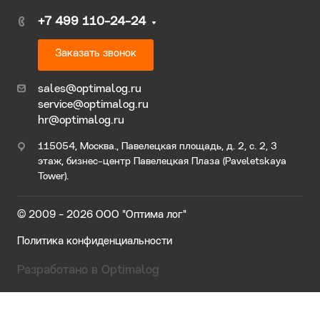
+7 499 110-24-24
Заказать звонок
sales@optimalog.ru
service@optimalog.ru
hr@optimalog.ru
115054, Москва., Павелецкая площадь, д. 2, с. 2, 3
этаж, бизнес-центр Павелецкая Плаза (Paveletskaya
Tower).
© 2009 - 2026 ООО "Оптима лог"
Политика конфиденциальности
Разработано в Optimalog