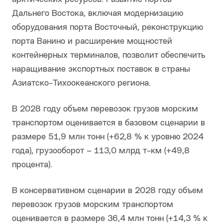
Дальнего Востока, включая модернизацию
оборудования порта Восточный, реконструкцию
порта Ванино и расширение мощностей
контейнерных терминалов, позволит обеспечить
наращивание экспортных поставок в страны
Азиатско-Тихоокеанского региона.
В 2028 году объем перевозок грузов морским
транспортом оценивается в базовом сценарии в
размере 51,9 млн тонн (+62,8 % к уровню 2024
года), грузооборот – 113,0 млрд т-км (+49,8
процента).
В консервативном сценарии в 2028 году объем
перевозок грузов морским транспортом
оценивается в размере 36,4 млн тонн (+14,3 % к