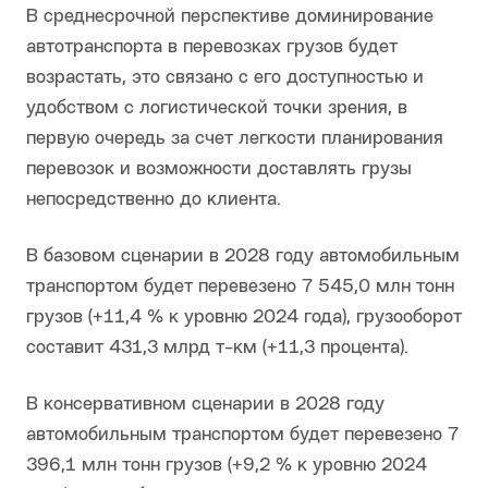
В среднесрочной перспективе доминирование
автотранспорта в перевозках грузов будет
возрастать, это связано с его доступностью и
удобством с логистической точки зрения, в
первую очередь за счет легкости планирования
перевозок и возможности доставлять грузы
непосредственно до клиента.
В базовом сценарии в 2028 году автомобильным
транспортом будет перевезено 7 545,0 млн тонн
грузов (+11,4 % к уровню 2024 года), грузооборот
составит 431,3 млрд т-км (+11,3 процента).
В консервативном сценарии в 2028 году
автомобильным транспортом будет перевезено 7
396,1 млн тонн грузов (+9,2 % к уровню 2024