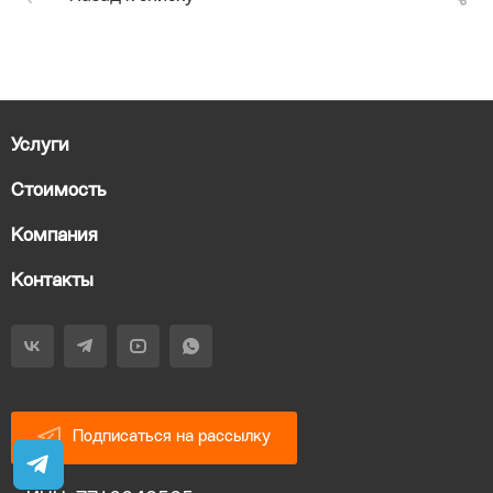
Услуги
Стоимость
Компания
Контакты
Подписаться на рассылку