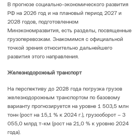
В прогнозе социально-экономического развития
РФ на 2026 год и на плановый период 2027 и
2028 годов, подготовленном
Минэкономразвития, есть разделы, посвященные
грузоперевозкам. Знакомимся с официальной
точкой зрения относительно дальнейшего
развития этого направления.
Железнодорожный транспорт
На перспективу до 2028 года погрузка грузов
железнодорожным транспортом по базовому
варианту прогнозируется на уровне 1 503,5 млн
тонн (рост на 15,1 % к 2024 г.), грузооборот – 3
055,0 млрд т-км (рост на 21,0 % к уровню 2024
года).