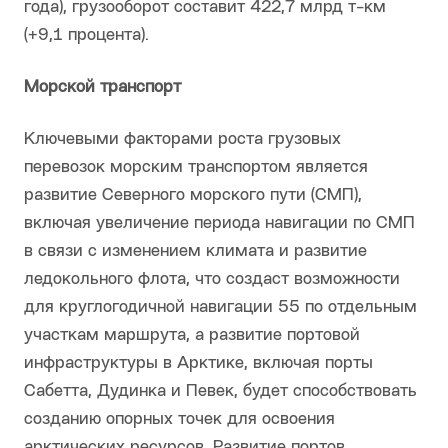
года), грузооборот составит 422,7 млрд т-км
(+9,1 процента).
Морской транспорт
Ключевыми факторами роста грузовых
перевозок морским транспортом является
развитие Северного морского пути (СМП),
включая увеличение периода навигации по СМП
в связи с изменением климата и развитие
ледокольного флота, что создаст возможности
для круглогодичной навигации 55 по отдельным
участкам маршрута, а развитие портовой
инфраструктуры в Арктике, включая порты
Сабетта, Дудинка и Певек, будет способствовать
созданию опорных точек для освоения
арктических ресурсов. Развитие портов