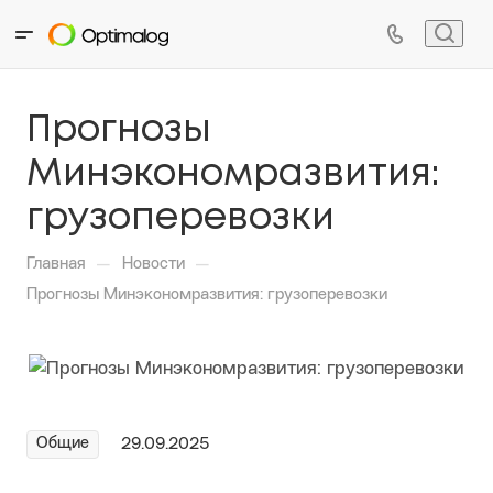
Прогнозы
Минэкономразвития:
грузоперевозки
—
—
Главная
Новости
Прогнозы Минэкономразвития: грузоперевозки
Общие
29.09.2025