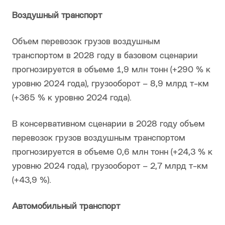
Воздушный транспорт
Объем перевозок грузов воздушным
транспортом в 2028 году в базовом сценарии
прогнозируется в объеме 1,9 млн тонн (+290 % к
уровню 2024 года), грузооборот – 8,9 млрд т-км
(+365 % к уровню 2024 года).
В консервативном сценарии в 2028 году объем
перевозок грузов воздушным транспортом
прогнозируется в объеме 0,6 млн тонн (+24,3 % к
уровню 2024 года), грузооборот – 2,7 млрд т-км
(+43,9 %).
Автомобильный транспорт