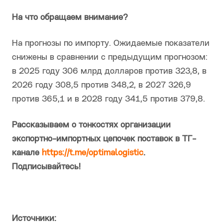
На что обращаем внимание?
На прогнозы по импорту. Ожидаемые показатели
снижены в сравнении с предыдущим прогнозом:
в 2025 году 306 млрд долларов против 323,8, в
2026 году 308,5 против 348,2, в 2027 326,9
против 365,1 и в 2028 году 341,5 против 379,8.
Рассказываем о тонкостях организации
экспортно-импортных цепочек поставок в ТГ-
канале
https://t.me/optimalogistic
.
Подписывайтесь!
Источники: