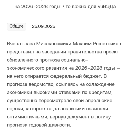
Общие
25.09.2025
Вчера глава Минэкономики Максим Решетников
представил на заседании правительства проект
обновленного прогноза социально-
экономического развития на 2026–2028 годы —
на него опирается федеральный бюджет. В
прогнозе ведомство, ссылаясь на охлаждение
экономики высокими ставками по кредитам,
существенно пересмотрело свои апрельские
оценки, которые тогда аналитики называли
оптимистичными, вернув документ в логику
прогноза годовой давности.