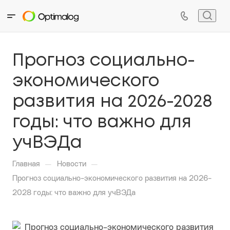
Прогноз социально-
экономического
развития на 2026-2028
годы: что важно для
учВЭДа
—
—
Главная
Новости
Прогноз социально-экономического развития на 2026-
2028 годы: что важно для учВЭДа