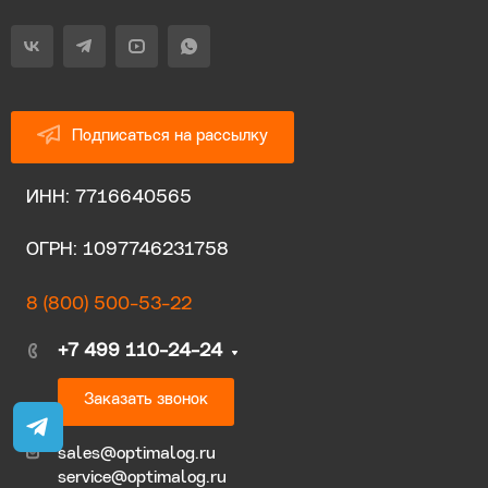
Подписаться на рассылку
ИНН: 7716640565
ОГРН: 1097746231758
8 (800) 500-53-22
+7 499 110-24-24
Заказать звонок
sales@optimalog.ru
service@optimalog.ru