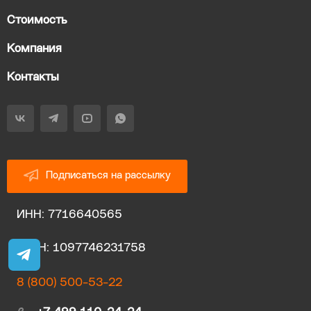
Стоимость
Компания
Контакты
Подписаться на рассылку
ИНН: 7716640565
ОГРН: 1097746231758
8 (800) 500-53-22