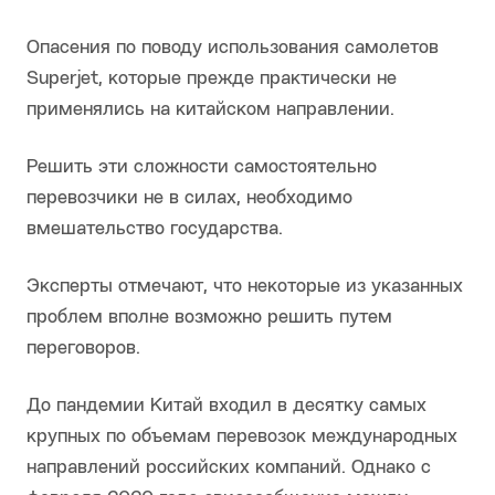
Опасения по поводу использования самолетов
Superjet, которые прежде практически не
применялись на китайском направлении.
Решить эти сложности самостоятельно
перевозчики не в силах, необходимо
вмешательство государства.
Эксперты отмечают, что некоторые из указанных
проблем вполне возможно решить путем
переговоров.
До пандемии Китай входил в десятку самых
крупных по объемам перевозок международных
направлений российских компаний. Однако с