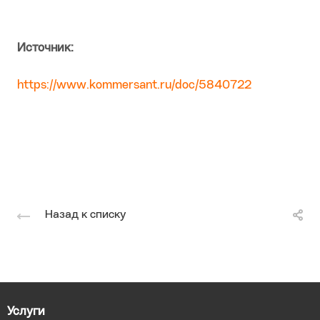
Источник:
https://www.kommersant.ru/doc/5840722
Назад к списку
Услуги