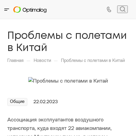
Проблемы с полетами
в Китай
—
—
Главная
Новости
Проблемы с полетами в Китай
Общие
22.02.2023
Ассоциация эксплуатантов воздушного
транспорта, куда входят 22 авиакомпании,