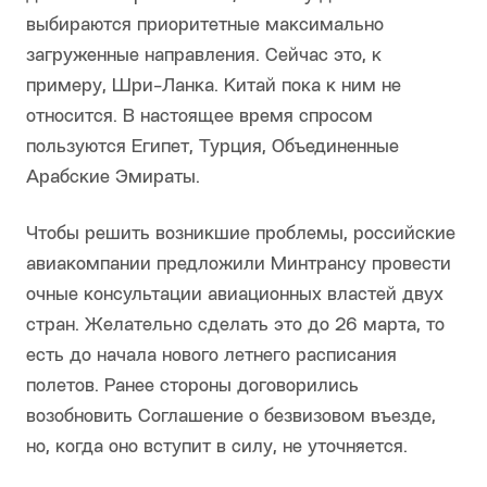
выбираются приоритетные максимально
загруженные направления. Сейчас это, к
примеру, Шри-Ланка. Китай пока к ним не
относится. В настоящее время спросом
пользуются Египет, Турция, Объединенные
Арабские Эмираты.
Чтобы решить возникшие проблемы, российские
авиакомпании предложили Минтрансу провести
очные консультации авиационных властей двух
стран. Желательно сделать это до 26 марта, то
есть до начала нового летнего расписания
полетов. Ранее стороны договорились
возобновить Соглашение о безвизовом въезде,
но, когда оно вступит в силу, не уточняется.