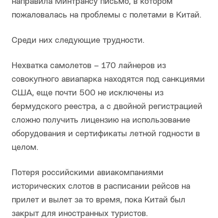
направила Минтрансу письмо, в котором
пожаловалась на проблемы с полетами в Китай.
Среди них следующие трудности.
Нехватка самолетов – 170 лайнеров из
совокупного авиапарка находятся под санкциями
США, еще почти 500 не исключены из
бермудского реестра, а с двойной регистрацией
сложно получить лицензию на использование
оборудования и сертификаты летной годности в
целом.
Потеря российскими авиакомпаниями
исторических слотов в расписании рейсов на
прилет и вылет за то время, пока Китай был
закрыт для иностранных туристов.