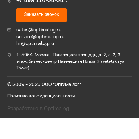
+7 499 110-24-24
Заказать звонок
sales@optimalog.ru
service@optimalog.ru
hr@optimalog.ru
115054, Москва., Павелецкая площадь, д. 2, с. 2, 3
этаж, бизнес-центр Павелецкая Плаза (Paveletskaya
Tower).
© 2009 - 2026 ООО "Оптима лог"
Политика конфиденциальности
Разработано в Optimalog