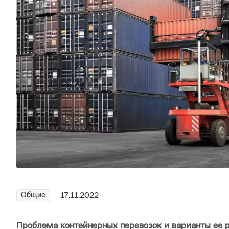
Общие
17.11.2022
Проблема контейнерных перевозок и варианты ее 