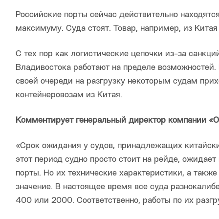
Российские порты сейчас действительно находятся
максимуму. Суда стоят. Товар, например, из Китая
С тех пор как логистические цепочки из-за санкци
Владивостока работают на пределе возможностей.
своей очереди на разгрузку некоторым судам прих
контейнеровозам из Китая.
Комментирует генеральный директор компании «Оп
«Срок ожидания у судов, принадлежащих китайски
этот период судно просто стоит на рейде, ожидает
порты. Но их технические характеристики, а также
значение. В настоящее время все суда разнокалибе
400 или 2000. Соответственно, работы по их разгр