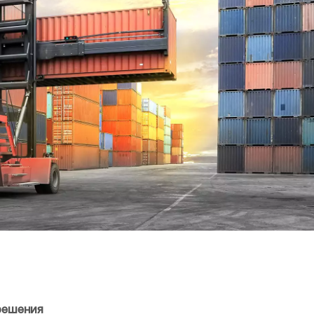
решения