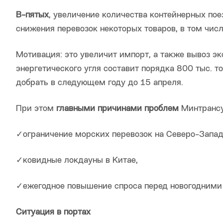
В-пятых
, увеличение количества контейнерных пое
снижения перевозок некоторых товаров, в том числ
Мотивация: это увеличит импорт, а также вывоз 
энергетического угля составит порядка 800 тыс. то
добрать в следующем году до 15 апреля.
При этом
главными причинами проблем
Минтрансу
✓ограничение морских перевозок на Северо-Запад
✓ковидные локдауны в Китае,
✓ежегодное повышение спроса перед новогодними
Ситуация в портах