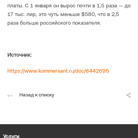
платы. С 1 января он вырос почти в 1,5 раза — до
17 тыс. лир, это чуть меньше $580, что в 2,5
раза больше российского показателя.
Источник:
https://www.kommersant.ru/doc/6442695
Назад к списку
Услуги