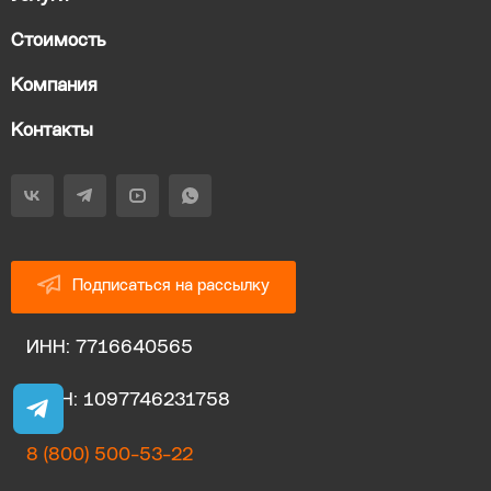
Стоимость
Компания
Контакты
Подписаться на рассылку
ИНН: 7716640565
ОГРН: 1097746231758
8 (800) 500-53-22