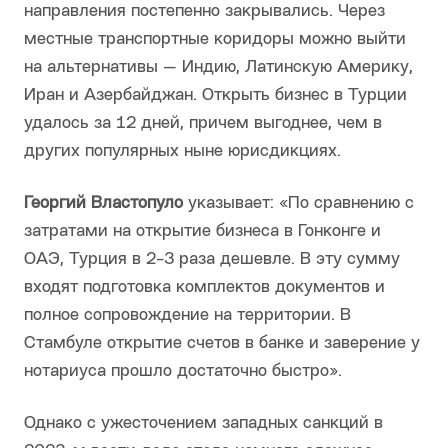
направления постепенно закрывались. Через
местные транспортные коридоры можно выйти
на альтернативы — Индию, Латинскую Америку,
Иран и Азербайджан. Открыть бизнес в Турции
удалось за 12 дней, причем выгоднее, чем в
других популярных ныне юрисдикциях.
Георгий Властопуло
указывает: «По сравнению с
затратами на открытие бизнеса в Гонконге и
ОАЭ, Турция в 2-3 раза дешевле. В эту сумму
входят подготовка комплектов документов и
полное сопровождение на территории. В
Стамбуле открытие счетов в банке и заверение у
нотариуса прошло достаточно быстро».
Однако с ужесточением западных санкций в