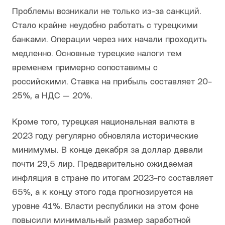
Проблемы возникали не только из-за санкций.
Стало крайне неудобно работать с турецкими
банками. Операции через них начали проходить
медленно. Основные турецкие налоги тем
временем примерно сопоставимы с
российскими. Ставка на прибыль составляет 20-
25%, а НДС — 20%.
Кроме того, турецкая национальная валюта в
2023 году регулярно обновляла исторические
минимумы. В конце декабря за доллар давали
почти 29,5 лир. Предварительно ожидаемая
инфляция в стране по итогам 2023-го составляет
65%, а к концу этого года прогнозируется на
уровне 41%. Власти республики на этом фоне
повысили минимальный размер заработной