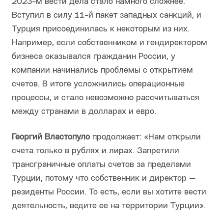
2023-м вести дела стало намного сложнее.
Вступил в силу 11-й пакет западных санкций, и
Турция присоединилась к некоторым из них.
Например, если собственником и гендиректором
бизнеса оказывался гражданин России, у
компании начинались проблемы с открытием
счетов. В итоге усложнились операционные
процессы, и стало невозможно рассчитываться
между странами в долларах и евро.
Георгий Властопуло
продолжает: «Нам открыли
счета только в рублях и лирах. Запретили
трансграничные оплаты счетов за пределами
Турции, потому что собственник и директор —
резиденты России. То есть, если вы хотите вести
деятельность, ведите ее на территории Турции».