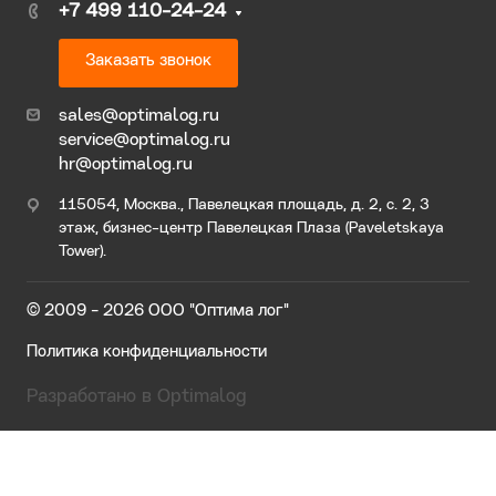
+7 499 110-24-24
Заказать звонок
sales@optimalog.ru
service@optimalog.ru
hr@optimalog.ru
115054, Москва., Павелецкая площадь, д. 2, с. 2, 3
этаж, бизнес-центр Павелецкая Плаза (Paveletskaya
Tower).
© 2009 - 2026 ООО "Оптима лог"
Политика конфиденциальности
Разработано в Optimalog