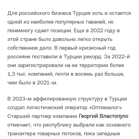
Для российского бизнеса Турция хоть и остается
одной из наиболее популярных гаваней, но
понемногу сдает позиции. Еще в 2022 году в
этой стране было довольно легко открыть
собственное дело. В первый кризисный год
россияне поставили в Турции рекорд. За 2022-й
они зарегистрировали на ее территории более
1,3 тыс. компаний, почти в восемь раз больше,
чем было в 2021-м.
В 2023-м аффилированную структуру в Турции
создал логистический оператор «Оптималог».
Старший партнер компании
Георгий Властопуло
отмечает, что республику выбрали как основного
транзитера товарных потоков, пока западные