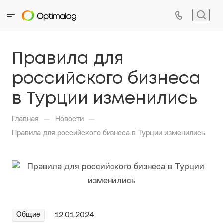
Правила для
российского бизнеса
в Турции изменились
—
—
Главная
Новости
Правила для российского бизнеса в Турции изменились
Общие
12.01.2024