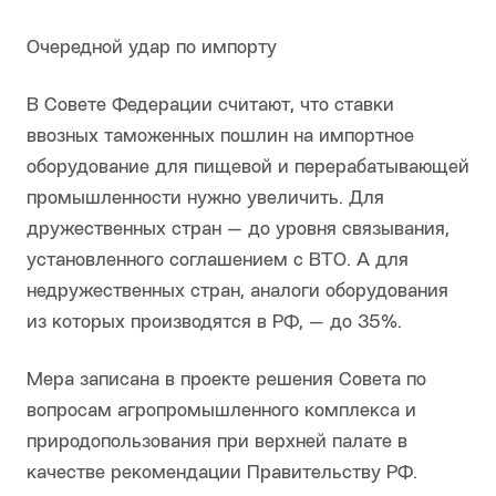
Очередной удар по импорту
В Совете Федерации считают, что ставки
ввозных таможенных пошлин на импортное
оборудование для пищевой и перерабатывающей
промышленности нужно увеличить. Для
дружественных стран — до уровня связывания,
установленного соглашением с ВТО. А для
недружественных стран, аналоги оборудования
из которых производятся в РФ, — до 35%.
Мера записана в проекте решения Совета по
вопросам агропромышленного комплекса и
природопользования при верхней палате в
качестве рекомендации Правительству РФ.