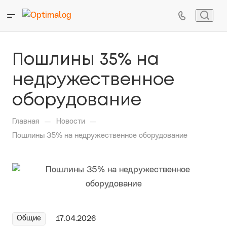
Пошлины 35% на
недружественное
оборудование
—
—
Главная
Новости
Пошлины 35% на недружественное оборудование
Общие
17.04.2026