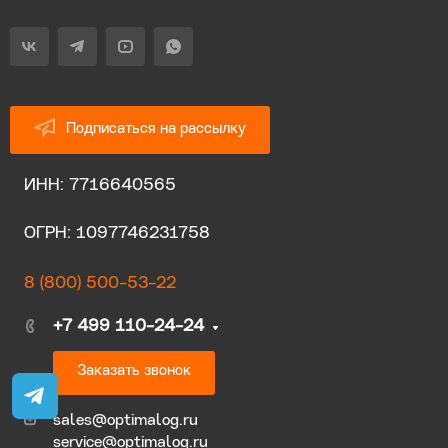
Подписаться на рассылку
ИНН: 7716640565
ОГРН: 1097746231758
8 (800) 500-53-22
+7 499 110-24-24
Заказать звонок
sales@optimalog.ru
service@optimalog.ru