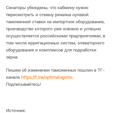
Сенаторы убеждены, что кабмину нужно
пересмотреть и отмену режима нулевой
таможенной ставки на импортное оборудование,
производство которого уже освоено и успешно
осуществляется российскими предприятиями, в
том числе ирригационных систем, элеваторного
оборудования и комплексов для подработки
зерна.
Пишем об изменении таможенных пошлин в ТГ-
канале
https://t.me/optimalogistic
.
Подписывайтесь!
Источник: