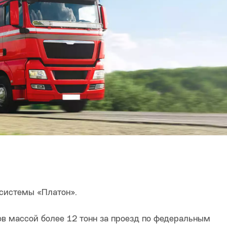
 системы «Платон».
ов массой более 12 тонн за проезд по федеральным