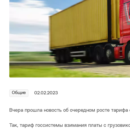
Общие
02.02.2023
Вчера прошла новость об очередном росте тарифа
Так, тариф госсистемы взимания платы с грузовик