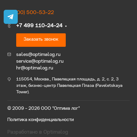
8 (800) 500-53-22
+7 499 110-24-24
Заказать звонок
sales@optimalog.ru
service@optimalog.ru
hr@optimalog.ru
115054, Москва., Павелецкая площадь, д. 2, с. 2, 3
этаж, бизнес-центр Павелецкая Плаза (Paveletskaya
Tower).
© 2009 - 2026 ООО "Оптима лог"
Политика конфиденциальности
Разработано в Optimalog