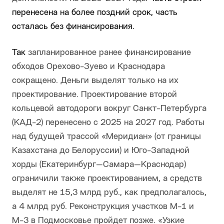
перенесена на более поздний срок, часть
осталась без финансирования.
Так
запланированное ранее финансирование
обходов Орехово-Зуево и Краснодара
сокращено. Деньги выделят только на их
проектирование. Проектирование второй
кольцевой автодороги вокруг Санкт-Петербурга
(КАД-2) перенесено с 2025 на 2027 год. Работы
над будущей трассой «Меридиан» (от границы
Казахстана до Белоруссии) и Юго-Западной
хорды (Екатеринбург—Самара—Краснодар)
ограничили также проектированием, а средств
выделят не 15,3 млрд руб., как предполагалось,
а 4 млрд руб. Реконструкция участков М-1 и
М-3 в Подмосковье пройдет позже. «Узкие