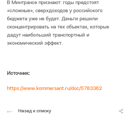
В Минтрансе признают: годы предстоят
«сложные», сверхдоходов у российского
бюджета уже не будет. Деньги решили
сконцентрировать на тех объектах, которые
дадут наибольший транспортный и
экономический эффект.
Источник:
https://www.kommersant.ru/doc/5783362
Назад к списку