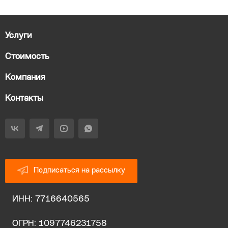
Услуги
Стоимость
Компания
Контакты
Подписаться на рассылку
ИНН: 7716640565
ОГРН: 1097746231758