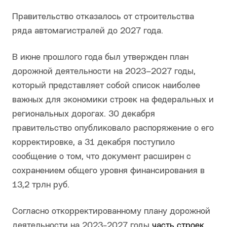
Правительство отказалось от строительства
ряда автомагистралей до 2027 года.
В июне прошлого года был утвержден план
дорожной деятельности на 2023–2027 годы,
который представляет собой список наиболее
важных для экономики строек на федеральных и
региональных дорогах. 30 декабря
правительство опубликовало распоряжение о его
корректировке, а 31 декабря поступило
сообщение о том, что документ расширен с
сохранением общего уровня финансирования в
13,2 трлн руб.
Согласно откорректированному плану дорожной
деятельности на 2023-2027 годы
часть строек