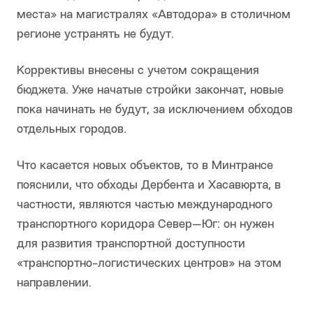
места» на магистралях «Автодора» в столичном
регионе устранять не будут.
Коррективы внесены с учетом сокращения
бюджета. Уже начатые стройки закончат, новые
пока начинать не будут, за исключением обходов
отдельных городов.
Что касается новых объектов, то в Минтрансе
пояснили, что обходы Дербента и Хасавюрта, в
частности, являются частью международного
транспортного коридора Север—Юг: он нужен
для развития транспортной доступности
«транспортно-логистических центров» на этом
направлении.