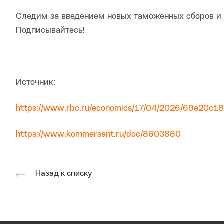
Следим за введением новых таможенных сборов и
Подписывайтесь!
Источник:
https://www.rbc.ru/economics/17/04/2026/69e20
https://www.kommersant.ru/doc/8603880
Назад к списку