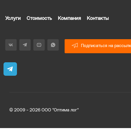
Услуги
Стоимость
Компания
Контакты
Подписаться на рассыл
© 2009 - 2026 ООО "Оптима лог"