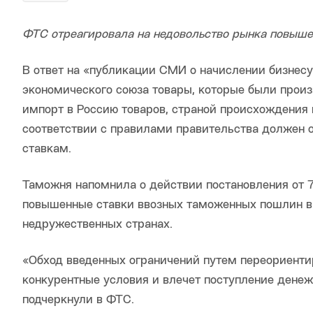
ФТС отреагировала на недовольство рынка повы
В ответ на «публикации СМИ о начислении бизнес
экономического союза товары, которые были произ
импорт в Россию товаров, страной происхождения 
соответствии с правилами правительства должен
ставкам.
Таможня напомнила о действии постановления от 
повышенные ставки ввозных таможенных пошлин в 
недружественных странах.
«Обход введенных ограничений путем переориенти
конкурентные условия и влечет поступление дене
подчеркнули в ФТС.