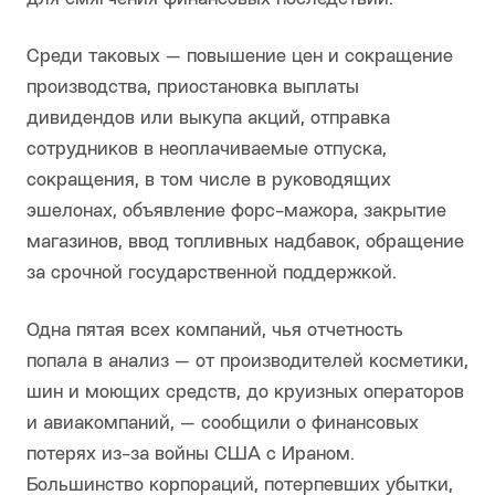
Среди таковых — повышение цен и сокращение
производства, приостановка выплаты
дивидендов или выкупа акций, отправка
сотрудников в неоплачиваемые отпуска,
сокращения, в том числе в руководящих
эшелонах, объявление форс-мажора, закрытие
магазинов, ввод топливных надбавок, обращение
за срочной государственной поддержкой.
Одна пятая всех компаний, чья отчетность
попала в анализ — от производителей косметики,
шин и моющих средств, до круизных операторов
и авиакомпаний, — сообщили о финансовых
потерях из-за войны США с Ираном.
Большинство корпораций, потерпевших убытки,