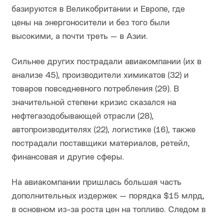
базируются в Великобритании и Европе, где
цены на энергоносители и без того были
высокими, а почти треть — в Азии.
Сильнее других пострадали авиакомпании (их в
анализе 45), производители химикатов (32) и
товаров повседневного потребления (29). В
значительной степени кризис сказался на
нефтегазодобывающей отрасли (28),
автопроизводителях (22), логистике (16), также
пострадали поставщики материалов, ретейл,
финансовая и другие сферы.
На авиакомпании пришлась большая часть
дополнительных издержек — порядка $15 млрд,
в основном из-за роста цен на топливо. Следом в