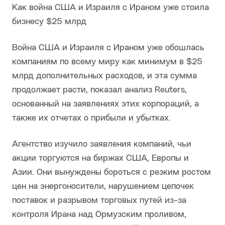
Как война США и Израиля с Ираном уже стоила
бизнесу $25 млрд
Война США и Израиля с Ираном уже обошлась
компаниям по всему миру как минимум в $25
млрд дополнительных расходов, и эта сумма
продолжает расти, показал анализ Reuters,
основанный на заявлениях этих корпораций, а
также их отчетах о прибыли и убытках.
Агентство изучило заявления компаний, чьи
акции торгуются на биржах США, Европы и
Азии. Они вынуждены бороться с резким ростом
цен на энергоносители, нарушением цепочек
поставок и разрывом торговых путей из-за
контроля Ирана над Ормузским проливом,